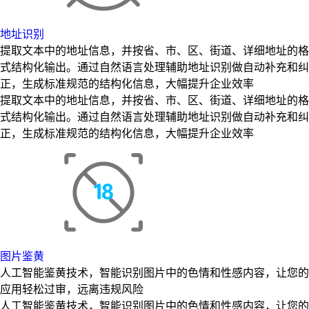
地址识别
提取文本中的地址信息，并按省、市、区、街道、详细地址的格
式结构化输出。通过自然语言处理辅助地址识别做自动补充和纠
正，生成标准规范的结构化信息，大幅提升企业效率
提取文本中的地址信息，并按省、市、区、街道、详细地址的格
式结构化输出。通过自然语言处理辅助地址识别做自动补充和纠
正，生成标准规范的结构化信息，大幅提升企业效率
图片鉴黄
人工智能鉴黄技术，智能识别图片中的色情和性感内容，让您的
应用轻松过审，远离违规风险
人工智能鉴黄技术，智能识别图片中的色情和性感内容，让您的