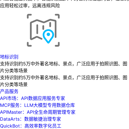
应用轻松过审，远离违规风险
地标识别
支持识别约5万中外著名地标、景点，广泛应用于拍照识图、图
片分类等场景
支持识别约5万中外著名地标、景点，广泛应用于拍照识图、图
片分类等场景
产品服务
API市场：API数据应用服务专家
MCP服务：LLM大模型专用数据仓库
APIMaster：API全生命周期管理专家
DataArts：数据敏捷治理专家
QuickBot：高效率数字化员工