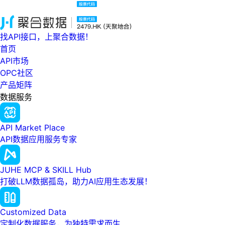
找API接口，上聚合数据！
首页
API市场
OPC社区
产品矩阵
数据服务
API Market Place
API数据应用服务专家
JUHE MCP & SKILL Hub
打破LLM数据孤岛，助力AI应用生态发展！
Customized Data
定制化数据服务，为独特需求而生