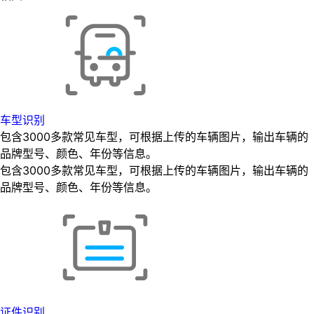
车型识别
包含3000多款常见车型，可根据上传的车辆图片，输出车辆的
品牌型号、颜色、年份等信息。
包含3000多款常见车型，可根据上传的车辆图片，输出车辆的
品牌型号、颜色、年份等信息。
证件识别