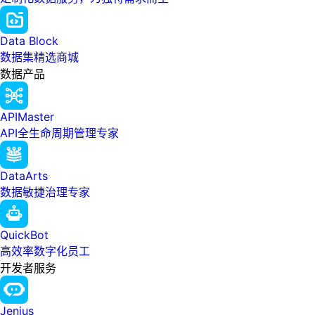
Data Block
数据集精选商城
数据产品
APIMaster
API全生命周期管理专家
DataArts
数据敏捷治理专家
QuickBot
高效率数字化员工
开发者服务
Jenius