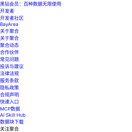
黑钻会员：百种数据无限使用
开发者
开发者社区
BayArea
关于聚合
关于聚合
聚合动态
合作伙伴
常见问题
投诉与建议
法律法规
服务条款
隐私政策
合规声明
快速入口
MCP数据
AI Skill Hub
数据块下载
关注聚合