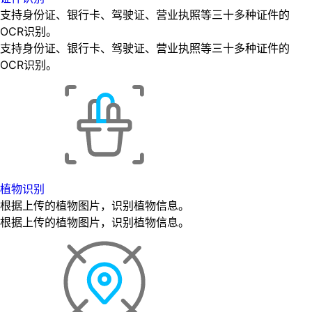
支持身份证、银行卡、驾驶证、营业执照等三十多种证件的
OCR识别。
支持身份证、银行卡、驾驶证、营业执照等三十多种证件的
OCR识别。
植物识别
根据上传的植物图片，识别植物信息。
根据上传的植物图片，识别植物信息。