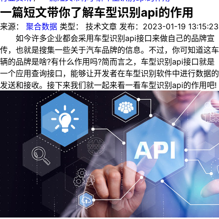
一篇短文带你了解车型识别api的作用
来源：
聚合数据
类型：
技术文章
发布：
2023-01-19 13:15:23
如今许多企业都会采用车型识别api接口来做自己的品牌宣
传，也就是搜集一些关于汽车品牌的信息。不过，你可知道这车
辆的品牌是啥?有什么作用吗?简而言之，车型识别api接口就是
一个应用查询接口，能够让开发者在车型识别软件中进行数据的
发送和接收。接下来我们就一起来看一看车型识别api的作用吧!