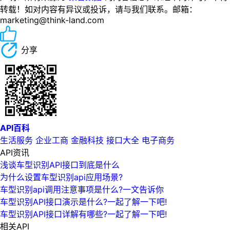
转载！如对内容有异议或投诉，请与我们联系。邮箱：
marketing@think-land.com
分享
API百科
生活服务
企业工商
金融科技
接口大全
电子商务
API资讯
浅谈车型识别API接口到底是什么
为什么设置车型识别api应用场景?
车型识别api调用注意事项是什么?一文告诉你
车型识别API接口演示是什么?一起了解一下吧!
车型识别API接口详解有哪些?一起了解一下吧!
相关API