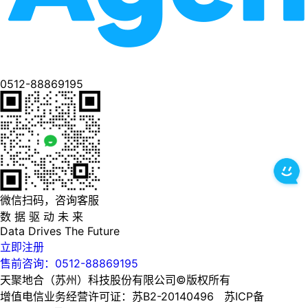
0512-88869195
微信扫码，咨询客服
数 据 驱 动 未 来
Data
Drives
The
Future
立即注册
售前咨询：0512-88869195
天聚地合（苏州）科技股份有限公司©版权所有
增值电信业务经营许可证：苏B2-20140496 苏ICP备