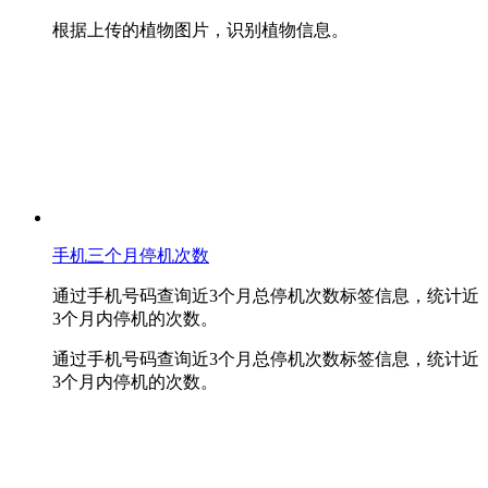
根据上传的植物图片，识别植物信息。
手机三个月停机次数
通过手机号码查询近3个月总停机次数标签信息，统计近
3个月内停机的次数。
通过手机号码查询近3个月总停机次数标签信息，统计近
3个月内停机的次数。