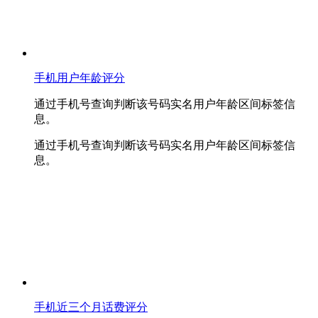
手机用户年龄评分
通过手机号查询判断该号码实名用户年龄区间标签信
息。
通过手机号查询判断该号码实名用户年龄区间标签信
息。
手机近三个月话费评分