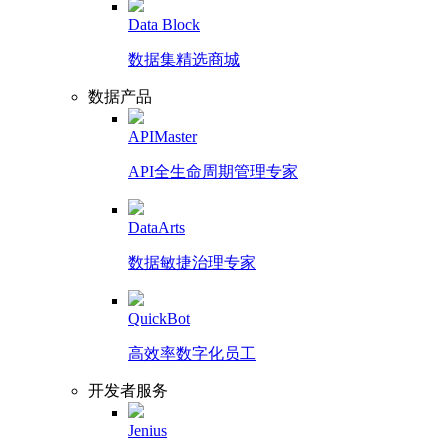
Data Block
数据集精选商城
数据产品
APIMaster
API全生命周期管理专家
DataArts
数据敏捷治理专家
QuickBot
高效率数字化员工
开发者服务
Jenius