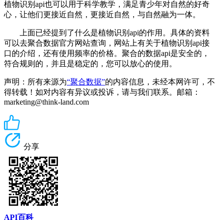
植物识别api也可以用于科学教学，满足青少年对自然的好奇
心，让他们更接近自然，更接近自然，与自然融为一体。
上面已经提到了什么是植物识别api的作用。具体的资料
可以去聚合数据官方网站查询，网站上有关于植物识别api接
口的介绍，还有使用频率的价格。聚合的数据api是安全的，
符合规则的，并且是稳定的，您可以放心的使用。
声明：所有来源为
“聚合数据”
的内容信息，未经本网许可，不
得转载！如对内容有异议或投诉，请与我们联系。邮箱：
marketing@think-land.com
分享
API百科