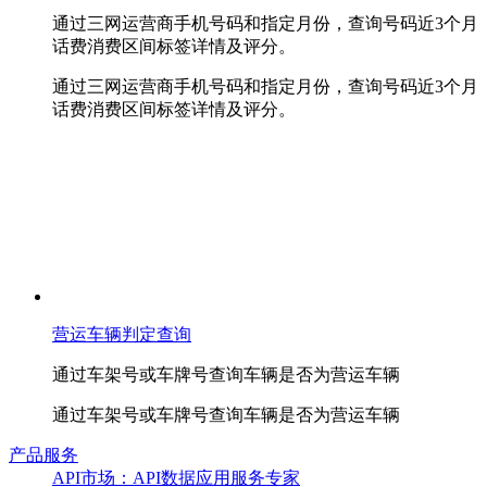
通过三网运营商手机号码和指定月份，查询号码近3个月
话费消费区间标签详情及评分。
通过三网运营商手机号码和指定月份，查询号码近3个月
话费消费区间标签详情及评分。
营运车辆判定查询
通过车架号或车牌号查询车辆是否为营运车辆
通过车架号或车牌号查询车辆是否为营运车辆
产品服务
API市场：API数据应用服务专家