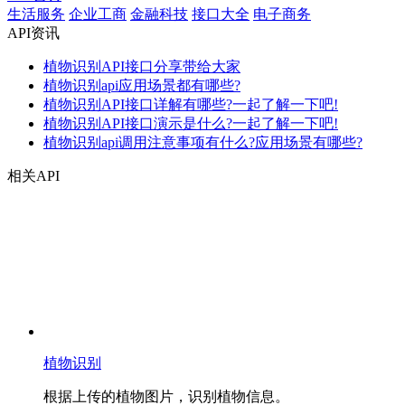
生活服务
企业工商
金融科技
接口大全
电子商务
API资讯
植物识别API接口分享带给大家
植物识别api应用场景都有哪些?
植物识别API接口详解有哪些?一起了解一下吧!
植物识别API接口演示是什么?一起了解一下吧!
植物识别api调用注意事项有什么?应用场景有哪些?
相关API
植物识别
根据上传的植物图片，识别植物信息。