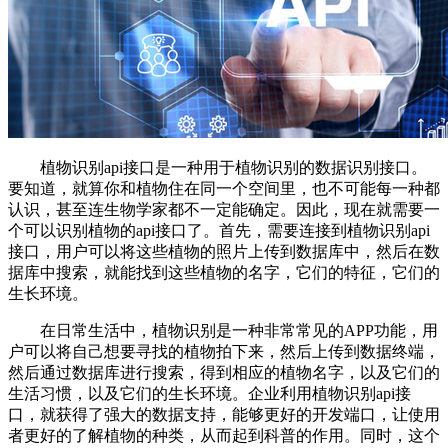
植物识别api接口是一种用于植物识别的数据识别接口。
要知道，就算你和植物住在同一个空间里，也不可能每一种都
认识，甚至连生物学家都不一定能确定。因此，现在就需要一
个可以识别植物的api接口了。首先，需要连接到植物识别api
接口，用户可以将这些植物的照片上传到数据库中，然后在数
据库中搜索，就能找到这些植物的名字，它们的特征，它们的
生长环境。
在日常生活中，植物识别是一种非常常见的APP功能，用
户可以将自己想要寻找的植物拍下来，然后上传到数据终端，
然后通过数据库进行搜索，得到相应的植物名字，以及它们的
生活习惯，以及它们的生长环境。企业利用植物识别api接
口，就获得了强大的数据支持，能够更好的开发端口，让使用
者更好的了解植物的种类，从而起到科普的作用。同时，这个