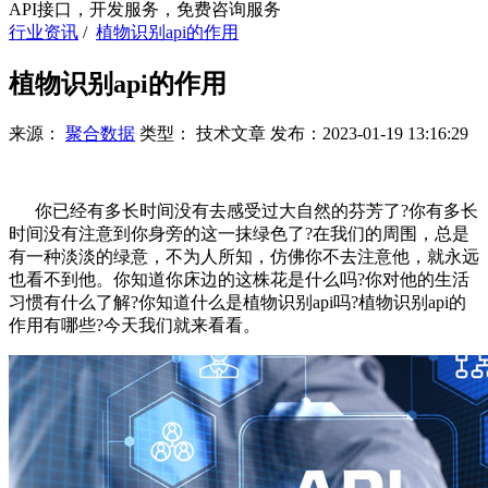
API接口，开发服务，免费咨询服务
行业资讯
/
植物识别api的作用
植物识别api的作用
来源：
聚合数据
类型：
技术文章
发布：
2023-01-19 13:16:29
你已经有多长时间没有去感受过大自然的芬芳了?你有多长
时间没有注意到你身旁的这一抹绿色了?在我们的周围，总是
有一种淡淡的绿意，不为人所知，仿佛你不去注意他，就永远
也看不到他。你知道你床边的这株花是什么吗?你对他的生活
习惯有什么了解?你知道什么是植物识别api吗?植物识别api的
作用有哪些?今天我们就来看看。