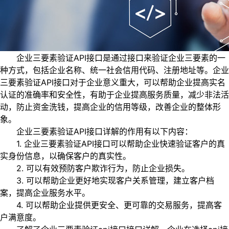
企业三要素验证API接口是通过接口来验证企业三要素的一
种方式，包括企业名称、统一社会信用代码、注册地址等。企业
三要素验证API接口对于企业意义重大，可以帮助企业提高实名
认证的准确率和安全性，有助于企业提高服务质量，减少非法活
动，防止资金洗钱，提高企业的信用等级，改善企业的整体形
象。
企业三要素验证API接口详解的作用有以下内容：
1. 企业三要素验证API接口可以帮助企业快速验证客户的真
实身份信息，以确保客户的真实性。
2. 可以有效预防客户欺诈行为，防止企业损失。
3. 可以帮助企业更好地实现客户关系管理，建立客户档
案，提高企业服务水平。
4. 可以帮助企业提供更安全、更可靠的交易服务，提高客
户满意度。