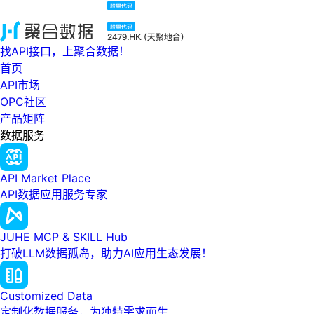
找API接口，上聚合数据！
首页
API市场
OPC社区
产品矩阵
数据服务
API Market Place
API数据应用服务专家
JUHE MCP & SKILL Hub
打破LLM数据孤岛，助力AI应用生态发展！
Customized Data
定制化数据服务，为独特需求而生