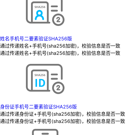
姓名手机号二要素验证SHA256版
通过传递姓名+手机号(sha256加密)，校验信息是否一致
通过传递姓名+手机号(sha256加密)，校验信息是否一致
身份证手机号二要素验证SHA256版
通过传递身份证+手机号(sha256加密)，校验信息是否一致
通过传递身份证+手机号(sha256加密)，校验信息是否一致