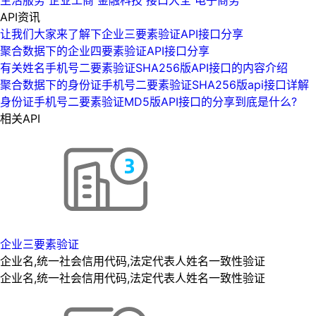
API资讯
让我们大家来了解下企业三要素验证API接口分享
聚合数据下的企业四要素验证API接口分享
有关姓名手机号二要素验证SHA256版API接口的内容介绍
聚合数据下的身份证手机号二要素验证SHA256版api接口详解
身份证手机号二要素验证MD5版API接口的分享到底是什么?
相关API
企业三要素验证
企业名,统一社会信用代码,法定代表人姓名一致性验证
企业名,统一社会信用代码,法定代表人姓名一致性验证