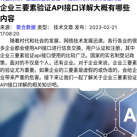
企业三要素验证API接口详解大概有哪些
内容
来源：
聚合数据
类型：
技术文章
发布：
2023-02-21
17:08:20
随着时代和社会的发展，网络技术发展迅速。各行各业的很
多企业都会使用API接口进行信息交换、用户认证和注册，其中
企业三要素验证api接口使用的比较广泛。国家的实名制登记政
策，面对的不仅是个人，还有企业。对于企业来说，企业三要素
的验证尤为重要。如果企业的三要素是虚假的或伪造的，会给企
业带来严重的危害。接下来让我们一起了解关于企业三要素验证
API接口详解的相关知识吧。