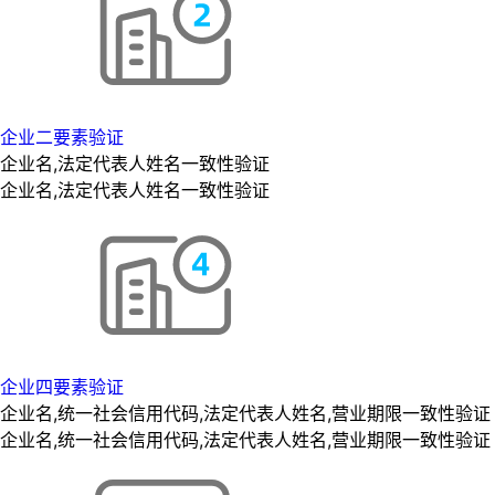
企业二要素验证
企业名,法定代表人姓名一致性验证
企业名,法定代表人姓名一致性验证
企业四要素验证
企业名,统一社会信用代码,法定代表人姓名,营业期限一致性验证
企业名,统一社会信用代码,法定代表人姓名,营业期限一致性验证