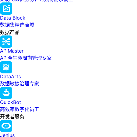
Data Block
数据集精选商城
数据产品
APIMaster
API全生命周期管理专家
DataArts
数据敏捷治理专家
QuickBot
高效率数字化员工
开发者服务
Jenius