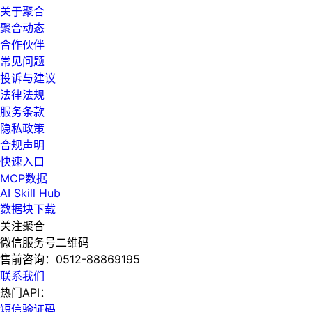
关于聚合
聚合动态
合作伙伴
常见问题
投诉与建议
法律法规
服务条款
隐私政策
合规声明
快速入口
MCP数据
AI Skill Hub
数据块下载
关注聚合
微信服务号二维码
售前咨询：
0512-88869195
联系我们
热门API：
短信验证码