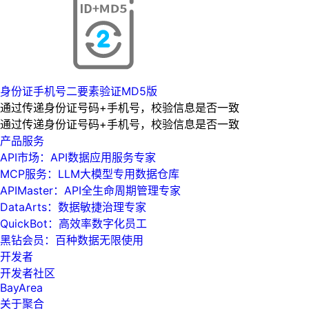
身份证手机号二要素验证MD5版
通过传递身份证号码+手机号，校验信息是否一致
通过传递身份证号码+手机号，校验信息是否一致
产品服务
API市场：API数据应用服务专家
MCP服务：LLM大模型专用数据仓库
APIMaster：API全生命周期管理专家
DataArts：数据敏捷治理专家
QuickBot：高效率数字化员工
黑钻会员：百种数据无限使用
开发者
开发者社区
BayArea
关于聚合