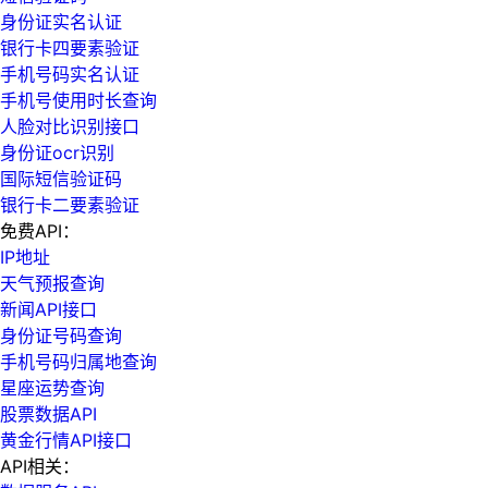
身份证实名认证
银行卡四要素验证
手机号码实名认证
手机号使用时长查询
人脸对比识别接口
身份证ocr识别
国际短信验证码
银行卡二要素验证
免费API：
IP地址
天气预报查询
新闻API接口
身份证号码查询
手机号码归属地查询
星座运势查询
股票数据API
黄金行情API接口
API相关：