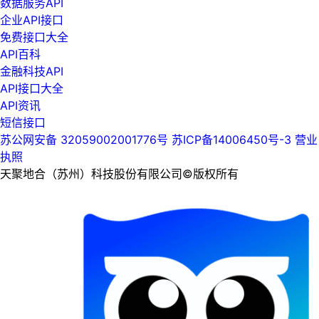
数据服务API
企业API接口
免费接口大全
API百科
金融科技API
API接口大全
API资讯
短信接口
苏公网安备 32059002001776号
苏ICP备14006450号-3
营业
执照
天聚地合（苏州）科技股份有限公司©版权所有