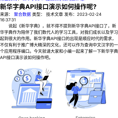
新华字典API接口演示如何操作呢?
来源：
聚合数据
类型：
技术文章
发布：
2023-02-24
16:37:31
说起《新华字典》，就不得不提到新华字典API接口了，新
华字典作为陪伴了我们数代人的学习工具，对我们成长以及学习
起到很大的作用。新华字典API接口的出现是顺应时代的需求，
不仅有利于推广博大精深的文化，还可以作为查询中文汉字的一
个应用程序编口。今天就请大家和小编一起来了解一下新华字典
API接口演示该如何操作吧。