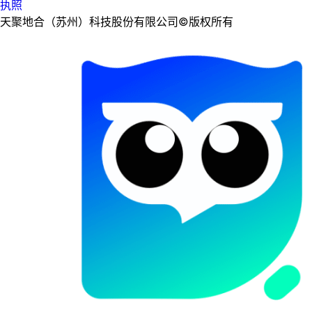
执照
天聚地合（苏州）科技股份有限公司©版权所有