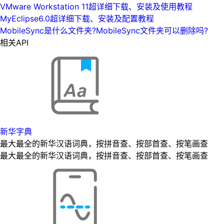
VMware Workstation 11超详细下载、安装及使用教程
MyEclipse6.0超详细下载、安装及配置教程
MobileSync是什么文件夹?MobileSync文件夹可以删除吗?
相关API
新华字典
最大最全的新华汉语词典，按拼音查、按部首查、按笔画查
最大最全的新华汉语词典，按拼音查、按部首查、按笔画查