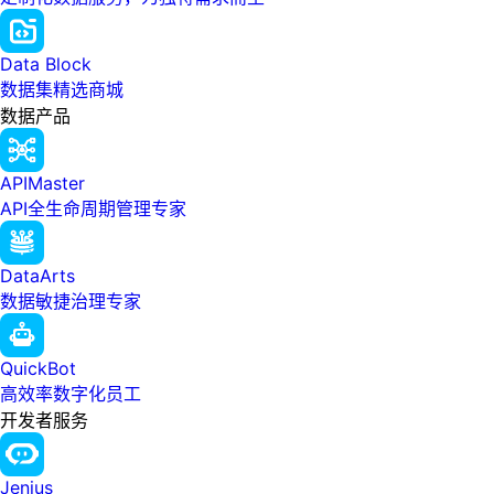
Data Block
数据集精选商城
数据产品
APIMaster
API全生命周期管理专家
DataArts
数据敏捷治理专家
QuickBot
高效率数字化员工
开发者服务
Jenius