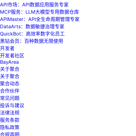
API市场：API数据应用服务专家
MCP服务：LLM大模型专用数据仓库
APIMaster：API全生命周期管理专家
DataArts：数据敏捷治理专家
QuickBot：高效率数字化员工
黑钻会员：百种数据无限使用
开发者
开发者社区
BayArea
关于聚合
关于聚合
聚合动态
合作伙伴
常见问题
投诉与建议
法律法规
服务条款
隐私政策
合规声明