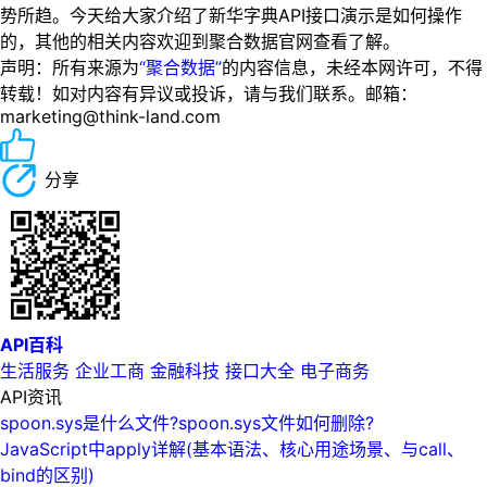
势所趋。今天给大家介绍了新华字典API接口演示是如何操作
的，其他的相关内容欢迎到聚合数据官网查看了解。
声明：所有来源为
“聚合数据”
的内容信息，未经本网许可，不得
转载！如对内容有异议或投诉，请与我们联系。邮箱：
marketing@think-land.com
分享
API百科
生活服务
企业工商
金融科技
接口大全
电子商务
API资讯
spoon.sys是什么文件?spoon.sys文件如何删除?
JavaScript中apply详解(基本语法、核心用途场景、与call、
bind的区别)