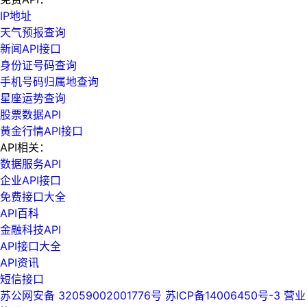
IP地址
天气预报查询
新闻API接口
身份证号码查询
手机号码归属地查询
星座运势查询
股票数据API
黄金行情API接口
API相关：
数据服务API
企业API接口
免费接口大全
API百科
金融科技API
API接口大全
API资讯
短信接口
苏公网安备 32059002001776号
苏ICP备14006450号-3
营业