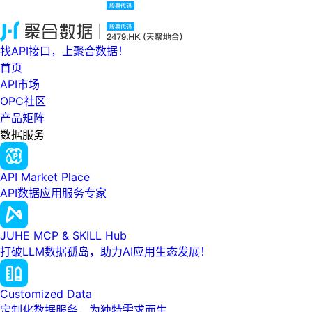
找API接口，上聚合数据！
首页
API市场
OPC社区
产品矩阵
数据服务
API Market Place
API数据应用服务专家
JUHE MCP & SKILL Hub
打破LLM数据孤岛，助力AI应用生态发展！
Customized Data
定制化数据服务，为独特需求而生