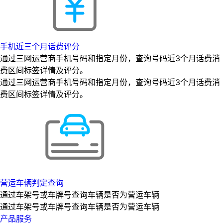
手机近三个月话费评分
通过三网运营商手机号码和指定月份，查询号码近3个月话费消
费区间标签详情及评分。
通过三网运营商手机号码和指定月份，查询号码近3个月话费消
费区间标签详情及评分。
营运车辆判定查询
通过车架号或车牌号查询车辆是否为营运车辆
通过车架号或车牌号查询车辆是否为营运车辆
产品服务