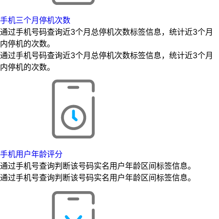
手机三个月停机次数
通过手机号码查询近3个月总停机次数标签信息，统计近3个月
内停机的次数。
通过手机号码查询近3个月总停机次数标签信息，统计近3个月
内停机的次数。
手机用户年龄评分
通过手机号查询判断该号码实名用户年龄区间标签信息。
通过手机号查询判断该号码实名用户年龄区间标签信息。