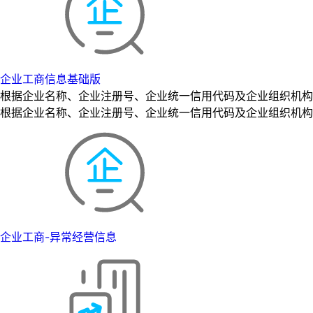
企业工商信息基础版
根据企业名称、企业注册号、企业统一信用代码及企业组织机构
根据企业名称、企业注册号、企业统一信用代码及企业组织机构
企业工商-异常经营信息