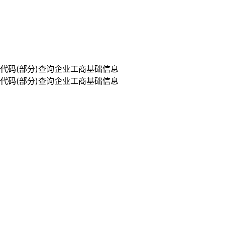
代码(部分)查询企业工商基础信息
代码(部分)查询企业工商基础信息