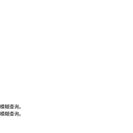
模糊查询。
模糊查询。