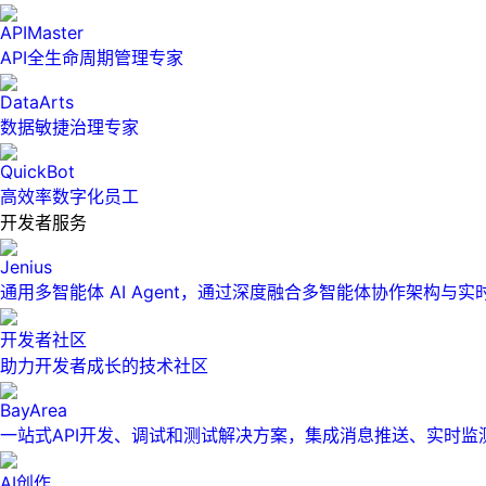
APIMaster
API全生命周期管理专家
DataArts
数据敏捷治理专家
QuickBot
高效率数字化员工
开发者服务
Jenius
通用多智能体 AI Agent，通过深度融合多智能体协作架构与
开发者社区
助力开发者成长的技术社区
BayArea
一站式API开发、调试和测试解决方案，集成消息推送、实时
AI创作