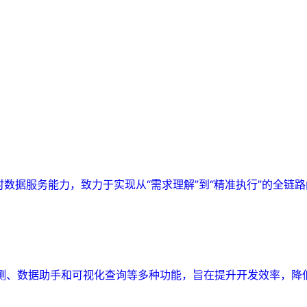
实时数据服务能力，致力于实现从“需求理解”到“精准执行”的全链
监测、数据助手和可视化查询等多种功能，旨在提升开发效率，降