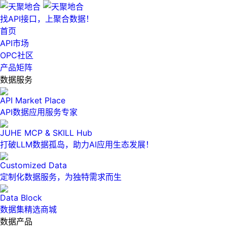
找API接口，上聚合数据！
首页
API市场
OPC社区
产品矩阵
数据服务
API Market Place
API数据应用服务专家
JUHE MCP & SKILL Hub
打破LLM数据孤岛，助力AI应用生态发展！
Customized Data
定制化数据服务，为独特需求而生
Data Block
数据集精选商城
数据产品