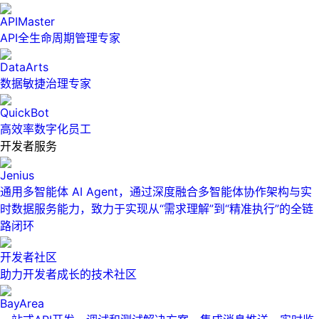
APIMaster
API全生命周期管理专家
DataArts
数据敏捷治理专家
QuickBot
高效率数字化员工
开发者服务
Jenius
通用多智能体 AI Agent，通过深度融合多智能体协作架构与实
时数据服务能力，致力于实现从“需求理解”到“精准执行”的全链
路闭环
开发者社区
助力开发者成长的技术社区
BayArea