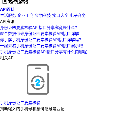
API百科
生活服务
企业工商
金融科技
接口大全
电子商务
API资讯
身份证四要素核验API接口分享究竟是什么?
聚合数据带来身份证四要素核验API接口详解
你了解手机身份证二要素核验API接口详解吗?
一起来看手机身份证二要素核验API接口演示吧
手机身份证二要素核验API接口分享有什么内容呢
相关API
手机身份证二要素核验
判断输入的手机号和身份证号是匹配