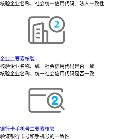
核验企业名称、社会统一信用代码、法人一致性
企业二要素核验
核验企业名称、统一社会信用代码是否一致
核验企业名称、统一社会信用代码是否一致
银行卡手机号二要素核验
验证银行卡号和手机号的一致性