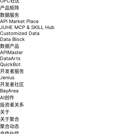
OPC社区
产品矩阵
数据服务
API Market Place
JUHE MCP & SKILL Hub
Customized Data
Data Block
数据产品
APIMaster
DataArts
QuickBot
开发者服务
Jenius
开发者社区
BayArea
AI创作
投资者关系
关于
关于聚合
聚合动态
合作伙伴