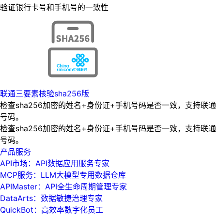
验证银行卡号和手机号的一致性
联通三要素核验sha256版
检查sha256加密的姓名+身份证+手机号码是否一致，支持联通
号码。
检查sha256加密的姓名+身份证+手机号码是否一致，支持联通
号码。
产品服务
API市场：API数据应用服务专家
MCP服务：LLM大模型专用数据仓库
APIMaster：API全生命周期管理专家
DataArts：数据敏捷治理专家
QuickBot：高效率数字化员工