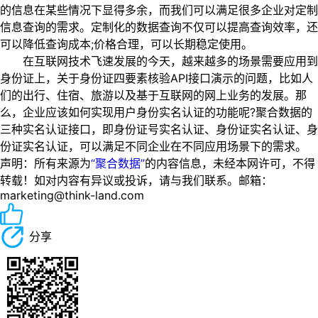
的信息在某些情况下显得多余，而我们可以满足很多企业对定制
信息查询的需求。定制化的数据查询不仅可以提高查询效率，还
可以降低查询成本;价格合理，可以长期稳定使用。
在互联网技术飞速发展的今天，越来越多的场景需要应用到
身份证上，关于身份证四要素核验API接口演示的问题，比如人
们的出行、住宿、旅游以及基于互联网的网上业务的发展。那
么，企业应该如何实现用户身份实名认证的功能呢?聚合数据的
三种实名认证接口，即身份证号实名认证、身份证实名认证、身
份证实名认证，可以满足不同企业在不同应用场景下的需求。
声明：所有来源为
“聚合数据”
的内容信息，未经本网许可，不得
转载！如对内容有异议或投诉，请与我们联系。邮箱：
marketing@think-land.com
分享