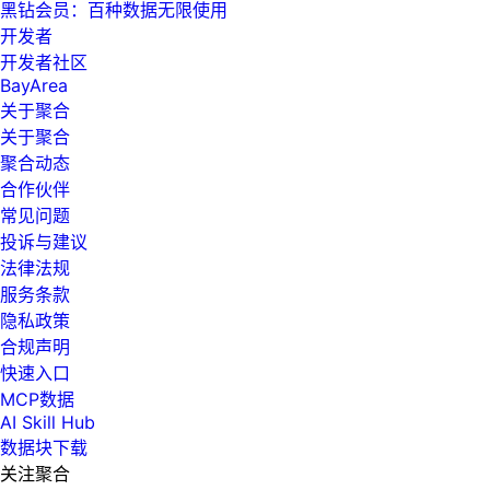
黑钻会员：百种数据无限使用
开发者
开发者社区
BayArea
关于聚合
关于聚合
聚合动态
合作伙伴
常见问题
投诉与建议
法律法规
服务条款
隐私政策
合规声明
快速入口
MCP数据
AI Skill Hub
数据块下载
关注聚合