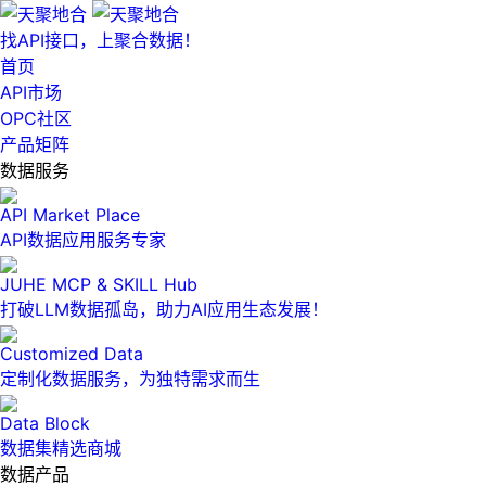
找API接口，上聚合数据！
首页
API市场
OPC社区
产品矩阵
数据服务
API Market Place
API数据应用服务专家
JUHE MCP & SKILL Hub
打破LLM数据孤岛，助力AI应用生态发展！
Customized Data
定制化数据服务，为独特需求而生
Data Block
数据集精选商城
数据产品