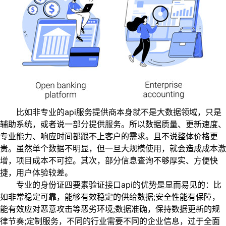
比如非专业的api服务提供商本身就不是大数据领域，只是
辅助系统，或者说一部分提供服务。所以数据质量、更新速度、
专业能力、响应时间都跟不上客户的需求。且不说整体价格更
贵。虽然单个数据不明显，但一旦大规模使用，就会造成成本激
增，项目成本不可控。其次，部分信息查询不够厚实、方便快
捷，用户体验较差。
专业的身份证四要素验证接口api的优势是显而易见的：比
如非常稳定可靠，能够有效稳定的供给数据;安全性能有保障，
能有效应对恶意攻击等恶劣环境;数据准确，保持数据更新的规
律节奏;定制服务，不同的行业需要不同的企业信息，过于全面