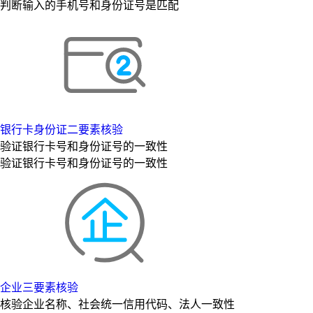
判断输入的手机号和身份证号是匹配
银行卡身份证二要素核验
验证银行卡号和身份证号的一致性
验证银行卡号和身份证号的一致性
企业三要素核验
核验企业名称、社会统一信用代码、法人一致性