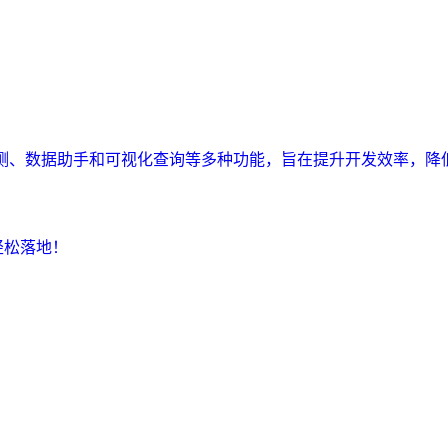
监测、数据助手和可视化查询等多种功能，旨在提升开发效率，降
轻松落地！