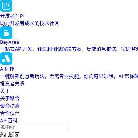
开发者社区
助力开发者成长的技术社区
BayArea
一站式API开发、调试和测试解决方案，集成消息推送、实时
AI创作
一键解锁创意新玩法，无需专业技能，你的奇思妙想，AI 帮你
投资者关系
关于
关于聚合
聚合动态
合作伙伴
API百科
热门搜索