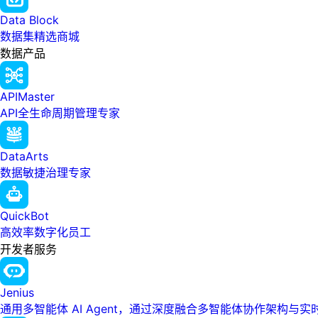
Data Block
数据集精选商城
数据产品
APIMaster
API全生命周期管理专家
DataArts
数据敏捷治理专家
QuickBot
高效率数字化员工
开发者服务
Jenius
通用多智能体 AI Agent，通过深度融合多智能体协作架构与