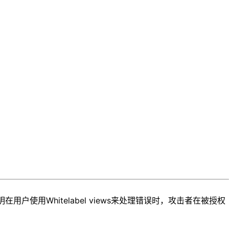
在用户使用Whitelabel views来处理错误时，攻击者在被授权