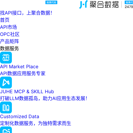
找API接口，上聚合数据！
首页
API市场
OPC社区
产品矩阵
数据服务
API Market Place
API数据应用服务专家
JUHE MCP & SKILL Hub
打破LLM数据孤岛，助力AI应用生态发展！
Customized Data
定制化数据服务，为独特需求而生