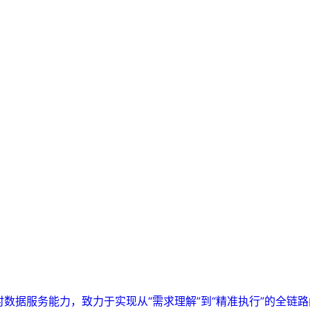
实时数据服务能力，致力于实现从“需求理解”到“精准执行”的全链