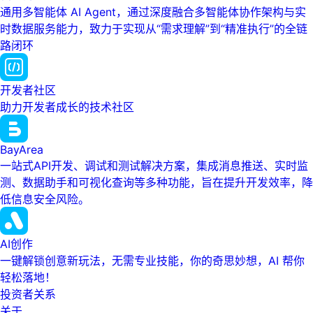
通用多智能体 AI Agent，通过深度融合多智能体协作架构与实
时数据服务能力，致力于实现从“需求理解”到“精准执行”的全链
路闭环
开发者社区
助力开发者成长的技术社区
BayArea
一站式API开发、调试和测试解决方案，集成消息推送、实时监
测、数据助手和可视化查询等多种功能，旨在提升开发效率，降
低信息安全风险。
AI创作
一键解锁创意新玩法，无需专业技能，你的奇思妙想，AI 帮你
轻松落地！
投资者关系
关于