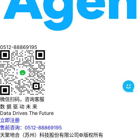
0512-88869195
微信扫码，咨询客服
数 据 驱 动 未 来
Data
Drives
The
Future
立即注册
售前咨询：0512-88869195
天聚地合（苏州）科技股份有限公司©版权所有