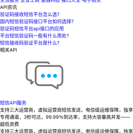
API资讯
验证码接收短信平台怎么选?
国内短信验证码接口平台如何选择?
验证码短信平台api接口的应用
平台短信验证码一般有什么用处?
短信接收码验证平台是什么?
相关API
短信API服务
支持三大运营商，虚拟运营商短信发送，电信级运维保障，独享
专用通道，3秒可达，99.99％到达率，支持大容量高并发——
超低资费
支持三大运营商，虚拟运营商短信发送，电信级运维保障，独享