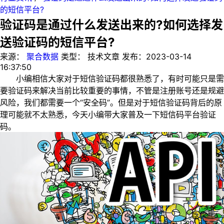
的短信平台?
验证码是通过什么发送出来的?如何选择发
送验证码的短信平台?
来源：
聚合数据
类型：
技术文章
发布：
2023-03-14
16:37:50
小编相信大家对于短信验证码都很熟悉了，有时可能只是需
要验证码来解决当前比较重要的事情，不管是注册账号还是规避
风险，我们都需要一个“安全码”。但是对于短信验证码背后的原
理可能就不太熟悉，今天小编带大家普及一下短信码平台验证
码。