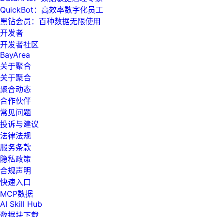
QuickBot：高效率数字化员工
黑钻会员：百种数据无限使用
开发者
开发者社区
BayArea
关于聚合
关于聚合
聚合动态
合作伙伴
常见问题
投诉与建议
法律法规
服务条款
隐私政策
合规声明
快速入口
MCP数据
AI Skill Hub
数据块下载