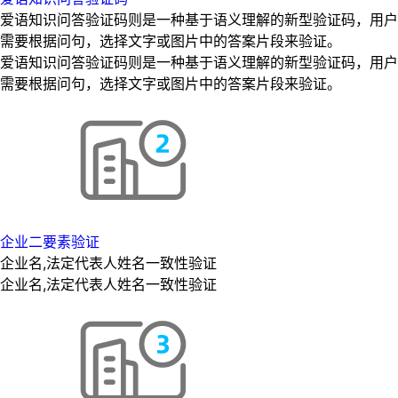
爱语知识问答验证码则是一种基于语义理解的新型验证码，用户
需要根据问句，选择文字或图片中的答案片段来验证。
爱语知识问答验证码则是一种基于语义理解的新型验证码，用户
需要根据问句，选择文字或图片中的答案片段来验证。
企业二要素验证
企业名,法定代表人姓名一致性验证
企业名,法定代表人姓名一致性验证