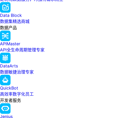
Data Block
数据集精选商城
数据产品
APIMaster
API全生命周期管理专家
DataArts
数据敏捷治理专家
QuickBot
高效率数字化员工
开发者服务
Jenius