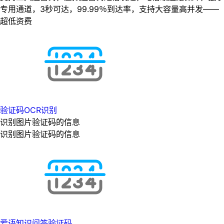
专用通道，3秒可达，99.99％到达率，支持大容量高并发——
超低资费
验证码OCR识别
识别图片验证码的信息
识别图片验证码的信息
爱语知识问答验证码