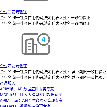
企业三要素验证
企业名,统一社会信用代码,法定代表人姓名一致性验证
企业名,统一社会信用代码,法定代表人姓名一致性验证
企业四要素验证
企业名,统一社会信用代码,法定代表人姓名,营业期限一致性验证
企业名,统一社会信用代码,法定代表人姓名,营业期限一致性验证
产品服务
API市场：API数据应用服务专家
MCP服务：LLM大模型专用数据仓库
APIMaster：API全生命周期管理专家
DataArts：数据敏捷治理专家