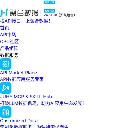
找API接口，上聚合数据！
首页
API市场
OPC社区
产品矩阵
数据服务
API Market Place
API数据应用服务专家
JUHE MCP & SKILL Hub
打破LLM数据孤岛，助力AI应用生态发展！
Customized Data
定制化数据服务，为独特需求而生