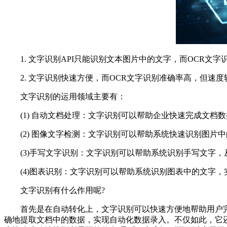
1. 文字识别API只能识别文本图片中的文字，而OCR文字
2. 文字识别快速方便，而OCR文字识别准确率高，但速度
文字识别的运用领域主要有：
(1) 自动文档处理：文字识别可以帮助企业快速完成文档数
(2) 图像文字检测：文字识别可以帮助系统快速识别图片中
(3)手写文字识别：文字识别可以帮助系统识别手写文字，
(4)图表识别：文字识别可以帮助系统识别图表中的文字，
文字识别有什么作用呢?
首先是在自动转化上，文字识别可以快速方便地帮助用户完成
确地提取文档中的数据，实现自动化数据录入。不仅如此，它