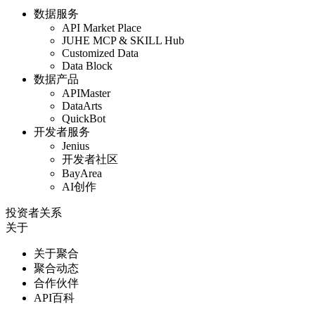
数据服务
API Market Place
JUHE MCP & SKILL Hub
Customized Data
Data Block
数据产品
APIMaster
DataArts
QuickBot
开发者服务
Jenius
开发者社区
BayArea
AI创作
投资者关系
关于
关于聚合
聚合动态
合作伙伴
API百科