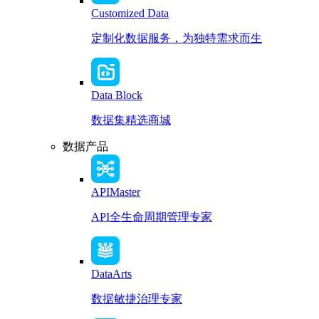
Customized Data
定制化数据服务，为独特需求而生
Data Block
数据集精选商城
数据产品
APIMaster
API全生命周期管理专家
DataArts
数据敏捷治理专家