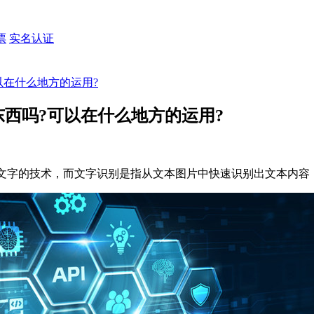
票
实名认证
可以在什么地方的运用?
个东西吗?可以在什么地方的运用?
文字的技术，而文字识别是指从文本图片中快速识别出文本内容