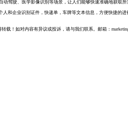
于自动驾驶、医学影像识别等场景，让人们能够快速准确地获取所
助个人和企业识别证件，快递单，车牌等文本信息，方便快捷的进
如对内容有异议或投诉，请与我们联系。邮箱：marketing@thin