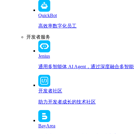
QuickBot
高效率数字化员工
开发者服务
Jenius
通用多智能体 AI Agent，通过深度融合
开发者社区
助力开发者成长的技术社区
BayArea