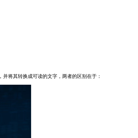
，并将其转换成可读的文字，两者的区别在于：