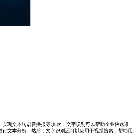
实现文本转语音播报等;其次，文字识别可以帮助企业快速准
进行文本分析。然后，文字识别还可以应用于视觉搜索，帮助用