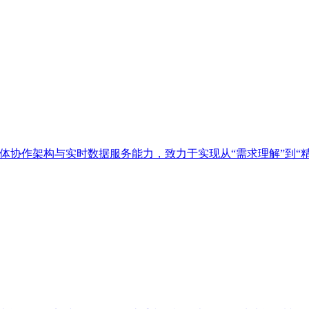
多智能体协作架构与实时数据服务能力，致力于实现从“需求理解”到“