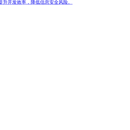
提升开发效率，降低信息安全风险。