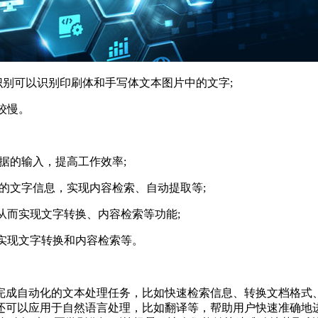
识别可以识别印刷体和手写体文本图片中的文字;
较慢。
据的输入，提高工作效率;
的文字信息，实现内容检索、自动提取等;
从而实现文字转换、内容检索等功能;
实现文字转换和内容检索等。
自动化的文本处理任务，比如快速检索信息、转换文档格式、
还可以应用于自然语言处理，比如翻译等，帮助用户快速准确地