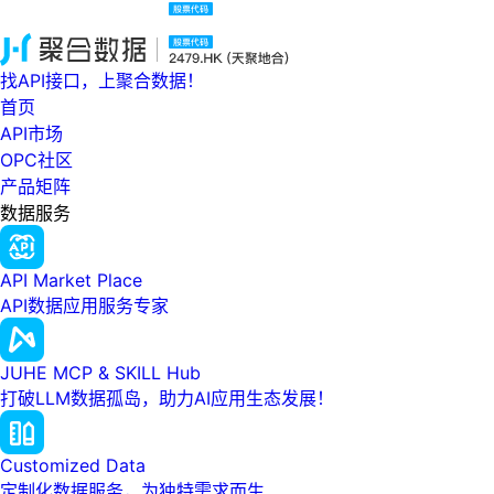
找API接口，上聚合数据！
首页
API市场
OPC社区
产品矩阵
数据服务
API Market Place
API数据应用服务专家
JUHE MCP & SKILL Hub
打破LLM数据孤岛，助力AI应用生态发展！
Customized Data
定制化数据服务，为独特需求而生