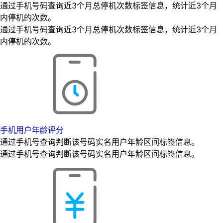
通过手机号码查询近3个月总停机次数标签信息，统计近3个月
内停机的次数。
通过手机号码查询近3个月总停机次数标签信息，统计近3个月
内停机的次数。
手机用户年龄评分
通过手机号查询判断该号码实名用户年龄区间标签信息。
通过手机号查询判断该号码实名用户年龄区间标签信息。