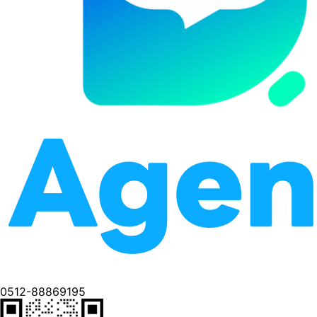
0512-88869195