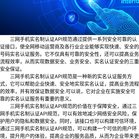
三网手机实名制认证API规范通过提供一系列安全可靠的认
证接口，使全网移动运营商及各行业企业能够实现快速、安全的
号码实名认证服务。它不仅具有可靠的安全性，还可以提高业务
流程效率，从而实现数据安全、业务安全、实名认证安全的三重
安全保证。
三网手机实名制认证API规范是一种新的实名认证服务方
式，它可以帮助企业快速、安全地实现实名认证，提高业务流程
的效率，并有效保证数据安全.可以说，它对企业在实施安全可
靠的实名认证服务有重要的意义。
三网手机实名制认证API规范的价值在于保障安全，通过三
网手机实名制认证API规范，可以有效地减少网络安全风险，保
护用户的隐私和数据安全。同时，该接口也可以构建可信环境，
通过三网手机实名制认证API规范，可以构建一个可信的用户环
境，提升用户的体验，提高企业的服务品质，从而为企业带来更