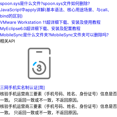
spoon.sys是什么文件?spoon.sys文件如何删除?
JavaScript中apply详解(基本语法、核心用途场景、与call、
bind的区别)
VMware Workstation 11超详细下载、安装及使用教程
MyEclipse6.0超详细下载、安装及配置教程
MobileSync是什么文件夹?MobileSync文件夹可以删除吗?
相关API
三网手机实名制认证[简]
核验手机运营商三要素（手机号码、姓名、身份证号）信息是否
一致。 只返回一致或不一致，不返回原因。
核验手机运营商三要素（手机号码、姓名、身份证号）信息是否
一致。 只返回一致或不一致，不返回原因。