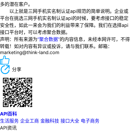
多的潜在客户。
以上就是三网手机实名制认证api规范的简单说明。企业或
平台在挑选三网手机实名制认证api的时候，要考虑接口的稳定
安全性，如此一来会为我们的利益带来了保障。我们在选择api
接口平台时，可以考虑聚合数据。
声明：所有来源为
“聚合数据”
的内容信息，未经本网许可，不得
转载！如对内容有异议或投诉，请与我们联系。邮箱：
marketing@think-land.com
分享
API百科
生活服务
企业工商
金融科技
接口大全
电子商务
API资讯