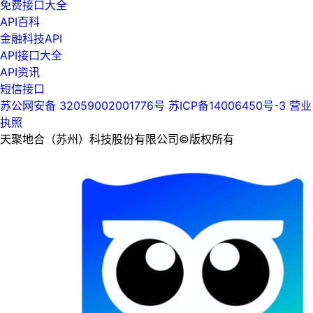
免费接口大全
API百科
金融科技API
API接口大全
API资讯
短信接口
苏公网安备 32059002001776号
苏ICP备14006450号-3
营业
执照
天聚地合（苏州）科技股份有限公司©版权所有