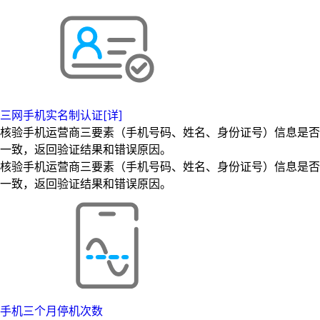
三网手机实名制认证[详]
核验手机运营商三要素（手机号码、姓名、身份证号）信息是否
一致，返回验证结果和错误原因。
核验手机运营商三要素（手机号码、姓名、身份证号）信息是否
一致，返回验证结果和错误原因。
手机三个月停机次数