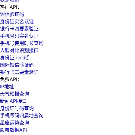
热门API：
短信验证码
身份证实名认证
银行卡四要素验证
手机号码实名认证
手机号使用时长查询
人脸对比识别接口
身份证ocr识别
国际短信验证码
银行卡二要素验证
免费API：
IP地址
天气预报查询
新闻API接口
身份证号码查询
手机号码归属地查询
星座运势查询
股票数据API