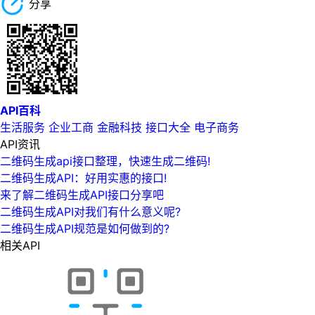
分享
API百科
生活服务
企业工商
金融科技
接口大全
电子商务
API资讯
二维码生成api接口整理，快速生成二维码!
二维码生成API：好用实惠的接口!
来了解二维码生成API接口分享吧
二维码生成API对我们有什么意义呢?
二维码生成API规范是如何做到的?
相关API