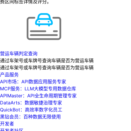
费区间标签详情及评分。
营运车辆判定查询
通过车架号或车牌号查询车辆是否为营运车辆
通过车架号或车牌号查询车辆是否为营运车辆
产品服务
API市场：API数据应用服务专家
MCP服务：LLM大模型专用数据仓库
APIMaster：API全生命周期管理专家
DataArts：数据敏捷治理专家
QuickBot：高效率数字化员工
黑钻会员：百种数据无限使用
开发者
开发者社区