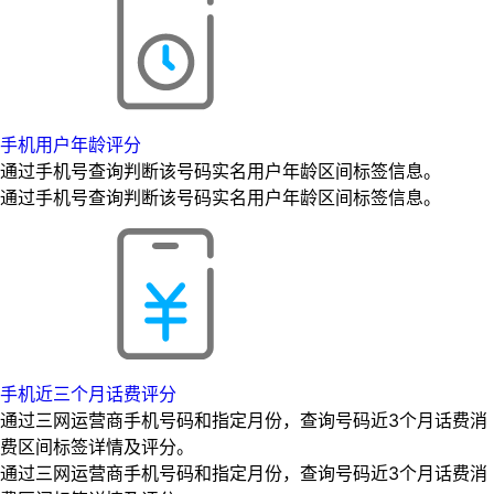
手机用户年龄评分
通过手机号查询判断该号码实名用户年龄区间标签信息。
通过手机号查询判断该号码实名用户年龄区间标签信息。
手机近三个月话费评分
通过三网运营商手机号码和指定月份，查询号码近3个月话费消
费区间标签详情及评分。
通过三网运营商手机号码和指定月份，查询号码近3个月话费消