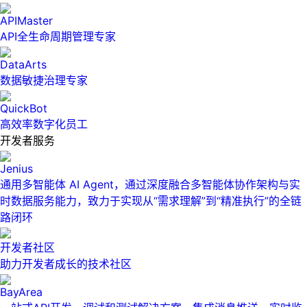
APIMaster
API全生命周期管理专家
DataArts
数据敏捷治理专家
QuickBot
高效率数字化员工
开发者服务
Jenius
通用多智能体 AI Agent，通过深度融合多智能体协作架构与实
时数据服务能力，致力于实现从“需求理解”到“精准执行”的全链
路闭环
开发者社区
助力开发者成长的技术社区
BayArea