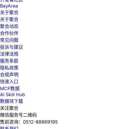
BayArea
关于聚合
关于聚合
聚合动态
合作伙伴
常见问题
投诉与建议
法律法规
服务条款
隐私政策
合规声明
快速入口
MCP数据
AI Skill Hub
数据块下载
关注聚合
微信服务号二维码
售前咨询：
0512-88869195
联系我们