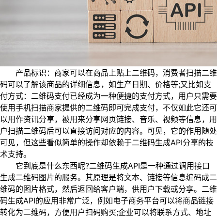
产品标识：商家可以在商品上贴上二维码，消费者扫描二维
码可以了解该商品的详细信息，如生产日期、价格等;又比如支
付方式：二维码支付已经成为一种便捷的支付方式，用户只需要
使用手机扫描商家提供的二维码即可完成支付，不仅如此它还可
以用作资讯分享，被用来分享网页链接、音乐、视频等信息，用
户扫描二维码后可以直接访问对应的内容。可见，它的作用随处
可见，但这些看似简单的操作却依赖于二维码生成API分享的技
术支持。
它到底是什么东西呢?二维码生成API是一种通过调用接口
生成二维码图片的服务。其原理是将文本、链接等信息编码成二
维码的图片格式，然后返回给客户端，供用户下载或分享。二维
码生成API的应用非常广泛，例如电子商务平台可以将商品链接
转化为二维码，方便用户扫码购买;企业可以将联系方式、地址