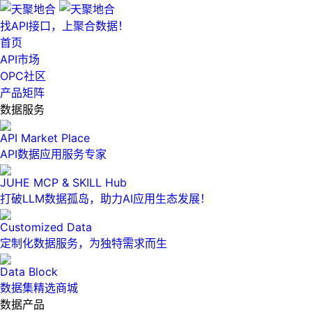
找API接口，上聚合数据！
首页
API市场
OPC社区
产品矩阵
数据服务
API Market Place
API数据应用服务专家
JUHE MCP & SKILL Hub
打破LLM数据孤岛，助力AI应用生态发展！
Customized Data
定制化数据服务，为独特需求而生
Data Block
数据集精选商城
数据产品