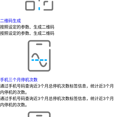
二维码生成
按照设定的参数、生成二维码
按照设定的参数、生成二维码
手机三个月停机次数
通过手机号码查询近3个月总停机次数标签信息，统计近3个月
内停机的次数。
通过手机号码查询近3个月总停机次数标签信息，统计近3个月
内停机的次数。