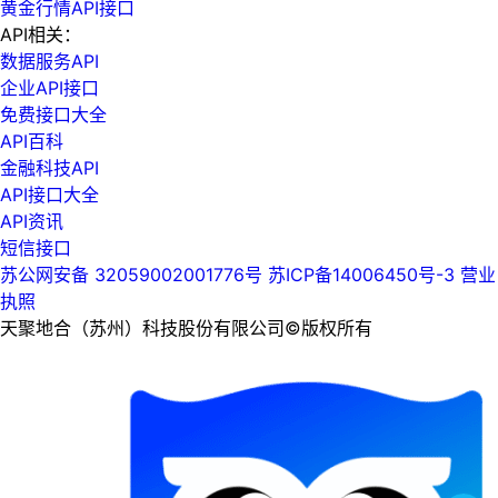
黄金行情API接口
API相关：
数据服务API
企业API接口
免费接口大全
API百科
金融科技API
API接口大全
API资讯
短信接口
苏公网安备 32059002001776号
苏ICP备14006450号-3
营业
执照
天聚地合（苏州）科技股份有限公司©版权所有