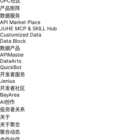
OPC社区
产品矩阵
数据服务
API Market Place
JUHE MCP & SKILL Hub
Customized Data
Data Block
数据产品
APIMaster
DataArts
QuickBot
开发者服务
Jenius
开发者社区
BayArea
AI创作
投资者关系
关于
关于聚合
聚合动态
合作伙伴