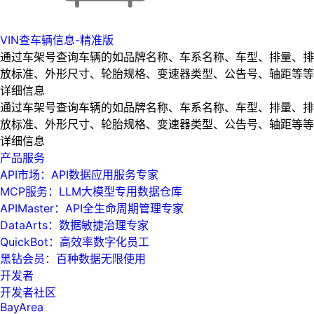
VIN查车辆信息-精准版
通过车架号查询车辆的如品牌名称、车系名称、车型、排量、排
放标准、外形尺寸、轮胎规格、变速器类型、公告号、轴距等等
详细信息
通过车架号查询车辆的如品牌名称、车系名称、车型、排量、排
放标准、外形尺寸、轮胎规格、变速器类型、公告号、轴距等等
详细信息
产品服务
API市场：API数据应用服务专家
MCP服务：LLM大模型专用数据仓库
APIMaster：API全生命周期管理专家
DataArts：数据敏捷治理专家
QuickBot：高效率数字化员工
黑钻会员：百种数据无限使用
开发者
开发者社区
BayArea