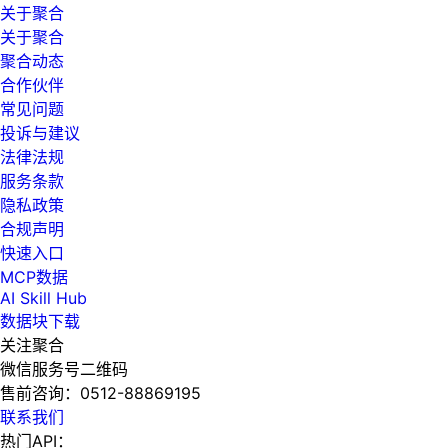
关于聚合
关于聚合
聚合动态
合作伙伴
常见问题
投诉与建议
法律法规
服务条款
隐私政策
合规声明
快速入口
MCP数据
AI Skill Hub
数据块下载
关注聚合
微信服务号二维码
售前咨询：
0512-88869195
联系我们
热门API：