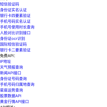
短信验证码
身份证实名认证
银行卡四要素验证
手机号码实名认证
手机号使用时长查询
人脸对比识别接口
身份证ocr识别
国际短信验证码
银行卡二要素验证
免费API：
IP地址
天气预报查询
新闻API接口
身份证号码查询
手机号码归属地查询
星座运势查询
股票数据API
黄金行情API接口