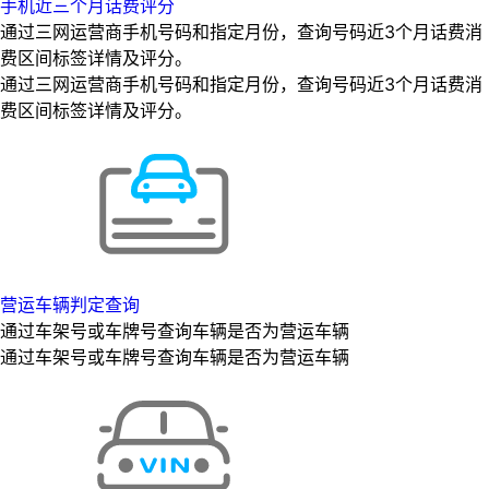
手机近三个月话费评分
通过三网运营商手机号码和指定月份，查询号码近3个月话费消
费区间标签详情及评分。
通过三网运营商手机号码和指定月份，查询号码近3个月话费消
费区间标签详情及评分。
营运车辆判定查询
通过车架号或车牌号查询车辆是否为营运车辆
通过车架号或车牌号查询车辆是否为营运车辆