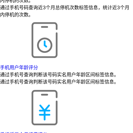
内停机的次数。
通过手机号码查询近3个月总停机次数标签信息，统计近3个月
内停机的次数。
手机用户年龄评分
通过手机号查询判断该号码实名用户年龄区间标签信息。
通过手机号查询判断该号码实名用户年龄区间标签信息。