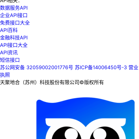
API相关：
数据服务API
企业API接口
免费接口大全
API百科
金融科技API
API接口大全
API资讯
短信接口
苏公网安备 32059002001776号
苏ICP备14006450号-3
营业
执照
天聚地合（苏州）科技股份有限公司©版权所有