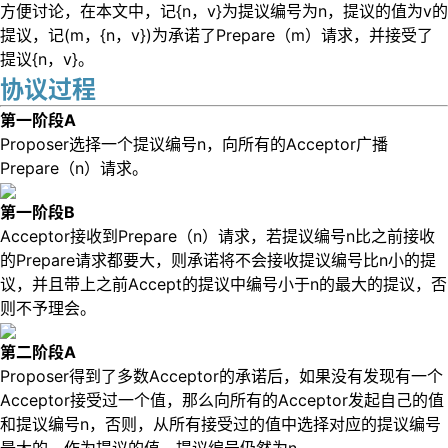
方便讨论，在本文中，记{n，v}为提议编号为n，提议的值为v的
提议，记(m，{n，v})为承诺了Prepare（m）请求，并接受了
提议{n，v}。
协议过程
第一阶段A
Proposer选择一个提议编号n，向所有的Acceptor广播
Prepare（n）请求。
第一阶段B
Acceptor接收到Prepare（n）请求，若提议编号n比之前接收
的Prepare请求都要大，则承诺将不会接收提议编号比n小的提
议，并且带上之前Accept的提议中编号小于n的最大的提议，否
则不予理会。
第二阶段A
Proposer得到了多数Acceptor的承诺后，如果没有发现有一个
Acceptor接受过一个值，那么向所有的Acceptor发起自己的值
和提议编号n，否则，从所有接受过的值中选择对应的提议编号