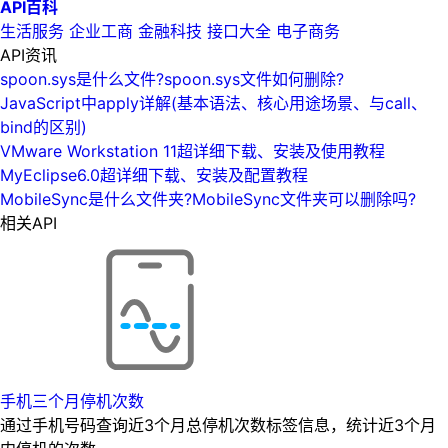
API百科
生活服务
企业工商
金融科技
接口大全
电子商务
API资讯
spoon.sys是什么文件?spoon.sys文件如何删除?
JavaScript中apply详解(基本语法、核心用途场景、与call、
bind的区别)
VMware Workstation 11超详细下载、安装及使用教程
MyEclipse6.0超详细下载、安装及配置教程
MobileSync是什么文件夹?MobileSync文件夹可以删除吗?
相关API
手机三个月停机次数
通过手机号码查询近3个月总停机次数标签信息，统计近3个月