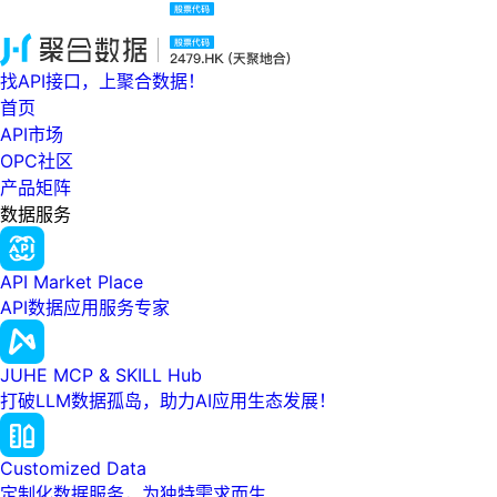
找API接口，上聚合数据！
首页
API市场
OPC社区
产品矩阵
数据服务
API Market Place
API数据应用服务专家
JUHE MCP & SKILL Hub
打破LLM数据孤岛，助力AI应用生态发展！
Customized Data
定制化数据服务，为独特需求而生