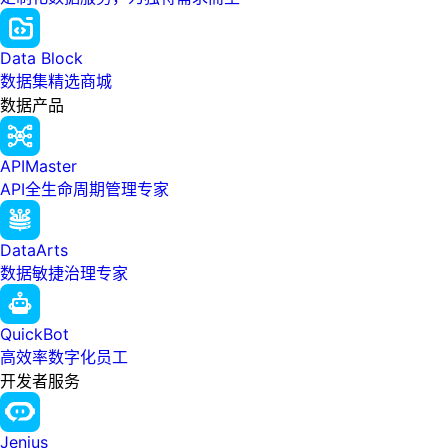
Data Block
数据集精选商城
数据产品
APIMaster
API全生命周期管理专家
DataArts
数据敏捷治理专家
QuickBot
高效率数字化员工
开发者服务
Jenius