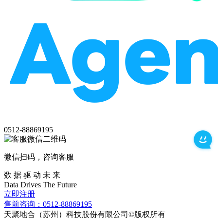
0512-88869195
微信扫码，咨询客服
数 据 驱 动 未 来
Data
Drives
The
Future
立即注册
售前咨询：0512-88869195
天聚地合（苏州）科技股份有限公司©版权所有