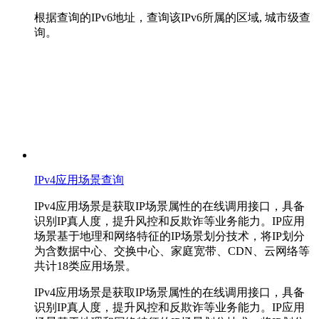
根据查询的IPv6地址，查询该IPv6所属的区域, 城市级查
询。
IPv4应用场景查询
IPv4应用场景是获取IP场景属性的在线调用接口，具备
识别IP真人度，提升风控和反欺诈等业务能力。IP应用
场景基于地理和网络特征的IP场景划分技术，将IP划分
为含数据中心、交换中心、家庭宽带、CDN、云网络等
共计18类应用场景。
IPv4应用场景是获取IP场景属性的在线调用接口，具备
识别IP真人度，提升风控和反欺诈等业务能力。IP应用