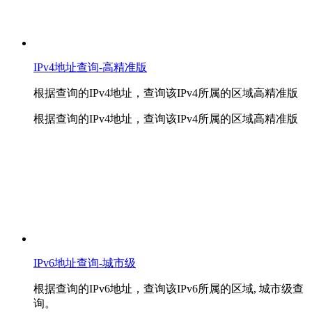
IPv4地址查询-高精准版
根据查询的IPv4地址，查询该IPv4所属的区域高精准版
根据查询的IPv4地址，查询该IPv4所属的区域高精准版
IPv6地址查询-城市级
根据查询的IPv6地址，查询该IPv6所属的区域, 城市级查
询。