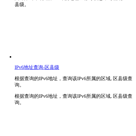
县级。
IPv6地址查询-区县级
根据查询的IPv6地址，查询该IPv6所属的区域, 区县级查
询。
根据查询的IPv6地址，查询该IPv6所属的区域, 区县级查
询。