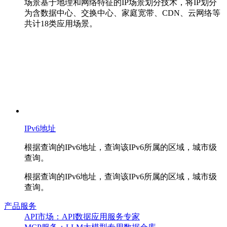
场景基于地理和网络特征的IP场景划分技术，将IP划分
为含数据中心、交换中心、家庭宽带、CDN、云网络等
共计18类应用场景。
IPv6地址
根据查询的IPv6地址，查询该IPv6所属的区域，城市级
查询。
根据查询的IPv6地址，查询该IPv6所属的区域，城市级
查询。
产品服务
API市场：API数据应用服务专家