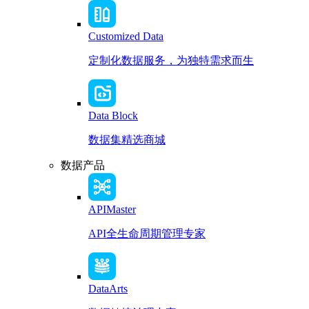
Customized Data
定制化数据服务，为独特需求而生
Data Block
数据集精选商城
数据产品
APIMaster
API全生命周期管理专家
DataArts