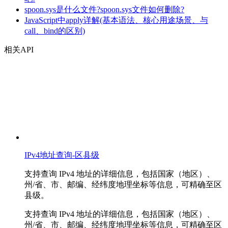
spoon.sys是什么文件?spoon.sys文件如何删除?
JavaScript中apply详解(基本语法、核心用途场景、与
call、bind的区别)
相关API
IPv4地址查询-区县级
支持查询 IPv4 地址的详细信息，包括国家（地区）、
州/省、市、邮编、经纬度地理坐标等信息，可精确至区
县级。
支持查询 IPv4 地址的详细信息，包括国家（地区）、
州/省、市、邮编、经纬度地理坐标等信息，可精确至区