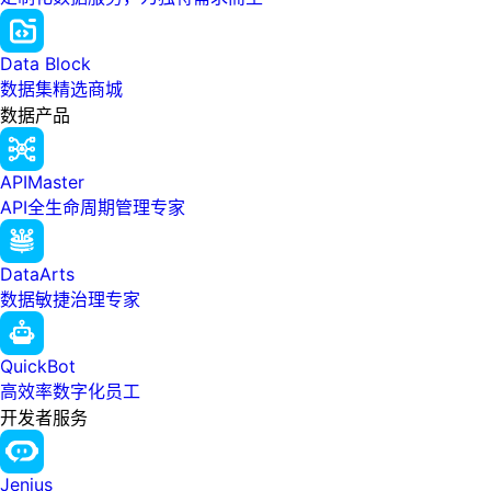
Data Block
数据集精选商城
数据产品
APIMaster
API全生命周期管理专家
DataArts
数据敏捷治理专家
QuickBot
高效率数字化员工
开发者服务
Jenius