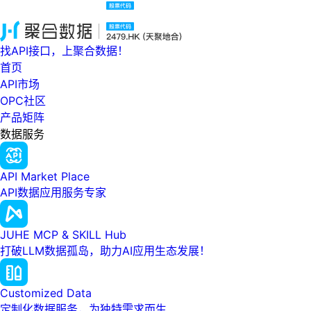
找API接口，上聚合数据！
首页
API市场
OPC社区
产品矩阵
数据服务
API Market Place
API数据应用服务专家
JUHE MCP & SKILL Hub
打破LLM数据孤岛，助力AI应用生态发展！
Customized Data
定制化数据服务，为独特需求而生