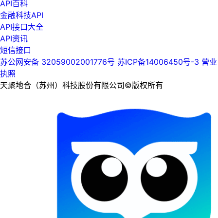
API百科
金融科技API
API接口大全
API资讯
短信接口
苏公网安备 32059002001776号
苏ICP备14006450号-3
营业
执照
天聚地合（苏州）科技股份有限公司©版权所有