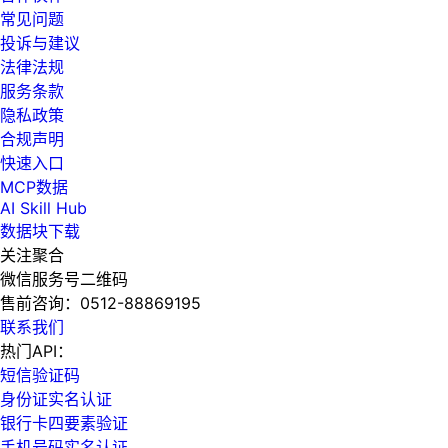
常见问题
投诉与建议
法律法规
服务条款
隐私政策
合规声明
快速入口
MCP数据
AI Skill Hub
数据块下载
关注聚合
微信服务号二维码
售前咨询：
0512-88869195
联系我们
热门API：
短信验证码
身份证实名认证
银行卡四要素验证
手机号码实名认证