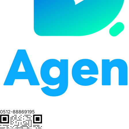
0512-88869195