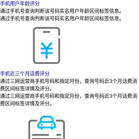
手机用户年龄评分
通过手机号查询判断该号码实名用户年龄区间标签信息。
通过手机号查询判断该号码实名用户年龄区间标签信息。
手机近三个月话费评分
通过三网运营商手机号码和指定月份，查询号码近3个月话费消
费区间标签详情及评分。
通过三网运营商手机号码和指定月份，查询号码近3个月话费消
费区间标签详情及评分。