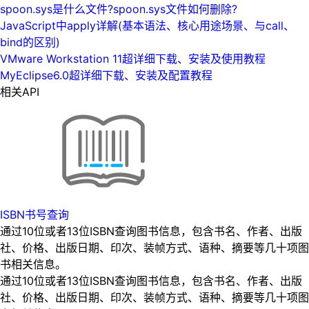
spoon.sys是什么文件?spoon.sys文件如何删除?
JavaScript中apply详解(基本语法、核心用途场景、与call、
bind的区别)
VMware Workstation 11超详细下载、安装及使用教程
MyEclipse6.0超详细下载、安装及配置教程
相关API
ISBN书号查询
通过10位或者13位ISBN查询图书信息，包含书名、作者、出版
社、价格、出版日期、印次、装帧方式、语种、摘要等几十项图
书相关信息。
通过10位或者13位ISBN查询图书信息，包含书名、作者、出版
社、价格、出版日期、印次、装帧方式、语种、摘要等几十项图