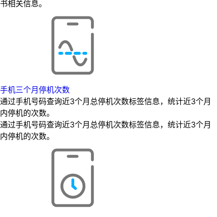
书相关信息。
手机三个月停机次数
通过手机号码查询近3个月总停机次数标签信息，统计近3个月
内停机的次数。
通过手机号码查询近3个月总停机次数标签信息，统计近3个月
内停机的次数。