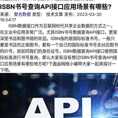
ISBN书号查询API接口应用场景有哪些?
来源：
聚合数据
类型：
技术文章
发布：
2023-03-30
16:54:17
ISBN数据接口作为互联网时代共享企业数据的方式之一，
在企业中应用非常广泛。尤其ISBN书号数据查询API接口，更是
深受书店和图书馆的欢迎。ISBN指的是国际标准书号，一般只
要是书店的正版图书，都有一个自己的国际标准书号去对应图书
的ID号，就如同我们的身份证号，ISBN数据查询API接口使用国
际标准进行书号查询，那么大家有没有想过ISBN书号查询API接
口应用场景有哪些地方呢?下面由网络小编带大家一起来探讨一
下吧。