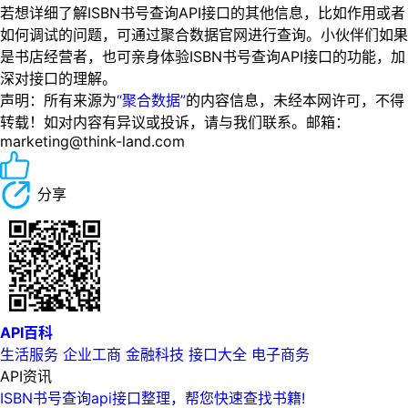
若想详细了解ISBN书号查询API接口的其他信息，比如作用或者
如何调试的问题，可通过聚合数据官网进行查询。小伙伴们如果
是书店经营者，也可亲身体验ISBN书号查询API接口的功能，加
深对接口的理解。
声明：所有来源为
“聚合数据”
的内容信息，未经本网许可，不得
转载！如对内容有异议或投诉，请与我们联系。邮箱：
marketing@think-land.com
分享
API百科
生活服务
企业工商
金融科技
接口大全
电子商务
API资讯
ISBN书号查询api接口整理，帮您快速查找书籍!