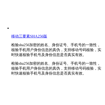
移动三要素SHA256版
检验sha256加密的姓名、身份证号、手机号的一致性，
核验手机用户身份信息的真伪，支持移动号码核验，实
时快速核验手机号及身份信息是否真实有效。
检验sha256加密的姓名、身份证号、手机号的一致性，
核验手机用户身份信息的真伪，支持移动号码核验，实
时快速核验手机号及身份信息是否真实有效。