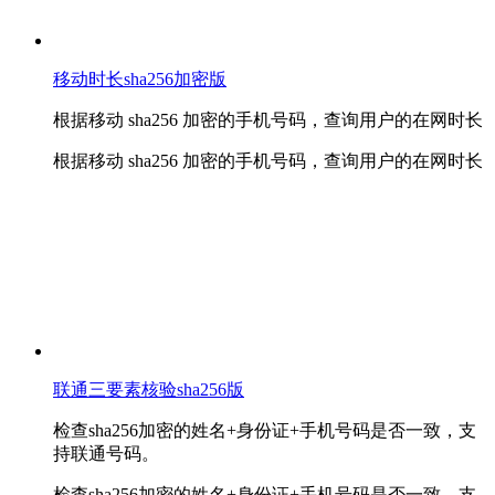
移动时长sha256加密版
根据移动 sha256 加密的手机号码，查询用户的在网时长
根据移动 sha256 加密的手机号码，查询用户的在网时长
联通三要素核验sha256版
检查sha256加密的姓名+身份证+手机号码是否一致，支
持联通号码。
检查sha256加密的姓名+身份证+手机号码是否一致，支