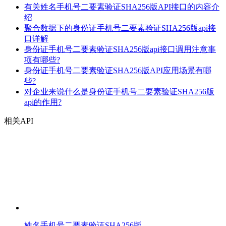
有关姓名手机号二要素验证SHA256版API接口的内容介
绍
聚合数据下的身份证手机号二要素验证SHA256版api接
口详解
身份证手机号二要素验证SHA256版api接口调用注意事
项有哪些?
身份证手机号二要素验证SHA256版API应用场景有哪
些?
对企业来说什么是身份证手机号二要素验证SHA256版
api的作用?
相关API
姓名手机号二要素验证SHA256版