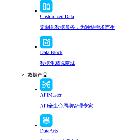
Customized Data
定制化数据服务，为独特需求而生
Data Block
数据集精选商城
数据产品
APIMaster
API全生命周期管理专家
DataArts