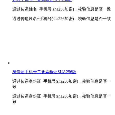
通过传递姓名+手机号(sha256加密)，校验信息是否一致
通过传递姓名+手机号(sha256加密)，校验信息是否一致
身份证手机号二要素验证SHA256版
通过传递身份证+手机号(sha256加密)，校验信息是否一
致
通过传递身份证+手机号(sha256加密)，校验信息是否一
致