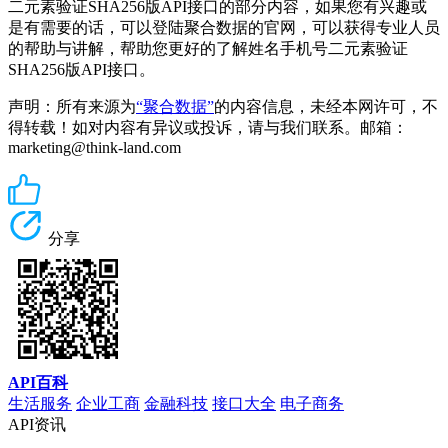
二元素验证SHA256版API接口的部分内容，如果您有兴趣或
是有需要的话，可以登陆聚合数据的官网，可以获得专业人员
的帮助与讲解，帮助您更好的了解姓名手机号二元素验证
SHA256版API接口。
声明：所有来源为
“聚合数据”
的内容信息，未经本网许可，不
得转载！如对内容有异议或投诉，请与我们联系。邮箱：
marketing@think-land.com
分享
API百科
生活服务
企业工商
金融科技
接口大全
电子商务
API资讯