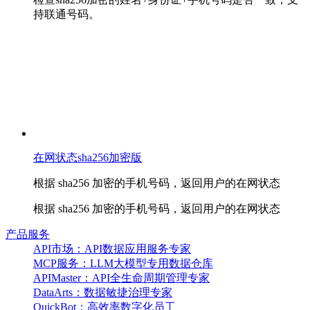
持联通号码。
在网状态sha256加密版
根据 sha256 加密的手机号码，返回用户的在网状态
根据 sha256 加密的手机号码，返回用户的在网状态
产品服务
API市场：API数据应用服务专家
MCP服务：LLM大模型专用数据仓库
APIMaster：API全生命周期管理专家
DataArts：数据敏捷治理专家
QuickBot：高效率数字化员工