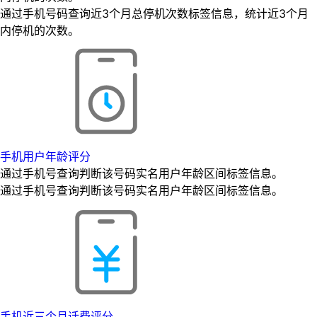
通过手机号码查询近3个月总停机次数标签信息，统计近3个月
内停机的次数。
手机用户年龄评分
通过手机号查询判断该号码实名用户年龄区间标签信息。
通过手机号查询判断该号码实名用户年龄区间标签信息。
手机近三个月话费评分