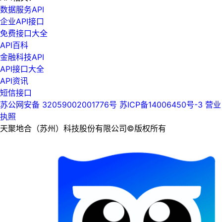
数据服务API
企业API接口
免费接口大全
API百科
金融科技API
API接口大全
API资讯
短信接口
苏公网安备 32059002001776号
苏ICP备14006450号-3
营业
执照
天聚地合（苏州）科技股份有限公司©版权所有