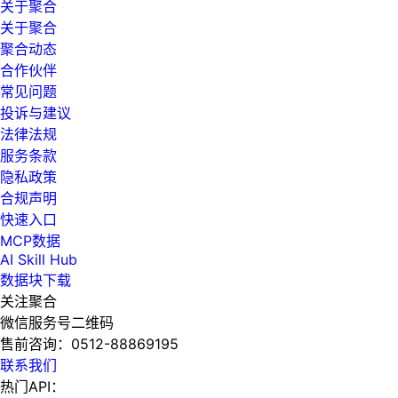
关于聚合
关于聚合
聚合动态
合作伙伴
常见问题
投诉与建议
法律法规
服务条款
隐私政策
合规声明
快速入口
MCP数据
AI Skill Hub
数据块下载
关注聚合
微信服务号二维码
售前咨询：
0512-88869195
联系我们
热门API：