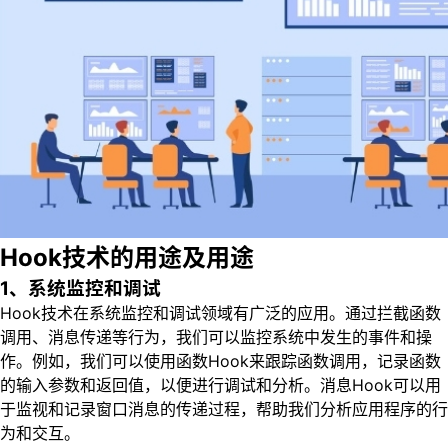
Hook技术的用途及用途
1、系统监控和调试
Hook技术在系统监控和调试领域有广泛的应用。通过拦截函数
调用、消息传递等行为，我们可以监控系统中发生的事件和操
作。例如，我们可以使用函数Hook来跟踪函数调用，记录函数
的输入参数和返回值，以便进行调试和分析。消息Hook可以用
于监视和记录窗口消息的传递过程，帮助我们分析应用程序的行
为和交互。