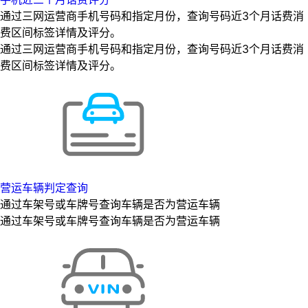
通过三网运营商手机号码和指定月份，查询号码近3个月话费消
费区间标签详情及评分。
通过三网运营商手机号码和指定月份，查询号码近3个月话费消
费区间标签详情及评分。
营运车辆判定查询
通过车架号或车牌号查询车辆是否为营运车辆
通过车架号或车牌号查询车辆是否为营运车辆