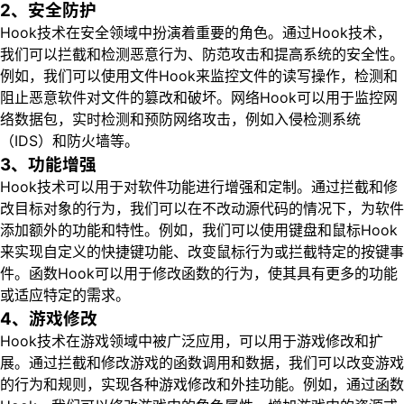
2、安全防护
Hook技术在安全领域中扮演着重要的角色。通过Hook技术，
我们可以拦截和检测恶意行为、防范攻击和提高系统的安全性。
例如，我们可以使用文件Hook来监控文件的读写操作，检测和
阻止恶意软件对文件的篡改和破坏。网络Hook可以用于监控网
络数据包，实时检测和预防网络攻击，例如入侵检测系统
（IDS）和防火墙等。
3、功能增强
Hook技术可以用于对软件功能进行增强和定制。通过拦截和修
改目标对象的行为，我们可以在不改动源代码的情况下，为软件
添加额外的功能和特性。例如，我们可以使用键盘和鼠标Hook
来实现自定义的快捷键功能、改变鼠标行为或拦截特定的按键事
件。函数Hook可以用于修改函数的行为，使其具有更多的功能
或适应特定的需求。
4、游戏修改
Hook技术在游戏领域中被广泛应用，可以用于游戏修改和扩
展。通过拦截和修改游戏的函数调用和数据，我们可以改变游戏
的行为和规则，实现各种游戏修改和外挂功能。例如，通过函数