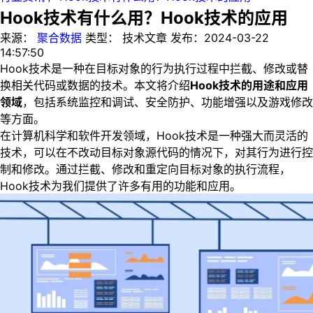
Hook技术有什么用？Hook技术的应用
来源：
聚合数据
类型：
技术文章
发布：
2024-03-22
14:57:50
Hook技术是一种在目标对象的行为执行过程中拦截、修改或替
换相关代码或数据的技术。本文将介绍
Hook技术的用途和应用
领域
，包括系统监控和调试、安全防护、功能增强以及游戏修改
等方面。
在计算机科学和软件开发领域，Hook技术是一种强大而灵活的
技术，可以在不改动目标对象源代码的情况下，对其行为进行控
制和修改。通过拦截、修改和重定向目标对象的执行流程，
Hook技术为我们提供了许多有用的功能和应用。