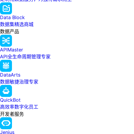
Data Block
数据集精选商城
数据产品
APIMaster
API全生命周期管理专家
DataArts
数据敏捷治理专家
QuickBot
高效率数字化员工
开发者服务
Jenius