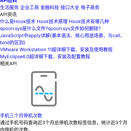
API百科
生活服务
企业工商
金融科技
接口大全
电子商务
API资讯
什么是Hook技术 Hook技术原理 Hook技术有哪几种
spoon.sys是什么文件?spoon.sys文件如何删除?
JavaScript中apply详解(基本语法、核心用途场景、与call、
bind的区别)
VMware Workstation 11超详细下载、安装及使用教程
MyEclipse6.0超详细下载、安装及配置教程
相关API
手机三个月停机次数
通过手机号码查询近3个月总停机次数标签信息，统计近3个月
内停机的次数。