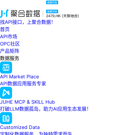
找API接口，上聚合数据！
首页
API市场
OPC社区
产品矩阵
数据服务
API Market Place
API数据应用服务专家
JUHE MCP & SKILL Hub
打破LLM数据孤岛，助力AI应用生态发展！
Customized Data
定制化数据服务，为独特需求而生