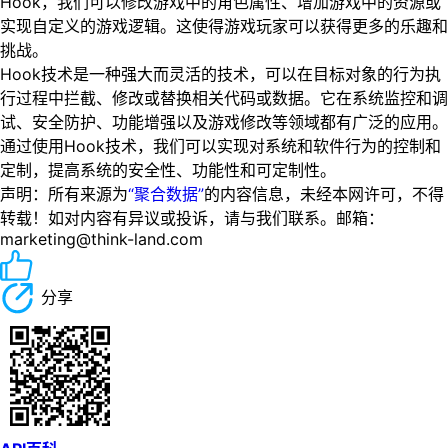
Hook，我们可以修改游戏中的角色属性、增加游戏中的资源或
实现自定义的游戏逻辑。这使得游戏玩家可以获得更多的乐趣和
挑战。
Hook技术是一种强大而灵活的技术，可以在目标对象的行为执
行过程中拦截、修改或替换相关代码或数据。它在系统监控和调
试、安全防护、功能增强以及游戏修改等领域都有广泛的应用。
通过使用Hook技术，我们可以实现对系统和软件行为的控制和
定制，提高系统的安全性、功能性和可定制性。
声明：所有来源为
“聚合数据”
的内容信息，未经本网许可，不得
转载！如对内容有异议或投诉，请与我们联系。邮箱：
marketing@think-land.com
分享