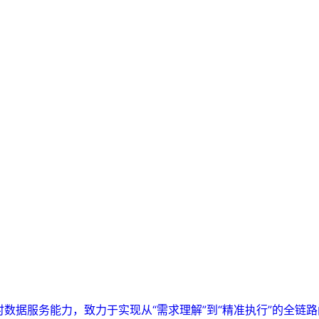
实时数据服务能力，致力于实现从“需求理解”到“精准执行”的全链