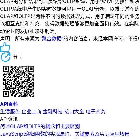
OLAP的分析结果可以反馈给OLTP系统，用于优化业务操作和
OLTP系统中产生的实时数据可以用于OLAP分析，以发现潜在
OLAP和OLTP是两种不同的数据处理方式，用于满足不同的
以相互支持和补充，使得数据处理能够更加全面和有效。在实际
动企业的发展和决策制定。
声明：所有来源为
“聚合数据”
的内容信息，未经本网许可，不得转载！
分享
API百科
生活服务
企业工商
金融科技
接口大全
电子商务
API资讯
简述OLAP和OLTP的概念和主要区别
JavaScript递归函数的实现原理、关键要素及实际应用场景