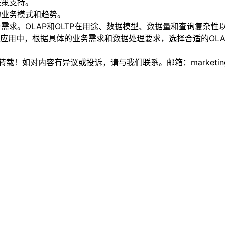
决策支持。
的业务模式和趋势。
业务需求。OLAP和OLTP在用途、数据模型、数据量和查询复
应用中，根据具体的业务需求和数据处理要求，选择合适的OLA
如对内容有异议或投诉，请与我们联系。邮箱：marketing@thi