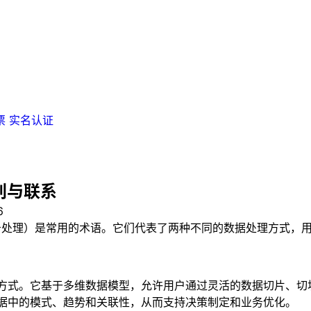
票
实名认证
区别与联系
6
事务处理）是常用的术语。它们代表了两种不同的数据处理方式，
理方式。它基于多维数据模型，允许用户通过灵活的数据切片、
数据中的模式、趋势和关联性，从而支持决策制定和业务优化。