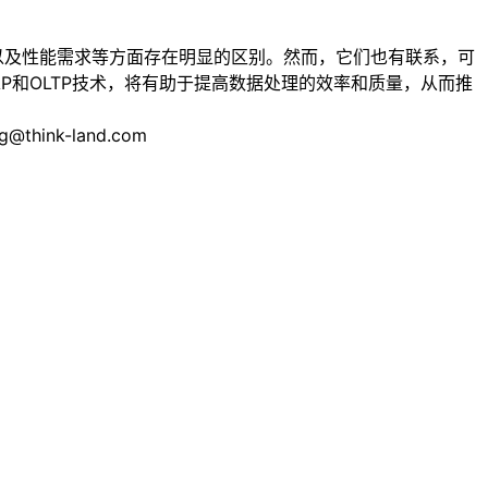
杂性以及性能需求等方面存在明显的区别。然而，它们也有联系，可
P和OLTP技术，将有助于提高数据处理的效率和质量，从而推
nk-land.com