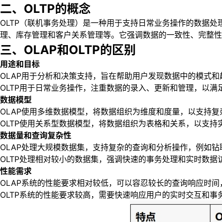
二、OLTP的概念
OLTP（联机事务处理）是一种用于支持日常业务操作的数据处
理、库存管理和客户关系管理等。它强调数据的一致性、完整性
三、OLAP和OLTP的区别
用途和目标
OLAP用于分析和决策支持，旨在帮助用户发现数据中的模式
OLTP用于日常业务操作，注重数据的录入、更新和管理，以满
数据模型
OLAP使用多维数据模型，将数据组织为维度和度量，以支持
OLTP使用关系型数据模型，将数据组织为表格和关系，以支持
数据量和查询复杂性
OLAP处理大规模数据集，支持复杂的查询和分析操作，例如钻
OLTP处理相对较小的数据集，强调快速的事务处理和实时数
性能需求
OLAP系统的性能要求相对较低，可以容忍较长的查询响应时
OLTP系统的性能要求较高，需要快速响应用户的实时交互和