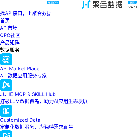
找API接口，上聚合数据！
首页
API市场
OPC社区
产品矩阵
数据服务
API Market Place
API数据应用服务专家
JUHE MCP & SKILL Hub
打破LLM数据孤岛，助力AI应用生态发展！
Customized Data
定制化数据服务，为独特需求而生