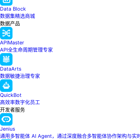
Data Block
数据集精选商城
数据产品
APIMaster
API全生命周期管理专家
DataArts
数据敏捷治理专家
QuickBot
高效率数字化员工
开发者服务
Jenius
通用多智能体 AI Agent，通过深度融合多智能体协作架构与