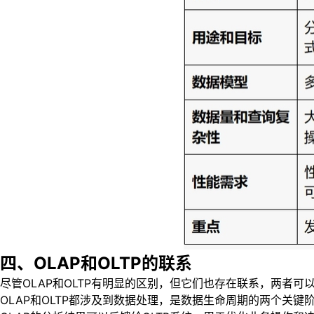
四、OLAP和OLTP的联系
尽管OLAP和OLTP有明显的区别，但它们也存在联系，两者可
OLAP和OLTP都涉及到数据处理，是数据生命周期的两个关键