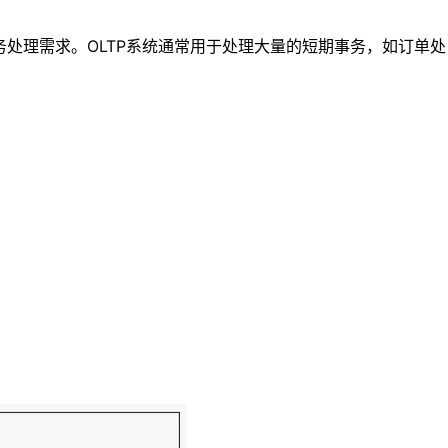
处理需求。OLTP系统通常用于处理大量的短期事务，如订单处