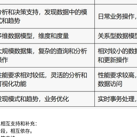
以相互支持和补充：
阶段，相互依存。