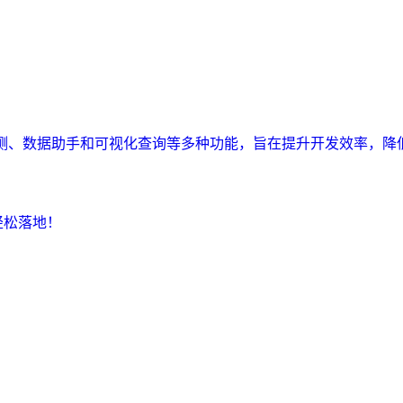
监测、数据助手和可视化查询等多种功能，旨在提升开发效率，降
轻松落地！