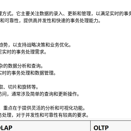
理方式。它主要关注数据的录入、更新和管理，以满足实时的事务
和可靠性，提供高并发性和快速的事务处理能力。
和趋势，以支持战略决策和业务优化。
足实时的事务处理需求。
复杂的数据分析和查询。
实时的事务处理和数据管理。
取、切片和旋转等。
据访问，通常涉及简单的查询和更新操作。
间，重点在于提供灵活的分析和可视化功能。
事务处理，对于并发性和可靠性有较高的要求。