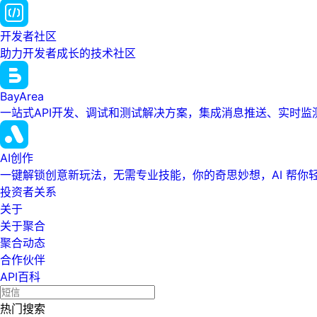
开发者社区
助力开发者成长的技术社区
BayArea
一站式API开发、调试和测试解决方案，集成消息推送、实时
AI创作
一键解锁创意新玩法，无需专业技能，你的奇思妙想，AI 帮你
投资者关系
关于
关于聚合
聚合动态
合作伙伴
API百科
热门搜索