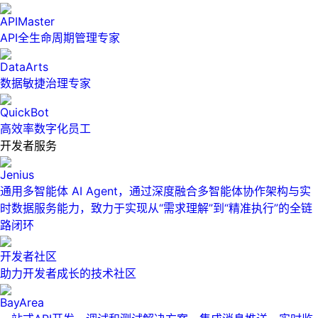
APIMaster
API全生命周期管理专家
DataArts
数据敏捷治理专家
QuickBot
高效率数字化员工
开发者服务
Jenius
通用多智能体 AI Agent，通过深度融合多智能体协作架构与实
时数据服务能力，致力于实现从“需求理解”到“精准执行”的全链
路闭环
开发者社区
助力开发者成长的技术社区
BayArea