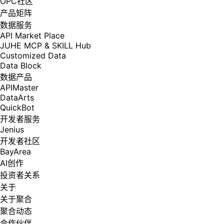
OPC社区
产品矩阵
数据服务
API Market Place
JUHE MCP & SKILL Hub
Customized Data
Data Block
数据产品
APIMaster
DataArts
QuickBot
开发者服务
Jenius
开发者社区
BayArea
AI创作
投资者关系
关于
关于聚合
聚合动态
合作伙伴