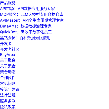
产品服务
API市场：API数据应用服务专家
MCP服务：LLM大模型专用数据仓库
APIMaster：API全生命周期管理专家
DataArts：数据敏捷治理专家
QuickBot：高效率数字化员工
黑钻会员：百种数据无限使用
开发者
开发者社区
BayArea
关于聚合
关于聚合
聚合动态
合作伙伴
常见问题
投诉与建议
法律法规
服务条款
隐私政策