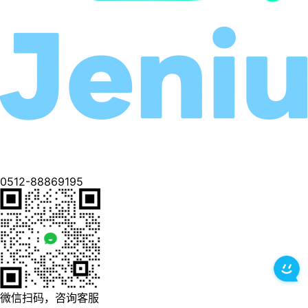
0512-88869195
微信扫码，咨询客服