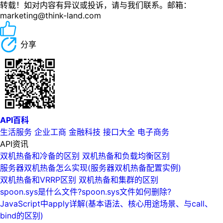
转载！如对内容有异议或投诉，请与我们联系。邮箱：
marketing@think-land.com
分享
API百科
生活服务
企业工商
金融科技
接口大全
电子商务
API资讯
双机热备和冷备的区别 双机热备和负载均衡区别
服务器双机热备怎么实现(服务器双机热备配置实例)
双机热备和VRRP区别 双机热备和集群的区别
spoon.sys是什么文件?spoon.sys文件如何删除?
JavaScript中apply详解(基本语法、核心用途场景、与call、
bind的区别)