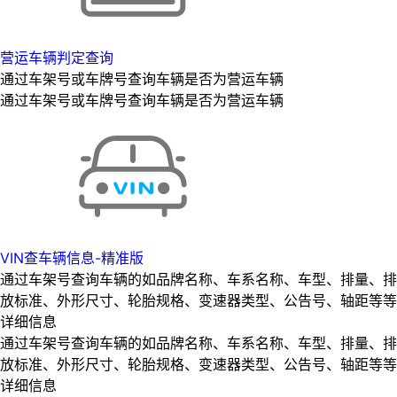
营运车辆判定查询
通过车架号或车牌号查询车辆是否为营运车辆
通过车架号或车牌号查询车辆是否为营运车辆
VIN查车辆信息-精准版
通过车架号查询车辆的如品牌名称、车系名称、车型、排量、排
放标准、外形尺寸、轮胎规格、变速器类型、公告号、轴距等等
详细信息
通过车架号查询车辆的如品牌名称、车系名称、车型、排量、排
放标准、外形尺寸、轮胎规格、变速器类型、公告号、轴距等等
详细信息