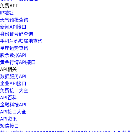
免费API：
IP地址
天气预报查询
新闻API接口
身份证号码查询
手机号码归属地查询
星座运势查询
股票数据API
黄金行情API接口
API相关：
数据服务API
企业API接口
免费接口大全
API百科
金融科技API
API接口大全
API资讯
短信接口