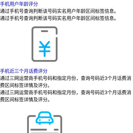
手机用户年龄评分
通过手机号查询判断该号码实名用户年龄区间标签信息。
通过手机号查询判断该号码实名用户年龄区间标签信息。
手机近三个月话费评分
通过三网运营商手机号码和指定月份，查询号码近3个月话费消
费区间标签详情及评分。
通过三网运营商手机号码和指定月份，查询号码近3个月话费消
费区间标签详情及评分。