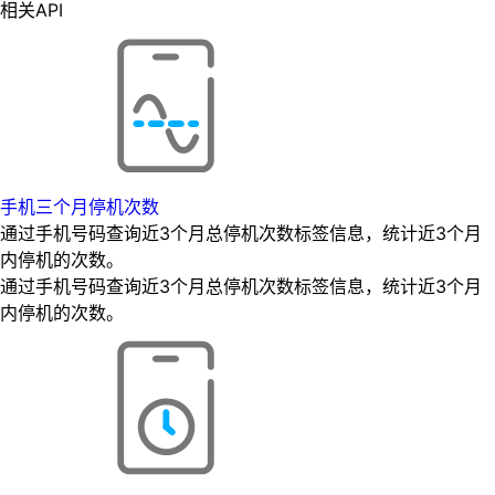
相关API
手机三个月停机次数
通过手机号码查询近3个月总停机次数标签信息，统计近3个月
内停机的次数。
通过手机号码查询近3个月总停机次数标签信息，统计近3个月
内停机的次数。