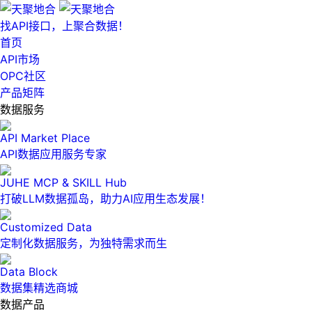
找API接口，上聚合数据！
首页
API市场
OPC社区
产品矩阵
数据服务
API Market Place
API数据应用服务专家
JUHE MCP & SKILL Hub
打破LLM数据孤岛，助力AI应用生态发展！
Customized Data
定制化数据服务，为独特需求而生
Data Block
数据集精选商城
数据产品