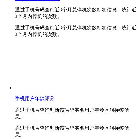
通过手机号码查询近3个月总停机次数标签信息，统计近
3个月内停机的次数。
通过手机号码查询近3个月总停机次数标签信息，统计近
3个月内停机的次数。
手机用户年龄评分
通过手机号查询判断该号码实名用户年龄区间标签信
息。
通过手机号查询判断该号码实名用户年龄区间标签信
息。