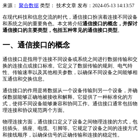
来源：
聚合数据
类型：
技术文章
发布：
2024-05-13 14:13:57
在现代科技和信息交流的时代，通信接口扮演着连接不同设备
和系统之间的重要角色。本文将介绍
通信接口的概念，并探讨
通信接口的主要类型，包括五种常见的通信接口类型
。
一、通信接口的概念
通信接口是指用于连接不同设备或系统之间进行数据传输和交
换的连接点或接口标准。它定义了数据传输的规则、电气特
性、传输速率以及其他相关参数，以确保不同设备之间能够相
互通信和交换信息。
通信接口的作用是将数据从一个设备传输到另一个设备，并确
保数据能够正确地被接收和解释。它提供了一种标准化的方
式，使得不同设备能够兼容和协同工作。通信接口通常包括物
理连接和协议规范两个方面。
物理连接方面，通信接口定义了设备之间物理连接的方式，包
括插头、插座、电缆、引脚等。它规定了设备之间的连接方式
和接线顺序，以确保信号的正确传输和连接的稳定性。