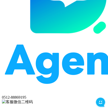
0512-88869195