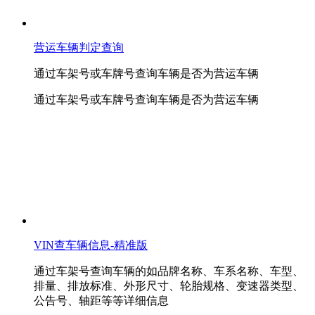
营运车辆判定查询
通过车架号或车牌号查询车辆是否为营运车辆
通过车架号或车牌号查询车辆是否为营运车辆
VIN查车辆信息-精准版
通过车架号查询车辆的如品牌名称、车系名称、车型、
排量、排放标准、外形尺寸、轮胎规格、变速器类型、
公告号、轴距等等详细信息