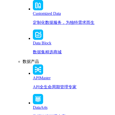
Customized Data
定制化数据服务，为独特需求而生
Data Block
数据集精选商城
数据产品
APIMaster
API全生命周期管理专家
DataArts