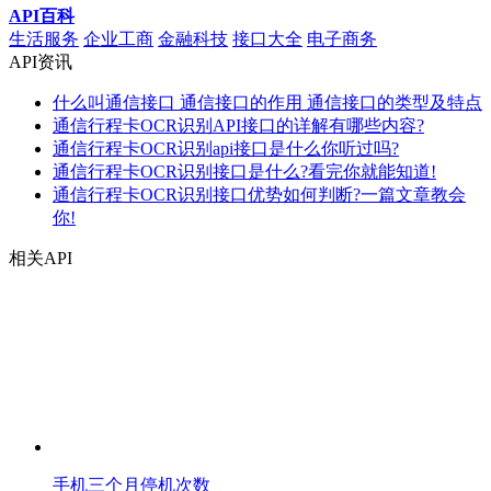
API百科
生活服务
企业工商
金融科技
接口大全
电子商务
API资讯
什么叫通信接口 通信接口的作用 通信接口的类型及特点
通信行程卡OCR识别API接口的详解有哪些内容?
通信行程卡OCR识别api接口是什么你听过吗?
通信行程卡OCR识别接口是什么?看完你就能知道!
通信行程卡OCR识别接口优势如何判断?一篇文章教会
你!
相关API
手机三个月停机次数