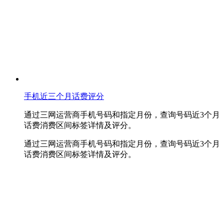
手机近三个月话费评分
通过三网运营商手机号码和指定月份，查询号码近3个月
话费消费区间标签详情及评分。
通过三网运营商手机号码和指定月份，查询号码近3个月
话费消费区间标签详情及评分。