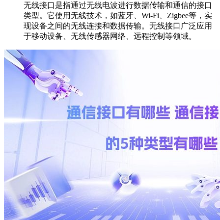
无线接口是指通过无线电波进行数据传输和通信的接口
类型。它使用无线技术，如蓝牙、Wi-Fi、Zigbee等，实
现设备之间的无线连接和数据传输。无线接口广泛应用
于移动设备、无线传感器网络、远程控制等领域。