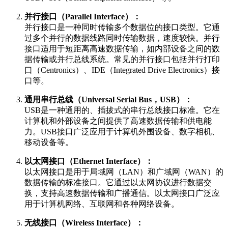
并行接口（Parallel Interface）：
并行接口是一种同时传输多个数据位的接口类型。它通
过多个并行的数据线路同时传输数据，速度较快。并行
接口适用于短距离高速数据传输，如内部设备之间的数
据传输或并行总线系统。常见的并行接口包括并行打印
口（Centronics）、IDE（Integrated Drive Electronics）接
口等。
通用串行总线（Universal Serial Bus，USB）：
USB是一种通用的、插拔式的串行总线接口标准。它在
计算机和外部设备之间提供了高速数据传输和供电能
力。USB接口广泛应用于计算机外围设备、数字相机、
移动设备等。
以太网接口（Ethernet Interface）：
以太网接口是用于局域网（LAN）和广域网（WAN）的
数据传输的标准接口。它通过以太网协议进行数据交
换，支持高速数据传输和广播通信。以太网接口广泛应
用于计算机网络、互联网和各种网络设备。
无线接口（Wireless Interface）：