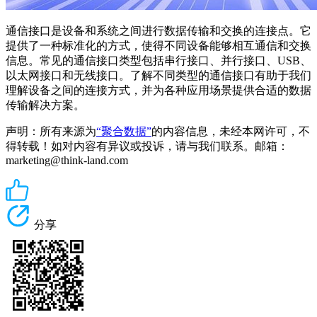
通信接口是设备和系统之间进行数据传输和交换的连接点。它
提供了一种标准化的方式，使得不同设备能够相互通信和交换
信息。常见的通信接口类型包括串行接口、并行接口、USB、
以太网接口和无线接口。了解不同类型的通信接口有助于我们
理解设备之间的连接方式，并为各种应用场景提供合适的数据
传输解决方案。
声明：所有来源为
“聚合数据”
的内容信息，未经本网许可，不
得转载！如对内容有异议或投诉，请与我们联系。邮箱：
marketing@think-land.com
分享