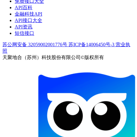
免费接口大全
API百科
金融科技API
API接口大全
API资讯
短信接口
苏公网安备 32059002001776号
苏ICP备14006450号-3
营业执
照
天聚地合（苏州）科技股份有限公司©版权所有