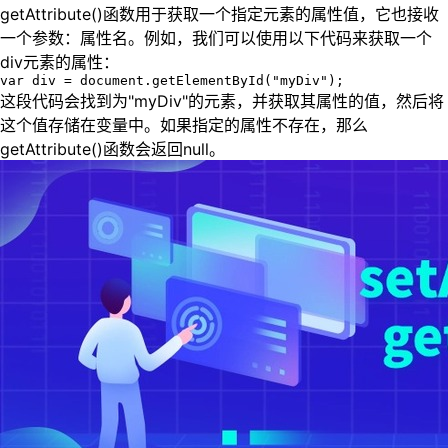
getAttribute()函数用于获取一个指定元素的属性值，它也接收
一个参数：属性名。例如，我们可以使用以下代码来获取一个
div元素的属性：
var div = document.getElementById("myDiv");
这段代码会找到为"myDiv"的元素，并获取其属性的值，然后将
这个值存储在变量中。如果指定的属性不存在，那么
getAttribute()函数会返回null。