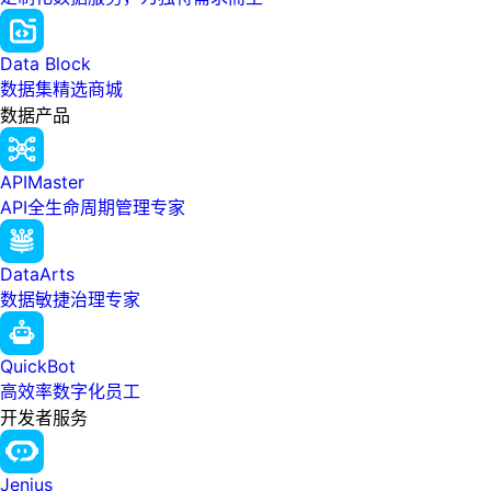
Data Block
数据集精选商城
数据产品
APIMaster
API全生命周期管理专家
DataArts
数据敏捷治理专家
QuickBot
高效率数字化员工
开发者服务
Jenius