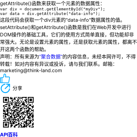
getAttribute()函数来获取一个元素的数据属性：
var div = document.getElementById("myDiv");

var data = div.getAttribute("data-info");
这段代码会获取一个div元素的"data-info"数据属性的值。
setAttribute()和getAttribute()函数是我们在Web开发中进行
DOM操作的基础工具，它们的使用方式简单直接，但功能却非
常强大。无论是设置元素的属性，还是获取元素的属性，都离不
开这两个函数的帮助。
声明：所有来源为
“聚合数据”
的内容信息，未经本网许可，不得
转载！如对内容有异议或投诉，请与我们联系。邮箱：
marketing@think-land.com
分享
API百科