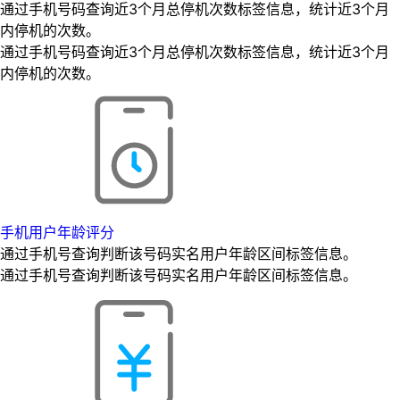
通过手机号码查询近3个月总停机次数标签信息，统计近3个月
内停机的次数。
通过手机号码查询近3个月总停机次数标签信息，统计近3个月
内停机的次数。
手机用户年龄评分
通过手机号查询判断该号码实名用户年龄区间标签信息。
通过手机号查询判断该号码实名用户年龄区间标签信息。