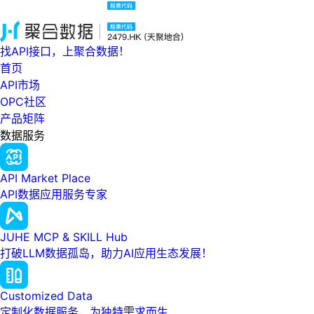
找API接口，上聚合数据！
首页
API市场
OPC社区
产品矩阵
数据服务
API Market Place
API数据应用服务专家
JUHE MCP & SKILL Hub
打破LLM数据孤岛，助力AI应用生态发展！
Customized Data
定制化数据服务，为独特需求而生