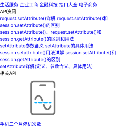
生活服务
企业工商
金融科技
接口大全
电子商务
API资讯
request.setAttribute()详解 request.setAttribute()和
session.setAttribute()的区别
session.setAttribute()、request.setAttribute()和
session.getAttribute()的区别和用法
setAttribute参数含义 setAttribute的具体用法
session.setattribute()用法详解 session.setAttribute()和
session.getAttribute()的区别
setAttribute详解(定义、参数含义、具体用法)
相关API
手机三个月停机次数