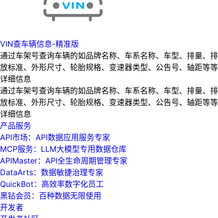
VIN查车辆信息-精准版
通过车架号查询车辆的如品牌名称、车系名称、车型、排量、排
放标准、外形尺寸、轮胎规格、变速器类型、公告号、轴距等等
详细信息
通过车架号查询车辆的如品牌名称、车系名称、车型、排量、排
放标准、外形尺寸、轮胎规格、变速器类型、公告号、轴距等等
详细信息
产品服务
API市场：API数据应用服务专家
MCP服务：LLM大模型专用数据仓库
APIMaster：API全生命周期管理专家
DataArts：数据敏捷治理专家
QuickBot：高效率数字化员工
黑钻会员：百种数据无限使用
开发者