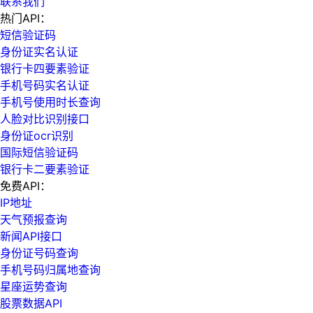
联系我们
热门API：
短信验证码
身份证实名认证
银行卡四要素验证
手机号码实名认证
手机号使用时长查询
人脸对比识别接口
身份证ocr识别
国际短信验证码
银行卡二要素验证
免费API：
IP地址
天气预报查询
新闻API接口
身份证号码查询
手机号码归属地查询
星座运势查询
股票数据API