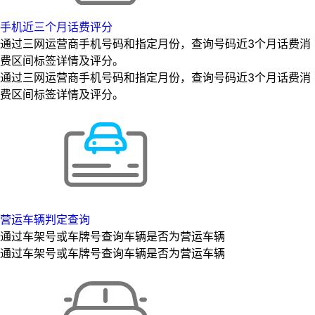
手机近三个月话费评分
通过三网运营商手机号码和指定月份，查询号码近3个月话费消
费区间标签详情及评分。
通过三网运营商手机号码和指定月份，查询号码近3个月话费消
费区间标签详情及评分。
营运车辆判定查询
通过车架号或车牌号查询车辆是否为营运车辆
通过车架号或车牌号查询车辆是否为营运车辆