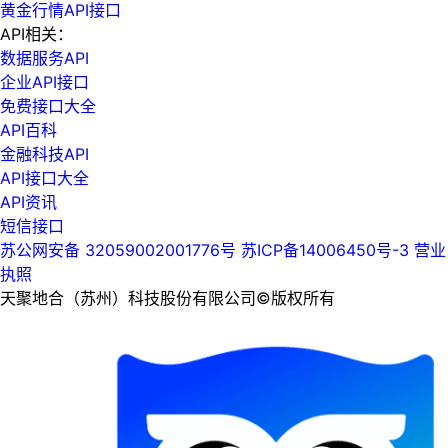
黄金行情API接口
API相关：
数据服务API
企业API接口
免费接口大全
API百科
金融科技API
API接口大全
API资讯
短信接口
苏公网安备 32059002001776号
苏ICP备14006450号-3
营业
执照
天聚地合（苏州）科技股份有限公司©版权所有