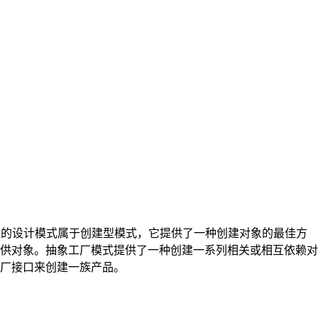
型的设计模式属于创建型模式，它提供了一种创建对象的最佳方
供对象。抽象工厂模式提供了一种创建一系列相关或相互依赖对
厂接口来创建一族产品。