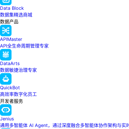
Data Block
数据集精选商城
数据产品
APIMaster
API全生命周期管理专家
DataArts
数据敏捷治理专家
QuickBot
高效率数字化员工
开发者服务
Jenius
通用多智能体 AI Agent，通过深度融合多智能体协作架构与