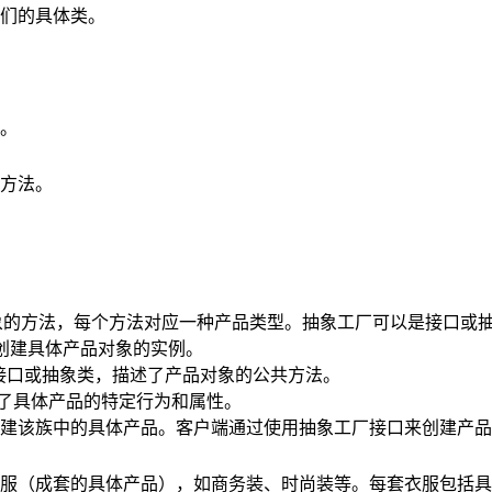
们的具体类。
。
方法。
象的方法，每个方法对应一种产品类型。抽象工厂可以是接口或
创建具体产品对象的实例。
接口或抽象类，描述了产品对象的公共方法。
了具体产品的特定行为和属性。
建该族中的具体产品。客户端通过使用抽象工厂接口来创建产品
衣服（成套的具体产品），如商务装、时尚装等。每套衣服包括