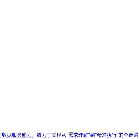
实时数据服务能力，致力于实现从“需求理解”到“精准执行”的全链