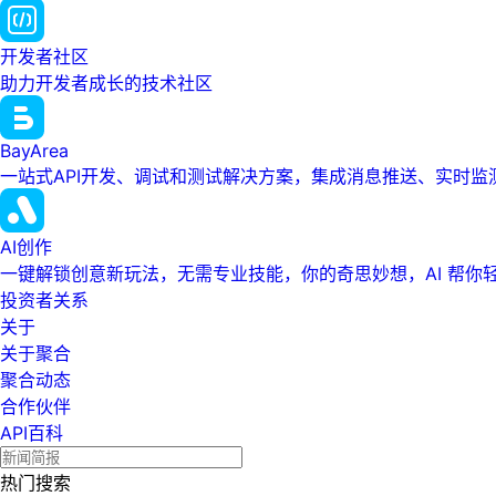
开发者社区
助力开发者成长的技术社区
BayArea
一站式API开发、调试和测试解决方案，集成消息推送、实时
AI创作
一键解锁创意新玩法，无需专业技能，你的奇思妙想，AI 帮你
投资者关系
关于
关于聚合
聚合动态
合作伙伴
API百科
热门搜索