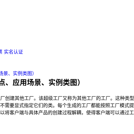
票
实名认证
场景、实例类图）
点、应用场景、实例类图）
7
工厂创建其他工厂。该超级工厂又称为其他工厂的工厂。这种类
不需要显式指定它们的类。每个生成的工厂都能按照工厂模式提
以将客户端与具体产品的创建过程解耦，使得客户端可以通过工