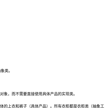
抽象类。
对象，而不需要直接使用具体产品的实现类。
具体的上衣和裤子（具体产品）。所有衣柜都是衣柜类（抽象工