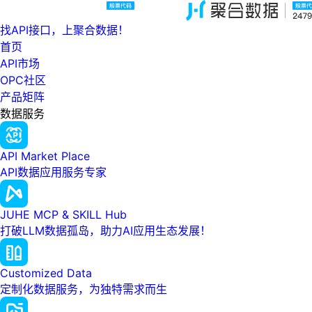
找API接口，上聚合数据！
首页
API市场
OPC社区
产品矩阵
数据服务
API Market Place
API数据应用服务专家
JUHE MCP & SKILL Hub
打破LLM数据孤岛，助力AI应用生态发展！
Customized Data
定制化数据服务，为独特需求而生