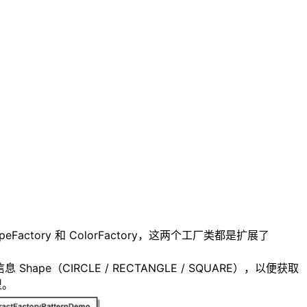
Factory 和 ColorFactory，这两个工厂类都是扩展了
递形状信息 Shape（CIRCLE / RECTANGLE / SQUARE），以便获取
型。