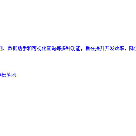
监测、数据助手和可视化查询等多种功能，旨在提升开发效率，降
轻松落地！