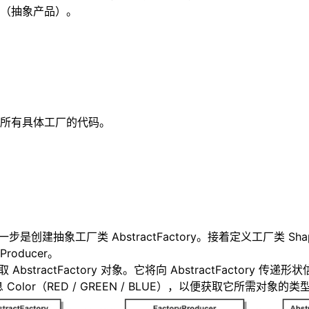
（抽象产品）。
所有具体工厂的代码。
是创建抽象工厂类 AbstractFactory。接着定义工厂类 Shape
roducer。
r 来获取 AbstractFactory 对象。它将向 AbstractFactory 传
 Color（RED / GREEN / BLUE），以便获取它所需对象的类