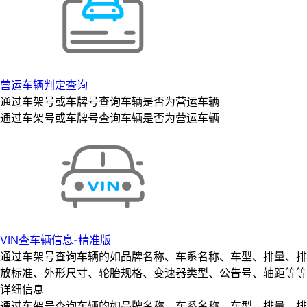
营运车辆判定查询
通过车架号或车牌号查询车辆是否为营运车辆
通过车架号或车牌号查询车辆是否为营运车辆
VIN查车辆信息-精准版
通过车架号查询车辆的如品牌名称、车系名称、车型、排量、排
放标准、外形尺寸、轮胎规格、变速器类型、公告号、轴距等等
详细信息
通过车架号查询车辆的如品牌名称、车系名称、车型、排量、排