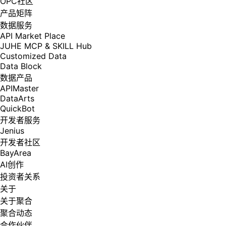
OPC社区
产品矩阵
数据服务
API Market Place
JUHE MCP & SKILL Hub
Customized Data
Data Block
数据产品
APIMaster
DataArts
QuickBot
开发者服务
Jenius
开发者社区
BayArea
AI创作
投资者关系
关于
关于聚合
聚合动态
合作伙伴