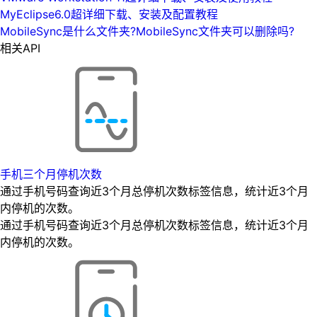
MyEclipse6.0超详细下载、安装及配置教程
MobileSync是什么文件夹?MobileSync文件夹可以删除吗?
相关API
手机三个月停机次数
通过手机号码查询近3个月总停机次数标签信息，统计近3个月
内停机的次数。
通过手机号码查询近3个月总停机次数标签信息，统计近3个月
内停机的次数。