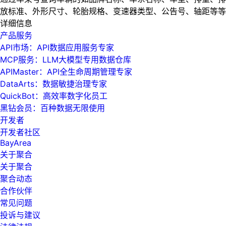
放标准、外形尺寸、轮胎规格、变速器类型、公告号、轴距等等
详细信息
产品服务
API市场：API数据应用服务专家
MCP服务：LLM大模型专用数据仓库
APIMaster：API全生命周期管理专家
DataArts：数据敏捷治理专家
QuickBot：高效率数字化员工
黑钻会员：百种数据无限使用
开发者
开发者社区
BayArea
关于聚合
关于聚合
聚合动态
合作伙伴
常见问题
投诉与建议