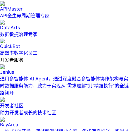
APIMaster
API全生命周期管理专家
DataArts
数据敏捷治理专家
QuickBot
高效率数字化员工
开发者服务
Jenius
通用多智能体 AI Agent，通过深度融合多智能体协作架构与实
时数据服务能力，致力于实现从“需求理解”到“精准执行”的全链
路闭环
开发者社区
助力开发者成长的技术社区
BayArea