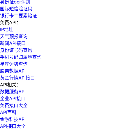
身份证ocr识别
国际短信验证码
银行卡二要素验证
免费API：
IP地址
天气预报查询
新闻API接口
身份证号码查询
手机号码归属地查询
星座运势查询
股票数据API
黄金行情API接口
API相关：
数据服务API
企业API接口
免费接口大全
API百科
金融科技API
API接口大全