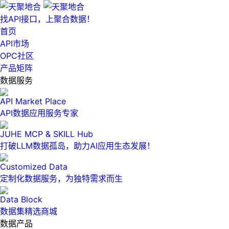
找API接口，上聚合数据！
首页
API市场
OPC社区
产品矩阵
数据服务
API Market Place
API数据应用服务专家
JUHE MCP & SKILL Hub
打破LLM数据孤岛，助力AI应用生态发展！
Customized Data
定制化数据服务，为独特需求而生
Data Block
数据集精选商城
数据产品