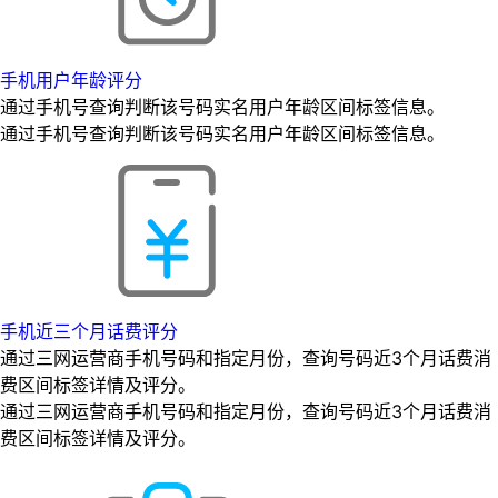
手机用户年龄评分
通过手机号查询判断该号码实名用户年龄区间标签信息。
通过手机号查询判断该号码实名用户年龄区间标签信息。
手机近三个月话费评分
通过三网运营商手机号码和指定月份，查询号码近3个月话费消
费区间标签详情及评分。
通过三网运营商手机号码和指定月份，查询号码近3个月话费消
费区间标签详情及评分。