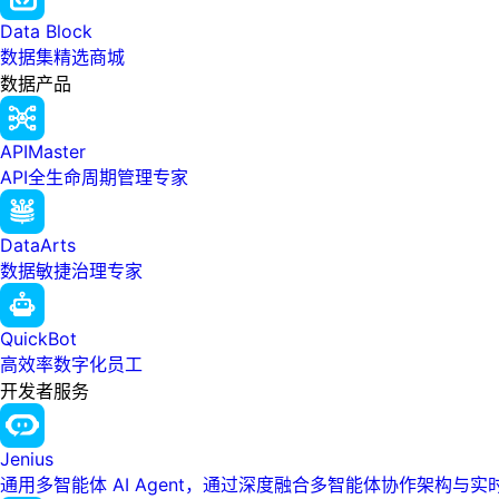
Data Block
数据集精选商城
数据产品
APIMaster
API全生命周期管理专家
DataArts
数据敏捷治理专家
QuickBot
高效率数字化员工
开发者服务
Jenius
通用多智能体 AI Agent，通过深度融合多智能体协作架构与