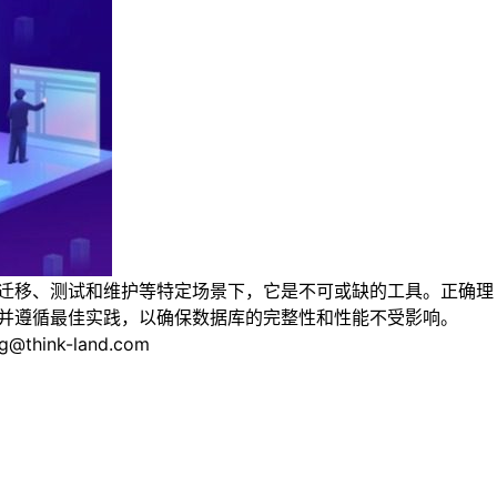
在数据迁移、测试和维护等特定场景下，它是不可或缺的工具。正确理
需谨慎并遵循最佳实践，以确保数据库的完整性和性能不受影响。
nk-land.com