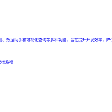
监测、数据助手和可视化查询等多种功能，旨在提升开发效率，降
轻松落地！