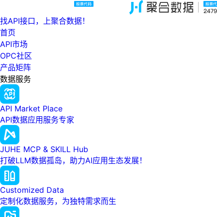
找API接口，上聚合数据！
首页
API市场
OPC社区
产品矩阵
数据服务
API Market Place
API数据应用服务专家
JUHE MCP & SKILL Hub
打破LLM数据孤岛，助力AI应用生态发展！
Customized Data
定制化数据服务，为独特需求而生