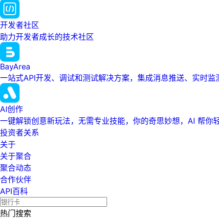
开发者社区
助力开发者成长的技术社区
BayArea
一站式API开发、调试和测试解决方案，集成消息推送、实时
AI创作
一键解锁创意新玩法，无需专业技能，你的奇思妙想，AI 帮你
投资者关系
关于
关于聚合
聚合动态
合作伙伴
API百科
热门搜索