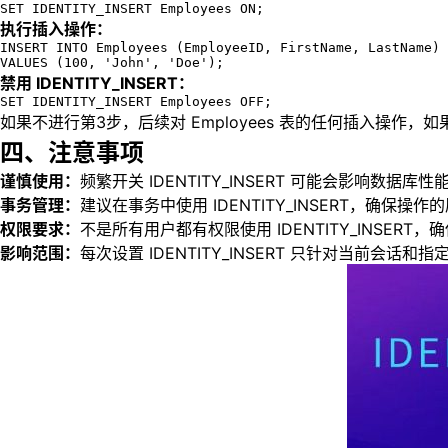
SET IDENTITY_INSERT Employees ON;
执行插入操作：
INSERT INTO Employees (EmployeeID, FirstName, LastName)

VALUES (100, 'John', 'Doe');
禁用 IDENTITY_INSERT：
SET IDENTITY_INSERT Employees OFF;
如果不进行第3步，后续对 Employees 表的任何插入操作，如果没
四、注意事项
谨慎使用：
频繁开关 IDENTITY_INSERT 可能会影响数
事务管理：
建议在事务中使用 IDENTITY_INSERT，确保
权限要求：
不是所有用户都有权限使用 IDENTITY_INSER
影响范围：
每次设置 IDENTITY_INSERT 只针对当前会