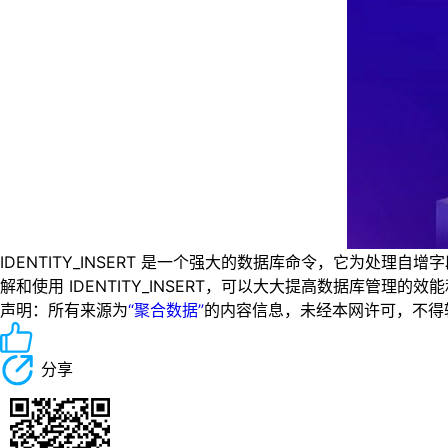
IDENTITY_INSERT 是一个强大的数据库命令，它为
解和使用 IDENTITY_INSERT，可以大大提高数据库
声明：所有来源为
“聚合数据”
的内容信息，未经本网许可，不得转载！
分享