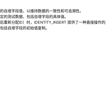
的自增字段值，以维持数据的一致性和可追溯性。
定的测试数据，包括自增字段的具体值。
分配ID）时，IDENTITY_INSERT 提供了一种直接操作
包括自增字段的初始值复制。
：