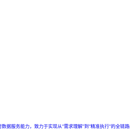
实时数据服务能力，致力于实现从“需求理解”到“精准执行”的全链