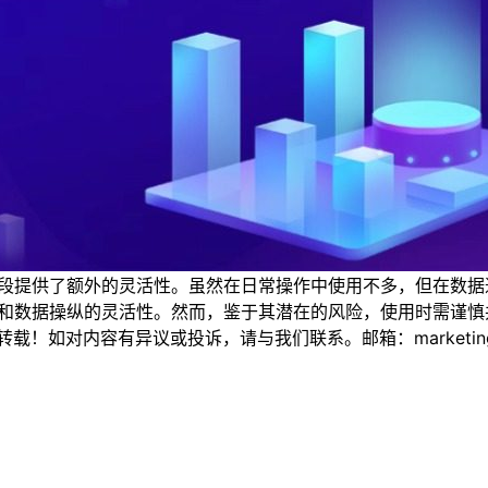
处理自增字段提供了额外的灵活性。虽然在日常操作中使用不多，但
管理的效能和数据操纵的灵活性。然而，鉴于其潜在的风险，使用时
如对内容有异议或投诉，请与我们联系。邮箱：marketing@thi