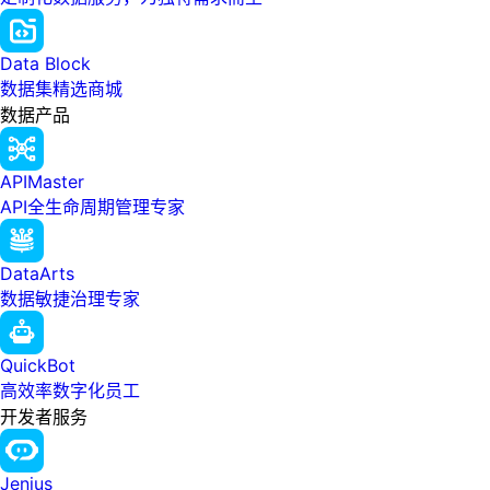
Data Block
数据集精选商城
数据产品
APIMaster
API全生命周期管理专家
DataArts
数据敏捷治理专家
QuickBot
高效率数字化员工
开发者服务
Jenius