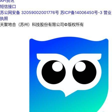
API资讯
短信接口
苏公网安备 32059002001776号
苏ICP备14006450号-3
营业
执照
天聚地合（苏州）科技股份有限公司©版权所有