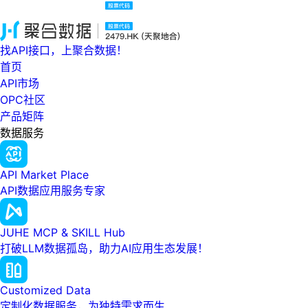
找API接口，上聚合数据！
首页
API市场
OPC社区
产品矩阵
数据服务
API Market Place
API数据应用服务专家
JUHE MCP & SKILL Hub
打破LLM数据孤岛，助力AI应用生态发展！
Customized Data
定制化数据服务，为独特需求而生