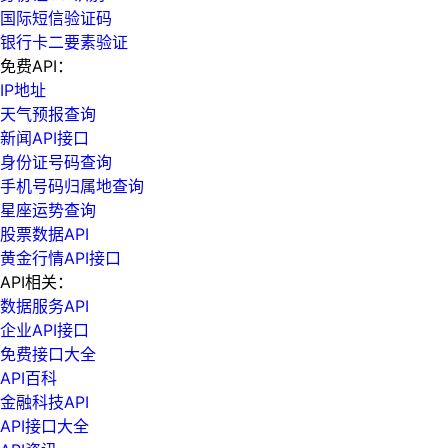
国际短信验证码
银行卡二要素验证
免费API：
IP地址
天气预报查询
新闻API接口
身份证号码查询
手机号码归属地查询
星座运势查询
股票数据API
黄金行情API接口
API相关：
数据服务API
企业API接口
免费接口大全
API百科
金融科技API
API接口大全