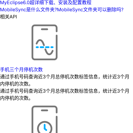
MyEclipse6.0超详细下载、安装及配置教程
MobileSync是什么文件夹?MobileSync文件夹可以删除吗?
相关API
手机三个月停机次数
通过手机号码查询近3个月总停机次数标签信息，统计近3个月
内停机的次数。
通过手机号码查询近3个月总停机次数标签信息，统计近3个月
内停机的次数。