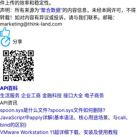
件上传的效率和稳定性。
声明：所有来源为
“聚合数据”
的内容信息，未经本网许可，不得
转载！如对内容有异议或投诉，请与我们联系。邮箱：
marketing@think-land.com
分享
API百科
生活服务
企业工商
金融科技
接口大全
电子商务
API资讯
spoon.sys是什么文件?spoon.sys文件如何删除?
JavaScript中apply详解(基本语法、核心用途场景、与call、
bind的区别)
VMware Workstation 11超详细下载、安装及使用教程