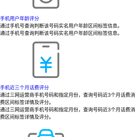
手机用户年龄评分
通过手机号查询判断该号码实名用户年龄区间标签信息。
通过手机号查询判断该号码实名用户年龄区间标签信息。
手机近三个月话费评分
通过三网运营商手机号码和指定月份，查询号码近3个月话费消
费区间标签详情及评分。
通过三网运营商手机号码和指定月份，查询号码近3个月话费消
费区间标签详情及评分。