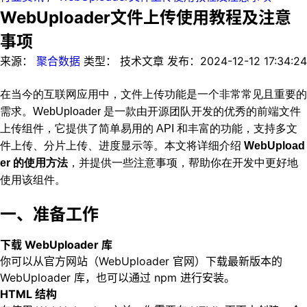
WebUploader文件上传使用教程及注意
事项
来源：
聚合数据
类型：
技术文章
发布：
2024-12-12 17:34:24
在当今的互联网应用中，文件上传功能是一个非常常见且重要的
需求。WebUploader 是一款由开源团队开发的优秀的前端文件
上传组件，它提供了简单易用的 API 和丰富的功能，支持多文
件上传、分片上传、进度显示等。本文将详细介绍
WebUpload
er 的使用方法
，并提供一些注意事项，帮助你在开发中更好地
使用该组件。
一、准备工作
下载 WebUploader 库
你可以从官方网站（WebUploader 官网）下载最新版本的
WebUploader 库，也可以通过 npm 进行安装。
HTML 结构