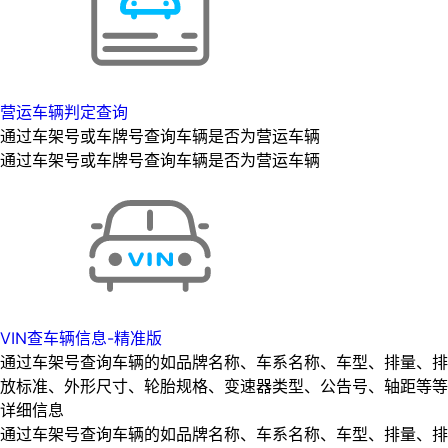
营运车辆判定查询
通过车架号或车牌号查询车辆是否为营运车辆
通过车架号或车牌号查询车辆是否为营运车辆
VIN查车辆信息-精准版
通过车架号查询车辆的如品牌名称、车系名称、车型、排量、排
放标准、外形尺寸、轮胎规格、变速器类型、公告号、轴距等等
详细信息
通过车架号查询车辆的如品牌名称、车系名称、车型、排量、排