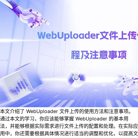
本文介绍了 WebUploader 文件上传的使用方法和注意事项。
通过本文的学习，你应该能够掌握 WebUploader 的基本用
法，并能够根据实际需求进行文件上传的配置和处理。在实际应
用中，你还需要根据具体情况进行适当的调整和优化，以提高文