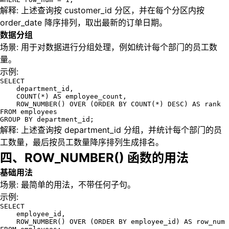
解释: 上述查询按 customer_id 分区，并在每个分区内按
order_date 降序排列，取出最新的订单日期。
数据分组
场景: 用于对数据进行分组处理，例如统计每个部门的员工数
量。
示例:
SELECT 

    department_id, 

    COUNT(*) AS employee_count,

    ROW_NUMBER() OVER (ORDER BY COUNT(*) DESC) AS rank

FROM employees

GROUP BY department_id;
解释: 上述查询按 department_id 分组，并统计每个部门的员
工数量，最后按员工数量降序排列生成排名。
四、ROW_NUMBER() 函数的用法
基础用法
场景: 最简单的用法，不带任何子句。
示例:
SELECT 

    employee_id, 

    ROW_NUMBER() OVER (ORDER BY employee_id) AS row_num
