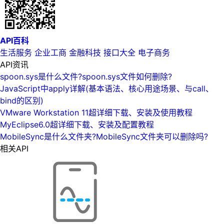
API百科
生活服务
企业工商
金融科技
接口大全
电子商务
API资讯
spoon.sys是什么文件?spoon.sys文件如何删除?
JavaScript中apply详解(基本语法、核心用途场景、与call、
bind的区别)
VMware Workstation 11超详细下载、安装及使用教程
MyEclipse6.0超详细下载、安装及配置教程
MobileSync是什么文件夹?MobileSync文件夹可以删除吗?
相关API