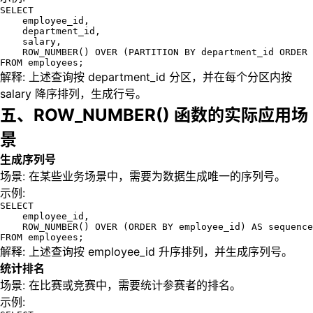
SELECT 

    employee_id, 

    department_id,

    salary,

    ROW_NUMBER() OVER (PARTITION BY department_id ORDER 
FROM employees;
解释: 上述查询按 department_id 分区，并在每个分区内按
salary 降序排列，生成行号。
五、ROW_NUMBER() 函数的实际应用场
景
生成序列号
场景: 在某些业务场景中，需要为数据生成唯一的序列号。
示例:
SELECT 

    employee_id, 

    ROW_NUMBER() OVER (ORDER BY employee_id) AS sequence
FROM employees;
解释: 上述查询按 employee_id 升序排列，并生成序列号。
统计排名
场景: 在比赛或竞赛中，需要统计参赛者的排名。
示例: