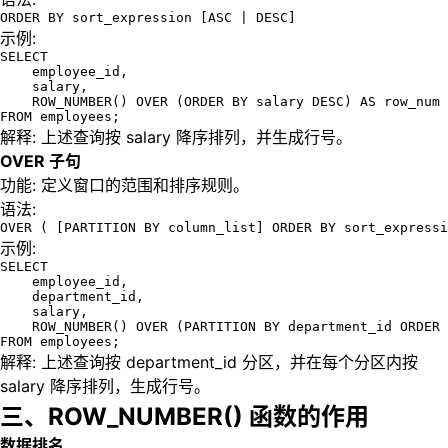
ORDER BY sort_expression [ASC | DESC]
示例:
SELECT 

    employee_id, 

    salary,

    ROW_NUMBER() OVER (ORDER BY salary DESC) AS row_num

FROM employees;
解释: 上述查询按 salary 降序排列，并生成行号。
OVER 子句
功能: 定义窗口的范围和排序规则。
语法:
OVER ( [PARTITION BY column_list] ORDER BY sort_expressi
示例:
SELECT 

    employee_id, 

    department_id,

    salary,

    ROW_NUMBER() OVER (PARTITION BY department_id ORDER 
FROM employees;
解释: 上述查询按 department_id 分区，并在每个分区内按
salary 降序排列，生成行号。
三、ROW_NUMBER() 函数的作用
数据排名