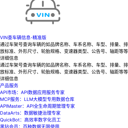
VIN查车辆信息-精准版
通过车架号查询车辆的如品牌名称、车系名称、车型、排量、排
放标准、外形尺寸、轮胎规格、变速器类型、公告号、轴距等等
详细信息
通过车架号查询车辆的如品牌名称、车系名称、车型、排量、排
放标准、外形尺寸、轮胎规格、变速器类型、公告号、轴距等等
详细信息
产品服务
API市场：API数据应用服务专家
MCP服务：LLM大模型专用数据仓库
APIMaster：API全生命周期管理专家
DataArts：数据敏捷治理专家
QuickBot：高效率数字化员工
黑钻会员：百种数据无限使用