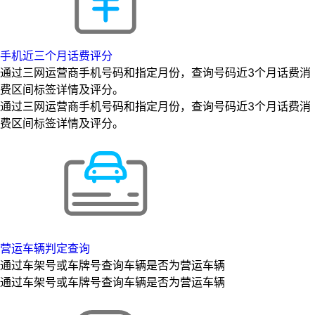
手机近三个月话费评分
通过三网运营商手机号码和指定月份，查询号码近3个月话费消
费区间标签详情及评分。
通过三网运营商手机号码和指定月份，查询号码近3个月话费消
费区间标签详情及评分。
营运车辆判定查询
通过车架号或车牌号查询车辆是否为营运车辆
通过车架号或车牌号查询车辆是否为营运车辆