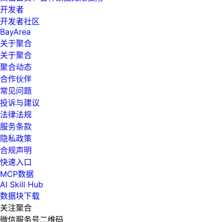
开发者
开发者社区
BayArea
关于聚合
关于聚合
聚合动态
合作伙伴
常见问题
投诉与建议
法律法规
服务条款
隐私政策
合规声明
快速入口
MCP数据
AI Skill Hub
数据块下载
关注聚合
微信服务号二维码