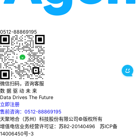
0512-88869195
微信扫码，咨询客服
数 据 驱 动 未 来
Data
Drives
The
Future
立即注册
售前咨询：0512-88869195
天聚地合（苏州）科技股份有限公司©版权所有
增值电信业务经营许可证：苏B2-20140496 苏ICP备
14006450号-3