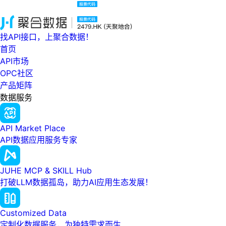
找API接口，上聚合数据！
首页
API市场
OPC社区
产品矩阵
数据服务
API Market Place
API数据应用服务专家
JUHE MCP & SKILL Hub
打破LLM数据孤岛，助力AI应用生态发展！
Customized Data
定制化数据服务，为独特需求而生