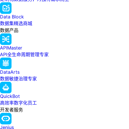
Data Block
数据集精选商城
数据产品
APIMaster
API全生命周期管理专家
DataArts
数据敏捷治理专家
QuickBot
高效率数字化员工
开发者服务
Jenius