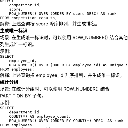
SELECT 

    competitor_id, 

    score,

    ROW_NUMBER() OVER (ORDER BY score DESC) AS rank

FROM competition_results;
解释: 上述查询按 score 降序排列，并生成排名。
生成唯一标识
场景: 在生成唯一标识时，可以使用 ROW_NUMBER() 结合其他
列生成唯一标识。
示例:
SELECT 

    employee_id, 

    ROW_NUMBER() OVER (ORDER BY employee_id) AS unique_i
FROM employees;
解释: 上述查询按 employee_id 升序排列，并生成唯一标识。
统计分组
场景: 在统计分组时，可以使用 ROW_NUMBER() 结合
PARTITION BY 子句。
示例:
SELECT 

    department_id, 

    COUNT(*) AS employee_count,

    ROW_NUMBER() OVER (ORDER BY COUNT(*) DESC) AS rank

FROM employees
