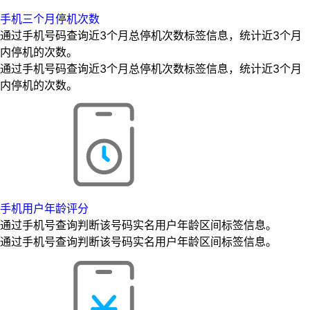
手机三个月停机次数
通过手机号码查询近3个月总停机次数标签信息，统计近3个月
内停机的次数。
通过手机号码查询近3个月总停机次数标签信息，统计近3个月
内停机的次数。
手机用户年龄评分
通过手机号查询判断该号码实名用户年龄区间标签信息。
通过手机号查询判断该号码实名用户年龄区间标签信息。