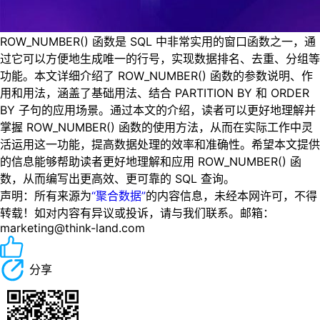
ROW_NUMBER() 函数是 SQL 中非常实用的窗口函数之一，通
过它可以方便地生成唯一的行号，实现数据排名、去重、分组等
功能。本文详细介绍了 ROW_NUMBER() 函数的参数说明、作
用和用法，涵盖了基础用法、结合 PARTITION BY 和 ORDER
BY 子句的应用场景。通过本文的介绍，读者可以更好地理解并
掌握 ROW_NUMBER() 函数的使用方法，从而在实际工作中灵
活运用这一功能，提高数据处理的效率和准确性。希望本文提供
的信息能够帮助读者更好地理解和应用 ROW_NUMBER() 函
数，从而编写出更高效、更可靠的 SQL 查询。
声明：所有来源为
“聚合数据”
的内容信息，未经本网许可，不得
转载！如对内容有异议或投诉，请与我们联系。邮箱：
marketing@think-land.com
分享