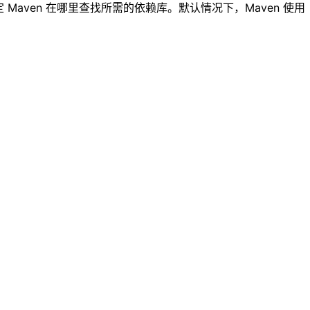
以指定 Maven 在哪里查找所需的依赖库。默认情况下，Maven 使用