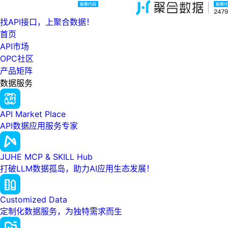
找API接口，上聚合数据！
首页
API市场
OPC社区
产品矩阵
数据服务
API Market Place
API数据应用服务专家
JUHE MCP & SKILL Hub
打破LLM数据孤岛，助力AI应用生态发展！
Customized Data
定制化数据服务，为独特需求而生