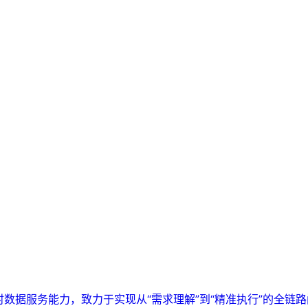
实时数据服务能力，致力于实现从“需求理解”到“精准执行”的全链