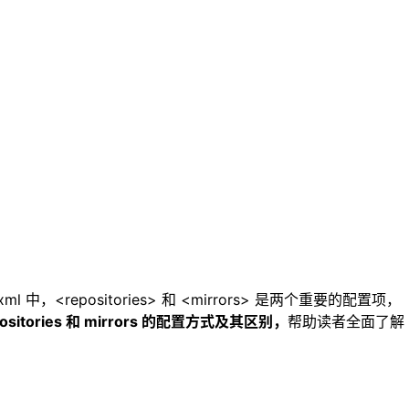
<repositories> 和 <mirrors> 是两个重要的配置项，
ositories 和 mirrors 的配置方式及其区别，
帮助读者全面了解