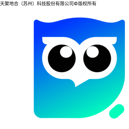
天聚地合（苏州）科技股份有限公司©版权所有