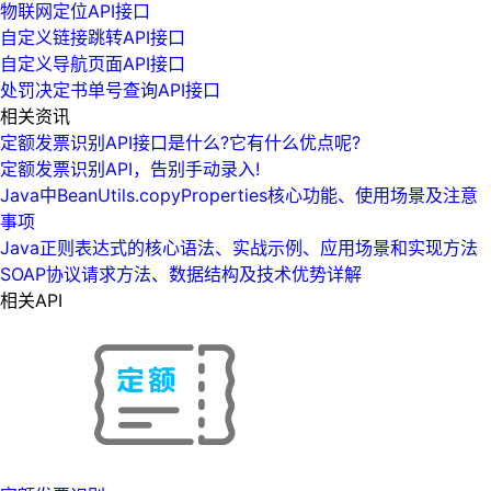
物联网定位API接口
自定义链接跳转API接口
自定义导航页面API接口
处罚决定书单号查询API接口
相关资讯
定额发票识别API接口是什么?它有什么优点呢?
定额发票识别API，告别手动录入!
Java中BeanUtils.copyProperties核心功能、使用场景及注意
事项
Java正则表达式的核心语法、实战示例、应用场景和实现方法
SOAP协议请求方法、数据结构及技术优势详解
相关API