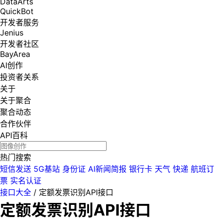
DataArts
QuickBot
开发者服务
Jenius
开发者社区
BayArea
AI创作
投资者关系
关于
关于聚合
聚合动态
合作伙伴
API百科
热门搜索
短信发送
5G基站
身份证
AI新闻简报
银行卡
天气
快递
航班订
票
实名认证
接口大全
/
定额发票识别API接口
定额发票识别API接口