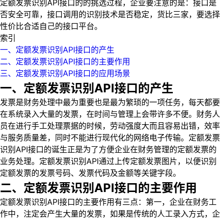
定额发票识别API接口的的挑选过程，企业要注意的是：接口是
否安全可靠，接口调用的识别技术是否稳定，货比三家，要选择
性价比合适自己的接口平台。
索引
一、定额发票识别API接口的产生
二、定额发票识别API接口的主要作用
三、定额发票识别API接口的应用场景
一、定额发票识别API接口的产生
发票是财务处理中最为重要也是最为繁琐的一项任务，每天都要
在系统录入大量的发票，在时间与管理上会带许多不便。财务人
员在进行手工处理票据的时候，劳动强度大而且容易出错，效率
与服务质量差，同时不能进行现代化的网络电子传输。定额发票
识别API接口的诞生正是为了方便企业在财务管理的定额发票的
业务处理。定额发票识别API通过上传定额发票图片，以便识别
定额发票的发票号码、发票代码及金额等关键字段。
二、定额发票识别API接口的主要作用
定额发票识别API接口的主要作用有三点：第一，企业在财务工
作中，注定会产生大量的发票，如果是传统的人工录入方式，企