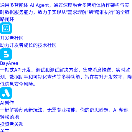
通用多智能体 AI Agent，通过深度融合多智能体协作架构与实
时数据服务能力，致力于实现从“需求理解”到“精准执行”的全链
路闭环
开发者社区
助力开发者成长的技术社区
BayArea
一站式API开发、调试和测试解决方案，集成消息推送、实时监
测、数据助手和可视化查询等多种功能，旨在提升开发效率，降
低信息安全风险。
AI创作
一键解锁创意新玩法，无需专业技能，你的奇思妙想，AI 帮你
轻松落地！
投资者关系
关于