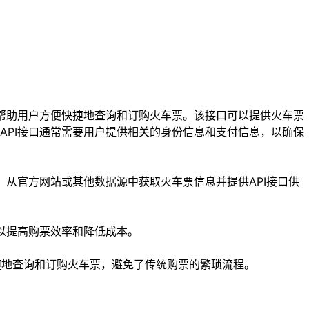
以帮助用户方便快捷地查询和订购火车票。该接口可以提供火车票
API接口通常需要用户提供相关的身份信息和支付信息，以确保
，从官方网站或其他数据源中获取火车票信息并提供API接口供
以提高购票效率和降低成本。
捷地查询和订购火车票，避免了传统购票的繁琐流程。