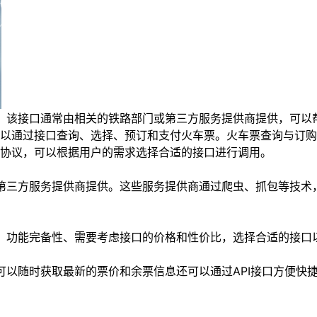
口。该接口通常由相关的铁路部门或第三方服务提供商提供，可
以通过接口查询、选择、预订和支付火车票。火车票查询与订购
协议，可以根据用户的需求选择合适的接口进行调用。
或第三方服务提供商提供。这些服务提供商通过爬虫、抓包等技术
性、功能完备性、需要考虑接口的价格和性价比，选择合适的接口
可以随时获取最新的票价和余票信息还可以通过API接口方便快