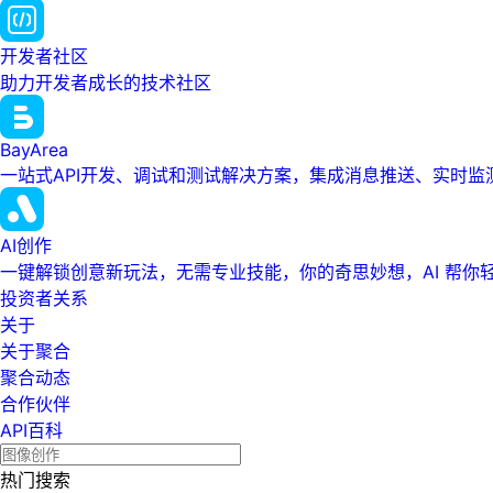
开发者社区
助力开发者成长的技术社区
BayArea
一站式API开发、调试和测试解决方案，集成消息推送、实时
AI创作
一键解锁创意新玩法，无需专业技能，你的奇思妙想，AI 帮你
投资者关系
关于
关于聚合
聚合动态
合作伙伴
API百科
热门搜索