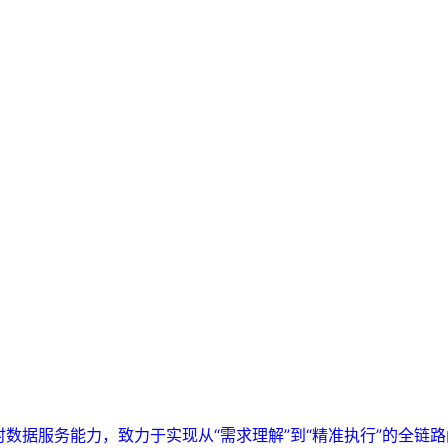
实时数据服务能力，致力于实现从“需求理解”到“精准执行”的全链