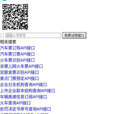
免费试用接口
相关搜索
汽车票订购API接口
汽车票订票API接口
火车票识别API接口
去哪儿网火车票API接口
定额发票识别API接口
景点门票预定API接口
企业分支机构查询API接口
上市企业股本结构查询API接口
车辆高速信息订阅API接口
火车查询API接口
处罚决定书单号查询API接口