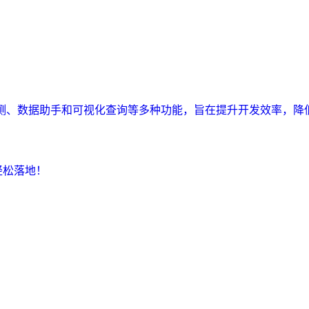
监测、数据助手和可视化查询等多种功能，旨在提升开发效率，降
轻松落地！