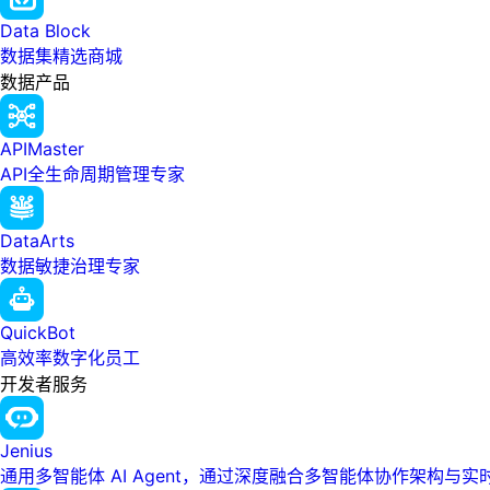
Data Block
数据集精选商城
数据产品
APIMaster
API全生命周期管理专家
DataArts
数据敏捷治理专家
QuickBot
高效率数字化员工
开发者服务
Jenius
通用多智能体 AI Agent，通过深度融合多智能体协作架构与