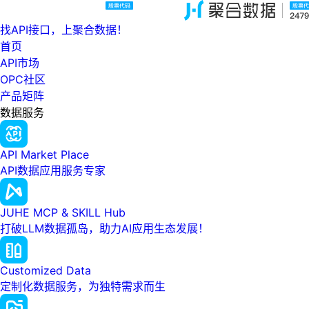
找API接口，上聚合数据！
首页
API市场
OPC社区
产品矩阵
数据服务
API Market Place
API数据应用服务专家
JUHE MCP & SKILL Hub
打破LLM数据孤岛，助力AI应用生态发展！
Customized Data
定制化数据服务，为独特需求而生