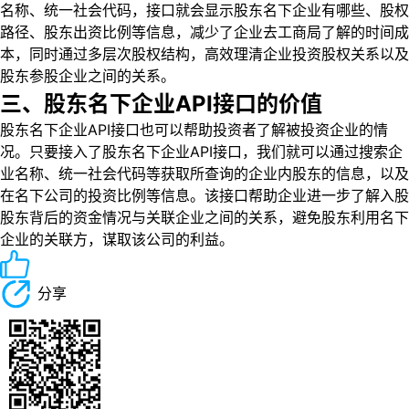
名称、统一社会代码，接口就会显示股东名下企业有哪些、股权
路径、股东出资比例等信息，减少了企业去工商局了解的时间成
本，同时通过多层次股权结构，高效理清企业投资股权关系以及
股东参股企业之间的关系。
三、股东名下企业API接口的价值
股东名下企业API接口也可以帮助投资者了解被投资企业的情
况。只要接入了股东名下企业API接口，我们就可以通过搜索企
业名称、统一社会代码等获取所查询的企业内股东的信息，以及
在名下公司的投资比例等信息。该接口帮助企业进一步了解入股
股东背后的资金情况与关联企业之间的关系，避免股东利用名下
企业的关联方，谋取该公司的利益。
分享