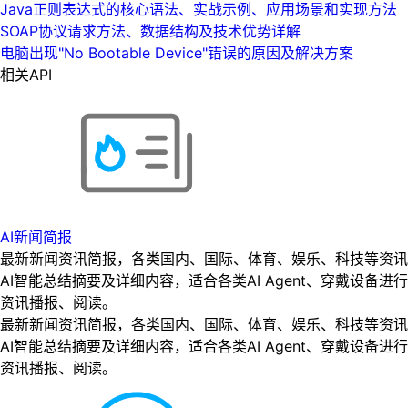
Java正则表达式的核心语法、实战示例、应用场景和实现方法
SOAP协议请求方法、数据结构及技术优势详解
电脑出现"No Bootable Device"错误的原因及解决方案
相关API
AI新闻简报
最新新闻资讯简报，各类国内、国际、体育、娱乐、科技等资讯
AI智能总结摘要及详细内容，适合各类AI Agent、穿戴设备进行
资讯播报、阅读。
最新新闻资讯简报，各类国内、国际、体育、娱乐、科技等资讯
AI智能总结摘要及详细内容，适合各类AI Agent、穿戴设备进行
资讯播报、阅读。