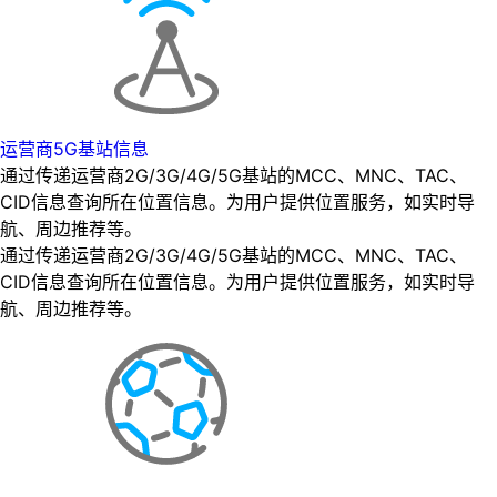
运营商5G基站信息
通过传递运营商2G/3G/4G/5G基站的MCC、MNC、TAC、
CID信息查询所在位置信息。为用户提供位置服务，如实时导
航、周边推荐等。
通过传递运营商2G/3G/4G/5G基站的MCC、MNC、TAC、
CID信息查询所在位置信息。为用户提供位置服务，如实时导
航、周边推荐等。