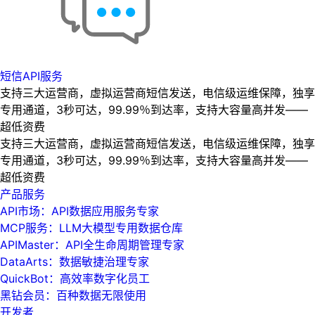
短信API服务
支持三大运营商，虚拟运营商短信发送，电信级运维保障，独享
专用通道，3秒可达，99.99％到达率，支持大容量高并发——
超低资费
支持三大运营商，虚拟运营商短信发送，电信级运维保障，独享
专用通道，3秒可达，99.99％到达率，支持大容量高并发——
超低资费
产品服务
API市场：API数据应用服务专家
MCP服务：LLM大模型专用数据仓库
APIMaster：API全生命周期管理专家
DataArts：数据敏捷治理专家
QuickBot：高效率数字化员工
黑钻会员：百种数据无限使用
开发者