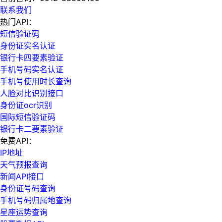
联系我们
热门API：
短信验证码
身份证实名认证
银行卡四要素验证
手机号码实名认证
手机号使用时长查询
人脸对比识别接口
身份证ocr识别
国际短信验证码
银行卡二要素验证
免费API：
IP地址
天气预报查询
新闻API接口
身份证号码查询
手机号码归属地查询
星座运势查询