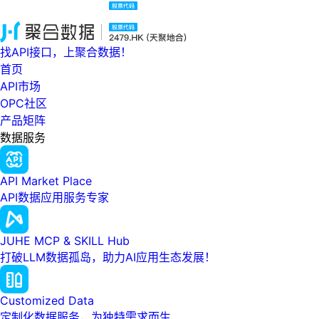
找API接口，上聚合数据！
首页
API市场
OPC社区
产品矩阵
数据服务
API Market Place
API数据应用服务专家
JUHE MCP & SKILL Hub
打破LLM数据孤岛，助力AI应用生态发展！
Customized Data
定制化数据服务，为独特需求而生