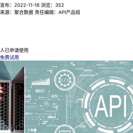
发布：2022-11-18
浏览：
352
来源：聚合数据
责任编辑：API产品组
人已申请使用
免费试用