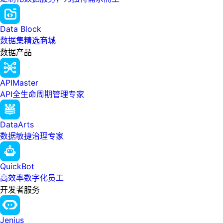
Data Block
数据集精选商城
数据产品
APIMaster
API全生命周期管理专家
DataArts
数据敏捷治理专家
QuickBot
高效率数字化员工
开发者服务
Jenius