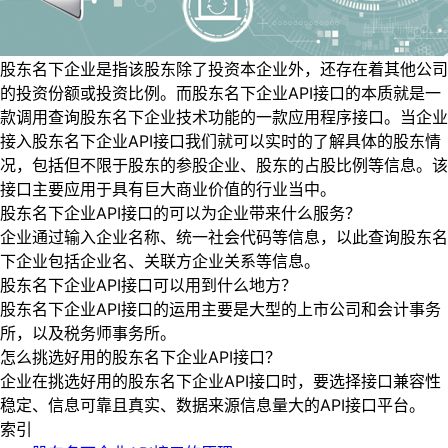
股东名下企业是指该股东除了投资本企业外，还存在着其他公司
的投资份额或投资比例。而股东名下企业API接口的本质就是一
款调用查询股东名下企业技术功能的一款应用程序接口。当企业
接入股东名下企业API接口我们就可以实时的了解具体的股东情
况，包括但不限于股东的参股企业、股东的占股比例等信息。该
接口主要应用于具有巨大商业价值的行业当中。
股东名下企业API接口的可以为企业带来什么服务？
企业通过输入企业名称、统一社会代码等信息，以此查询股东名
下企业包括企业名、关联方企业关系等信息。
股东名下企业API接口可以用到什么地方？
股东名下企业API接口的运用主要是大型的上市公司和会计事务
所，以及税务师事务所。
怎么挑选好用的股东名下企业API接口？
企业在挑选好用的股东名下企业API接口时，要选择接口兼容性
稳定、信息可靠且真实、数据来源信息量大的API接口平台。
索引