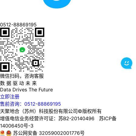
0512-88869195
微信扫码，咨询客服
数 据 驱 动 未 来
Data
Drives
The
Future
立即注册
售前咨询：0512-88869195
天聚地合（苏州）科技股份有限公司©版权所有
增值电信业务经营许可证：苏B2-20140496 苏ICP备
14006450号-3
苏公网安备 32059002001776号