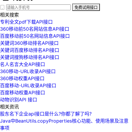
免费试用接口
相关搜索
专利全文pdf下载API接口
360移动前50名网站信息API接口
百度移动前50名网站信息API接口
关键词360移动排名API接口
关键词百度移动排名API接口
关键词搜狗移动排名API接口
名人名言大全API接口
360移动-URL收录API接口
360移动权重API接口
百度移动-URL收录API接口
百度移动权重API接口
动物识别API 接口
相关资讯
股东名下企业api接口是什么?你都了解了吗?
Java中BeanUtils.copyProperties核心功能、使用场景及注意
事项