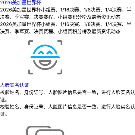
2026美加墨世界杯
2026美加墨世界杯小组赛、1/16决赛、1/8决赛、1/4决赛、半
决赛、季军赛、决赛赛程、小组赛积分榜及最新资讯动态
2026美加墨世界杯小组赛、1/16决赛、1/8决赛、1/4决赛、半
决赛、季军赛、决赛赛程、小组赛积分榜及最新资讯动态
人脸实名认证
校验姓名、身份证号、人脸图片信息是否一致，进行人脸实名认
证。
校验姓名、身份证号、人脸图片信息是否一致，进行人脸实名认
证。