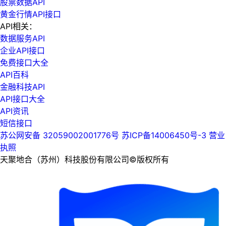
股票数据API
黄金行情API接口
API相关：
数据服务API
企业API接口
免费接口大全
API百科
金融科技API
API接口大全
API资讯
短信接口
苏公网安备 32059002001776号
苏ICP备14006450号-3
营业
执照
天聚地合（苏州）科技股份有限公司©版权所有