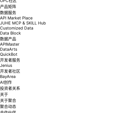
OPC社区
产品矩阵
数据服务
API Market Place
JUHE MCP & SKILL Hub
Customized Data
Data Block
数据产品
APIMaster
DataArts
QuickBot
开发者服务
Jenius
开发者社区
BayArea
AI创作
投资者关系
关于
关于聚合
聚合动态
合作伙伴