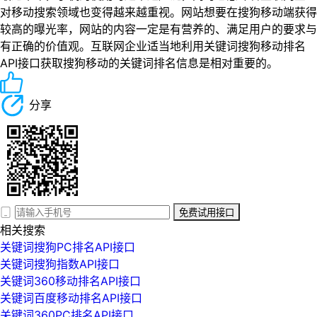
对移动搜索领域也变得越来越重视。网站想要在搜狗移动端获得
较高的曝光率，网站的内容一定是有营养的、满足用户的要求与
有正确的价值观。互联网企业适当地利用关键词搜狗移动排名
API接口获取搜狗移动的关键词排名信息是相对重要的。
分享
免费试用接口
相关搜索
关键词搜狗PC排名API接口
关键词搜狗指数API接口
关键词360移动排名API接口
关键词百度移动排名API接口
关键词360PC排名API接口