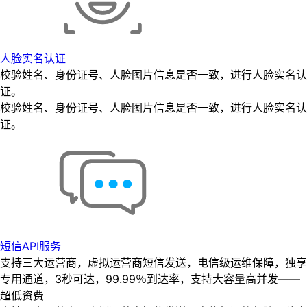
人脸实名认证
校验姓名、身份证号、人脸图片信息是否一致，进行人脸实名认
证。
校验姓名、身份证号、人脸图片信息是否一致，进行人脸实名认
证。
短信API服务
支持三大运营商，虚拟运营商短信发送，电信级运维保障，独享
专用通道，3秒可达，99.99％到达率，支持大容量高并发——
超低资费