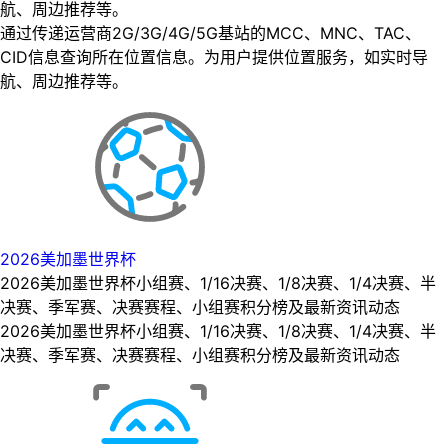
航、周边推荐等。
通过传递运营商2G/3G/4G/5G基站的MCC、MNC、TAC、
CID信息查询所在位置信息。为用户提供位置服务，如实时导
航、周边推荐等。
2026美加墨世界杯
2026美加墨世界杯小组赛、1/16决赛、1/8决赛、1/4决赛、半
决赛、季军赛、决赛赛程、小组赛积分榜及最新资讯动态
2026美加墨世界杯小组赛、1/16决赛、1/8决赛、1/4决赛、半
决赛、季军赛、决赛赛程、小组赛积分榜及最新资讯动态