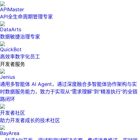
APIMaster
API全生命周期管理专家
DataArts
数据敏捷治理专家
QuickBot
高效率数字化员工
开发者服务
Jenius
通用多智能体 AI Agent，通过深度融合多智能体协作架构与实
时数据服务能力，致力于实现从“需求理解”到“精准执行”的全链
路闭环
开发者社区
助力开发者成长的技术社区
BayArea