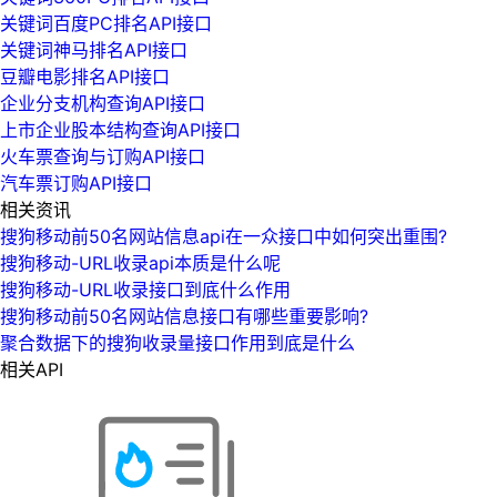
关键词百度PC排名API接口
关键词神马排名API接口
豆瓣电影排名API接口
企业分支机构查询API接口
上市企业股本结构查询API接口
火车票查询与订购API接口
汽车票订购API接口
相关资讯
搜狗移动前50名网站信息api在一众接口中如何突出重围?
搜狗移动-URL收录api本质是什么呢
搜狗移动-URL收录接口到底什么作用
搜狗移动前50名网站信息接口有哪些重要影响?
聚合数据下的搜狗收录量接口作用到底是什么
相关API