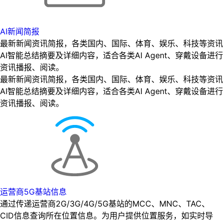
AI新闻简报
最新新闻资讯简报，各类国内、国际、体育、娱乐、科技等资讯
AI智能总结摘要及详细内容，适合各类AI Agent、穿戴设备进行
资讯播报、阅读。
最新新闻资讯简报，各类国内、国际、体育、娱乐、科技等资讯
AI智能总结摘要及详细内容，适合各类AI Agent、穿戴设备进行
资讯播报、阅读。
运营商5G基站信息
通过传递运营商2G/3G/4G/5G基站的MCC、MNC、TAC、
CID信息查询所在位置信息。为用户提供位置服务，如实时导