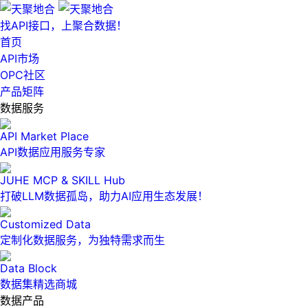
找API接口，上聚合数据！
首页
API市场
OPC社区
产品矩阵
数据服务
API Market Place
API数据应用服务专家
JUHE MCP & SKILL Hub
打破LLM数据孤岛，助力AI应用生态发展！
Customized Data
定制化数据服务，为独特需求而生
Data Block
数据集精选商城
数据产品