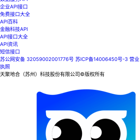
企业API接口
免费接口大全
API百科
金融科技API
API接口大全
API资讯
短信接口
苏公网安备 32059002001776号
苏ICP备14006450号-3
营业
执照
天聚地合（苏州）科技股份有限公司©版权所有