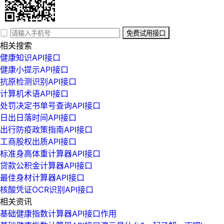
免费试用接口
相关搜索
健康知识API接口
健康小提示API接口
抗原检测识别API接口
计算机术语API接口
处罚决定书单号查询API接口
日出日落时间API接口
出行防疫政策指南API接口
工商股权出质API接口
标准身高体重计算器API接口
贷款公积金计算器API接口
最佳身材计算器API接口
核酸凭证OCR识别API接口
相关资讯
基础健康指数计算器API接口作用