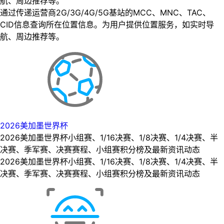
航、周边推荐等。
通过传递运营商2G/3G/4G/5G基站的MCC、MNC、TAC、
CID信息查询所在位置信息。为用户提供位置服务，如实时导
航、周边推荐等。
2026美加墨世界杯
2026美加墨世界杯小组赛、1/16决赛、1/8决赛、1/4决赛、半
决赛、季军赛、决赛赛程、小组赛积分榜及最新资讯动态
2026美加墨世界杯小组赛、1/16决赛、1/8决赛、1/4决赛、半
决赛、季军赛、决赛赛程、小组赛积分榜及最新资讯动态