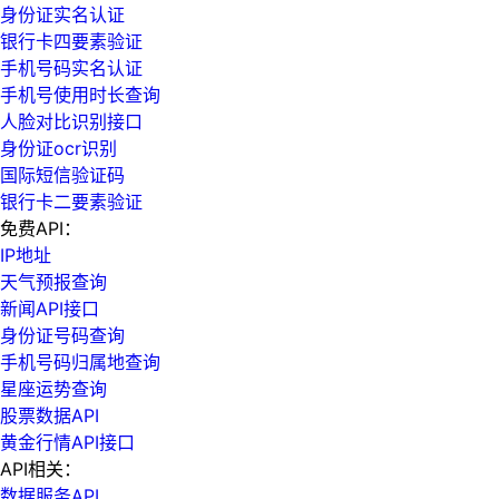
身份证实名认证
银行卡四要素验证
手机号码实名认证
手机号使用时长查询
人脸对比识别接口
身份证ocr识别
国际短信验证码
银行卡二要素验证
免费API：
IP地址
天气预报查询
新闻API接口
身份证号码查询
手机号码归属地查询
星座运势查询
股票数据API
黄金行情API接口
API相关：
数据服务API