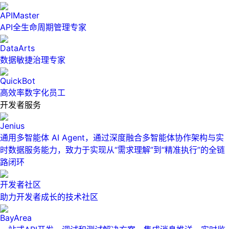
APIMaster
API全生命周期管理专家
DataArts
数据敏捷治理专家
QuickBot
高效率数字化员工
开发者服务
Jenius
通用多智能体 AI Agent，通过深度融合多智能体协作架构与实
时数据服务能力，致力于实现从“需求理解”到“精准执行”的全链
路闭环
开发者社区
助力开发者成长的技术社区
BayArea