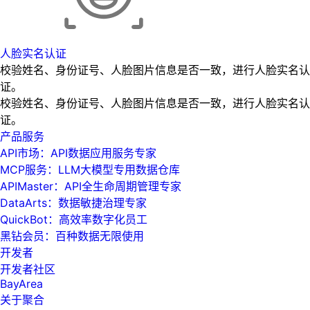
人脸实名认证
校验姓名、身份证号、人脸图片信息是否一致，进行人脸实名认
证。
校验姓名、身份证号、人脸图片信息是否一致，进行人脸实名认
证。
产品服务
API市场：API数据应用服务专家
MCP服务：LLM大模型专用数据仓库
APIMaster：API全生命周期管理专家
DataArts：数据敏捷治理专家
QuickBot：高效率数字化员工
黑钻会员：百种数据无限使用
开发者
开发者社区
BayArea
关于聚合