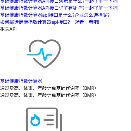
基础健康指数计算器API接口演示是什么?一起了解一下吧!
基础健康指数计算器API接口详解有哪些?一起了解一下吧!
基础健康指数计算器api接口是什么?企业怎么选择呢?
如何挑选健康指数计算器api接口?一起看一看吧!
相关API
基础健康指数计算器
通过身高、体重、年龄计算基础代谢率（BMR）
通过身高、体重、年龄计算基础代谢率（BMR）