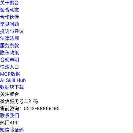
关于聚合
聚合动态
合作伙伴
常见问题
投诉与建议
法律法规
服务条款
隐私政策
合规声明
快速入口
MCP数据
AI Skill Hub
数据块下载
关注聚合
微信服务号二维码
售前咨询：
0512-88869195
联系我们
热门API：
短信验证码