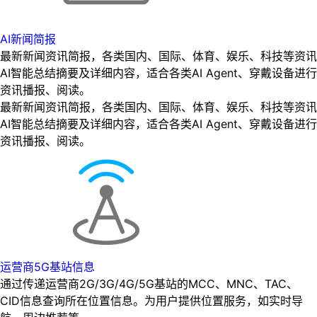
AI新闻简报
最新新闻资讯简报，各类国内、国际、体育、娱乐、科技等资讯
AI智能总结摘要及详细内容，适合各类AI Agent、穿戴设备进行
资讯播报、阅读。
最新新闻资讯简报，各类国内、国际、体育、娱乐、科技等资讯
AI智能总结摘要及详细内容，适合各类AI Agent、穿戴设备进行
资讯播报、阅读。
运营商5G基站信息
通过传递运营商2G/3G/4G/5G基站的MCC、MNC、TAC、
CID信息查询所在位置信息。为用户提供位置服务，如实时导