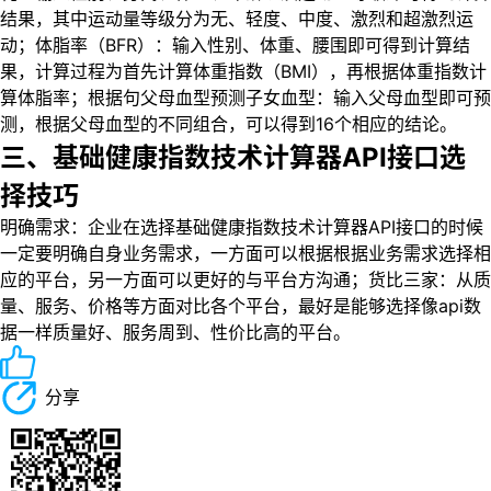
结果，其中运动量等级分为无、轻度、中度、激烈和超激烈运
动；体脂率（BFR）：输入性别、体重、腰围即可得到计算结
果，计算过程为首先计算体重指数（BMI），再根据体重指数计
算体脂率；根据句父母血型预测子女血型：输入父母血型即可预
测，根据父母血型的不同组合，可以得到16个相应的结论。
三、基础健康指数技术计算器API接口选
择技巧
明确需求：企业在选择基础健康指数技术计算器API接口的时候
一定要明确自身业务需求，一方面可以根据根据业务需求选择相
应的平台，另一方面可以更好的与平台方沟通；货比三家：从质
量、服务、价格等方面对比各个平台，最好是能够选择像api数
据一样质量好、服务周到、性价比高的平台。
分享