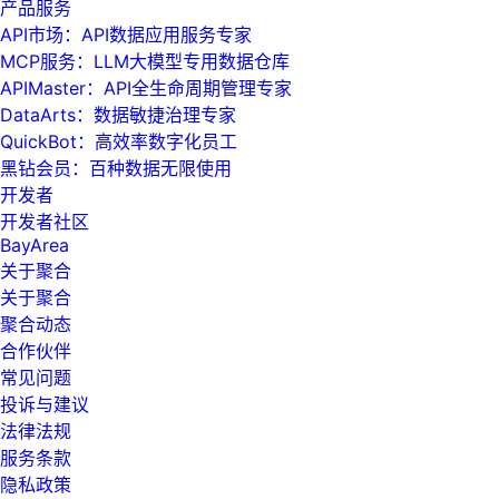
产品服务
API市场：API数据应用服务专家
MCP服务：LLM大模型专用数据仓库
APIMaster：API全生命周期管理专家
DataArts：数据敏捷治理专家
QuickBot：高效率数字化员工
黑钻会员：百种数据无限使用
开发者
开发者社区
BayArea
关于聚合
关于聚合
聚合动态
合作伙伴
常见问题
投诉与建议
法律法规
服务条款
隐私政策