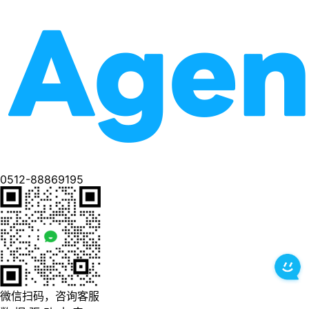
0512-88869195
微信扫码，咨询客服