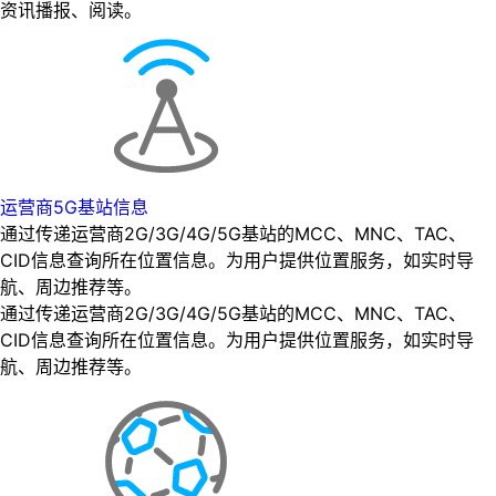
资讯播报、阅读。
运营商5G基站信息
通过传递运营商2G/3G/4G/5G基站的MCC、MNC、TAC、
CID信息查询所在位置信息。为用户提供位置服务，如实时导
航、周边推荐等。
通过传递运营商2G/3G/4G/5G基站的MCC、MNC、TAC、
CID信息查询所在位置信息。为用户提供位置服务，如实时导
航、周边推荐等。