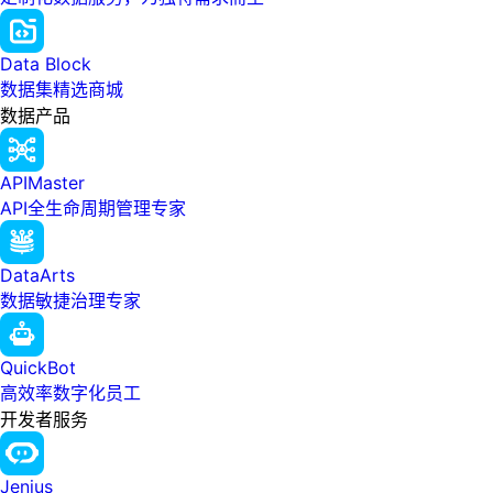
Data Block
数据集精选商城
数据产品
APIMaster
API全生命周期管理专家
DataArts
数据敏捷治理专家
QuickBot
高效率数字化员工
开发者服务
Jenius