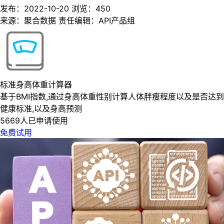
发布：2022-10-20
浏览：
450
来源：聚合数据
责任编辑：API产品组
标准身高体重计算器
基于BMI指数,通过身高体重性别计算人体胖瘦程度以及是否达到
健康标准,以及身高预测
5669人已申请使用
免费试用