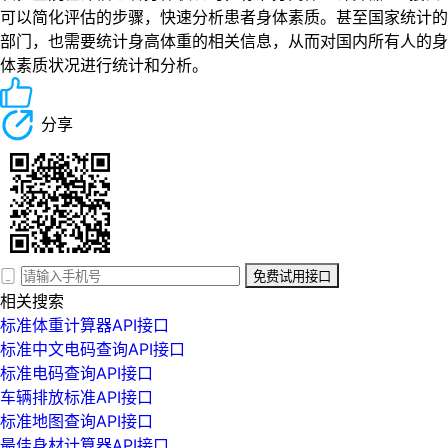
可以简化评估的步骤，快速分析患者身体素质。甚至国家统计的
部门，也需要统计身高体重的相关信息，从而对国内所有人的身
体素质状况进行统计和分析。
分享
免费试用接口
相关搜索
标准体重计算器API接口
标准中文电码查询API接口
标准电码查询API接口
车辆排放标准API接口
标准地图查询API接口
最佳身材计算器API接口