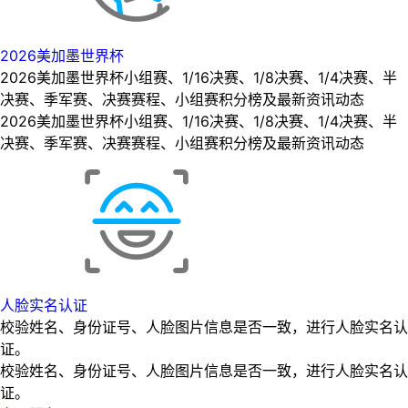
2026美加墨世界杯
2026美加墨世界杯小组赛、1/16决赛、1/8决赛、1/4决赛、半
决赛、季军赛、决赛赛程、小组赛积分榜及最新资讯动态
2026美加墨世界杯小组赛、1/16决赛、1/8决赛、1/4决赛、半
决赛、季军赛、决赛赛程、小组赛积分榜及最新资讯动态
人脸实名认证
校验姓名、身份证号、人脸图片信息是否一致，进行人脸实名认
证。
校验姓名、身份证号、人脸图片信息是否一致，进行人脸实名认
证。