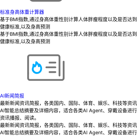
标准身高体重计算器
基于BMI指数,通过身高体重性别计算人体胖瘦程度以及是否达到
健康标准,以及身高预测
基于BMI指数,通过身高体重性别计算人体胖瘦程度以及是否达到
健康标准,以及身高预测
AI新闻简报
最新新闻资讯简报，各类国内、国际、体育、娱乐、科技等资讯
AI智能总结摘要及详细内容，适合各类AI Agent、穿戴设备进行
资讯播报、阅读。
最新新闻资讯简报，各类国内、国际、体育、娱乐、科技等资讯
AI智能总结摘要及详细内容，适合各类AI Agent、穿戴设备进行