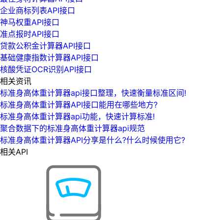
企业商标列表API接口
神马权重API接口
准点报时API接口
贷款公积金计算器API接口
基础健康指数计算器API接口
核酸凭证OCR识别API接口
相关资讯
标准身高体重计算器api接口整理，快速衡量标准区间!
标准身高体重计算器API接口能用在哪些地方?
标准身高体重计算器api功能，快速计算标准!
聚合数据下的标准身高体重计算器api规范
标准身高体重计算器API分享是什么?什么时候使用它?
相关API