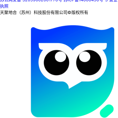
执照
天聚地合（苏州）科技股份有限公司©版权所有