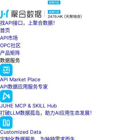
找API接口，上聚合数据！
首页
API市场
OPC社区
产品矩阵
数据服务
API Market Place
API数据应用服务专家
JUHE MCP & SKILL Hub
打破LLM数据孤岛，助力AI应用生态发展！
Customized Data
定制化数据服务，为独特需求而生