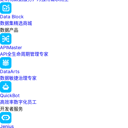
Data Block
数据集精选商城
数据产品
APIMaster
API全生命周期管理专家
DataArts
数据敏捷治理专家
QuickBot
高效率数字化员工
开发者服务
Jenius