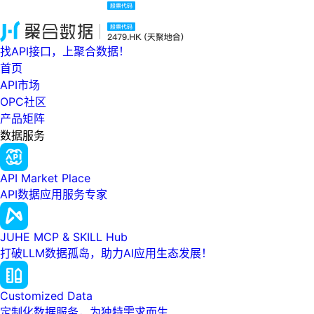
找API接口，上聚合数据！
首页
API市场
OPC社区
产品矩阵
数据服务
API Market Place
API数据应用服务专家
JUHE MCP & SKILL Hub
打破LLM数据孤岛，助力AI应用生态发展！
Customized Data
定制化数据服务，为独特需求而生