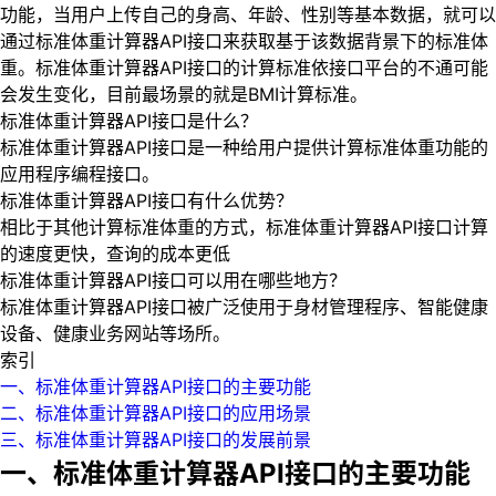
功能，当用户上传自己的身高、年龄、性别等基本数据，就可以
通过标准体重计算器API接口来获取基于该数据背景下的标准体
重。标准体重计算器API接口的计算标准依接口平台的不通可能
会发生变化，目前最场景的就是BMI计算标准。
标准体重计算器API接口是什么？
标准体重计算器API接口是一种给用户提供计算标准体重功能的
应用程序编程接口。
标准体重计算器API接口有什么优势？
相比于其他计算标准体重的方式，标准体重计算器API接口计算
的速度更快，查询的成本更低
标准体重计算器API接口可以用在哪些地方？
标准体重计算器API接口被广泛使用于身材管理程序、智能健康
设备、健康业务网站等场所。
索引
一、标准体重计算器API接口的主要功能
二、标准体重计算器API接口的应用场景
三、标准体重计算器API接口的发展前景
一、标准体重计算器API接口的主要功能