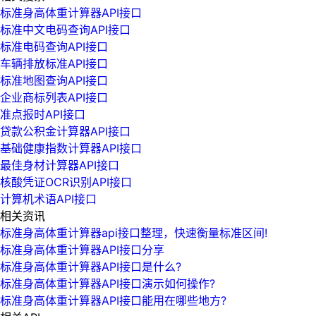
标准身高体重计算器API接口
标准中文电码查询API接口
标准电码查询API接口
车辆排放标准API接口
标准地图查询API接口
企业商标列表API接口
准点报时API接口
贷款公积金计算器API接口
基础健康指数计算器API接口
最佳身材计算器API接口
核酸凭证OCR识别API接口
计算机术语API接口
相关资讯
标准身高体重计算器api接口整理，快速衡量标准区间!
标准身高体重计算器API接口分享
标准身高体重计算器API接口是什么?
标准身高体重计算器API接口演示如何操作?
标准身高体重计算器API接口能用在哪些地方?