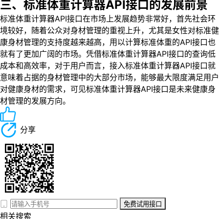
三、标准体重计算器API接口的发展前景
标准体重计算器API接口在市场上发展趋势非常好，首先社会环
境较好，随着公众对身材管理的重视上升，尤其是女性对标准健
康身材管理的支持度越来越高，用以计算标准体重的API接口也
就有了更加广阔的市场。凭借标准体重计算器API接口的查询低
成本和高效率，对于用户而言，接入标准体重计算器API接口就
意味着占据的身材管理中的大部分市场，能够最大限度满足用户
对健康身材的需求，可见标准体重计算器API接口是未来健康身
材管理的发展方向。
分享
免费试用接口
相关搜索