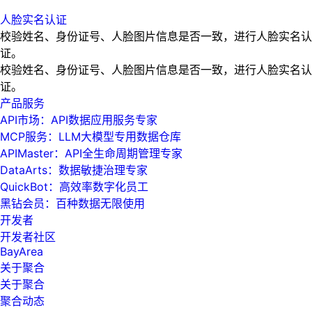
人脸实名认证
校验姓名、身份证号、人脸图片信息是否一致，进行人脸实名认
证。
校验姓名、身份证号、人脸图片信息是否一致，进行人脸实名认
证。
产品服务
API市场：API数据应用服务专家
MCP服务：LLM大模型专用数据仓库
APIMaster：API全生命周期管理专家
DataArts：数据敏捷治理专家
QuickBot：高效率数字化员工
黑钻会员：百种数据无限使用
开发者
开发者社区
BayArea
关于聚合
关于聚合
聚合动态