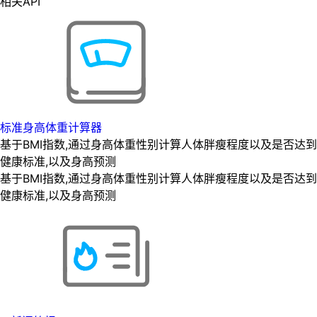
相关API
标准身高体重计算器
基于BMI指数,通过身高体重性别计算人体胖瘦程度以及是否达到
健康标准,以及身高预测
基于BMI指数,通过身高体重性别计算人体胖瘦程度以及是否达到
健康标准,以及身高预测