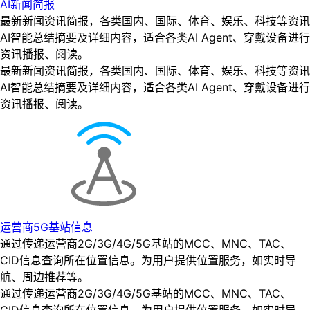
AI新闻简报
最新新闻资讯简报，各类国内、国际、体育、娱乐、科技等资讯
AI智能总结摘要及详细内容，适合各类AI Agent、穿戴设备进行
资讯播报、阅读。
最新新闻资讯简报，各类国内、国际、体育、娱乐、科技等资讯
AI智能总结摘要及详细内容，适合各类AI Agent、穿戴设备进行
资讯播报、阅读。
运营商5G基站信息
通过传递运营商2G/3G/4G/5G基站的MCC、MNC、TAC、
CID信息查询所在位置信息。为用户提供位置服务，如实时导
航、周边推荐等。
通过传递运营商2G/3G/4G/5G基站的MCC、MNC、TAC、
CID信息查询所在位置信息。为用户提供位置服务，如实时导