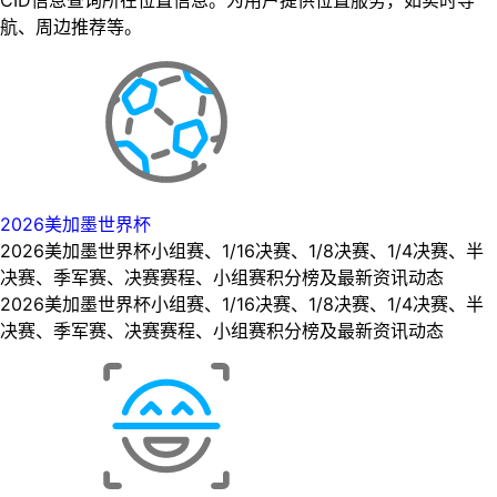
航、周边推荐等。
2026美加墨世界杯
2026美加墨世界杯小组赛、1/16决赛、1/8决赛、1/4决赛、半
决赛、季军赛、决赛赛程、小组赛积分榜及最新资讯动态
2026美加墨世界杯小组赛、1/16决赛、1/8决赛、1/4决赛、半
决赛、季军赛、决赛赛程、小组赛积分榜及最新资讯动态