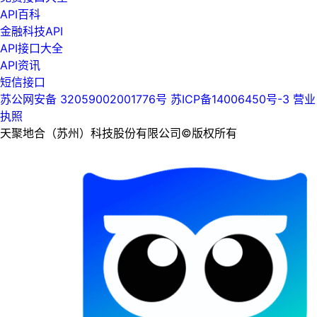
API百科
金融科技API
API接口大全
API资讯
短信接口
苏公网安备 32059002001776号
苏ICP备14006450号-3
营业
执照
天聚地合（苏州）科技股份有限公司©版权所有