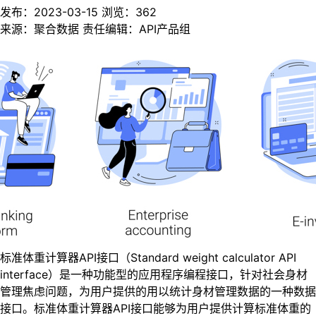
发布：2023-03-15
浏览：
362
来源：聚合数据
责任编辑：API产品组
标准体重计算器API接口（Standard weight calculator API
interface）是一种功能型的应用程序编程接口，针对社会身材
管理焦虑问题，为用户提供的用以统计身材管理数据的一种数据
接口。标准体重计算器API接口能够为用户提供计算标准体重的