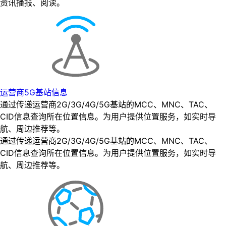
资讯播报、阅读。
运营商5G基站信息
通过传递运营商2G/3G/4G/5G基站的MCC、MNC、TAC、
CID信息查询所在位置信息。为用户提供位置服务，如实时导
航、周边推荐等。
通过传递运营商2G/3G/4G/5G基站的MCC、MNC、TAC、
CID信息查询所在位置信息。为用户提供位置服务，如实时导
航、周边推荐等。