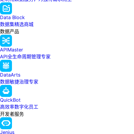
Data Block
数据集精选商城
数据产品
APIMaster
API全生命周期管理专家
DataArts
数据敏捷治理专家
QuickBot
高效率数字化员工
开发者服务
Jenius