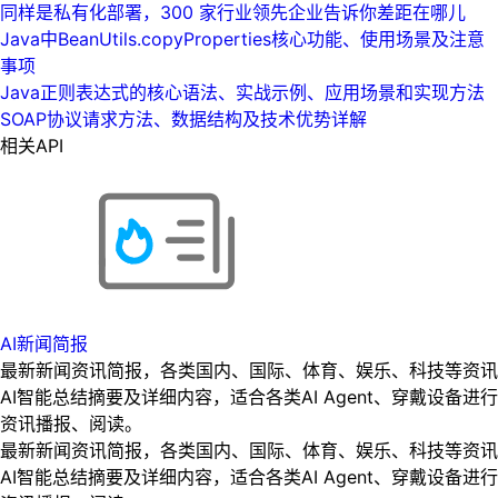
同样是私有化部署，300 家行业领先企业告诉你差距在哪儿
Java中BeanUtils.copyProperties核心功能、使用场景及注意
事项
Java正则表达式的核心语法、实战示例、应用场景和实现方法
SOAP协议请求方法、数据结构及技术优势详解
相关API
AI新闻简报
最新新闻资讯简报，各类国内、国际、体育、娱乐、科技等资讯
AI智能总结摘要及详细内容，适合各类AI Agent、穿戴设备进行
资讯播报、阅读。
最新新闻资讯简报，各类国内、国际、体育、娱乐、科技等资讯
AI智能总结摘要及详细内容，适合各类AI Agent、穿戴设备进行