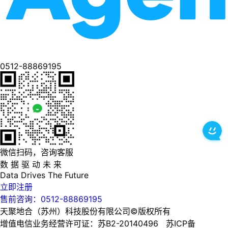
0512-88869195
微信扫码，咨询客服
数 据 驱 动 未 来
Data
Drives
The
Future
立即注册
售前咨询：0512-88869195
天聚地合（苏州）科技股份有限公司©版权所有
增值电信业务经营许可证：苏B2-20140496 苏ICP备