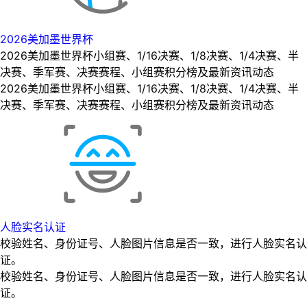
2026美加墨世界杯
2026美加墨世界杯小组赛、1/16决赛、1/8决赛、1/4决赛、半
决赛、季军赛、决赛赛程、小组赛积分榜及最新资讯动态
2026美加墨世界杯小组赛、1/16决赛、1/8决赛、1/4决赛、半
决赛、季军赛、决赛赛程、小组赛积分榜及最新资讯动态
人脸实名认证
校验姓名、身份证号、人脸图片信息是否一致，进行人脸实名认
证。
校验姓名、身份证号、人脸图片信息是否一致，进行人脸实名认
证。