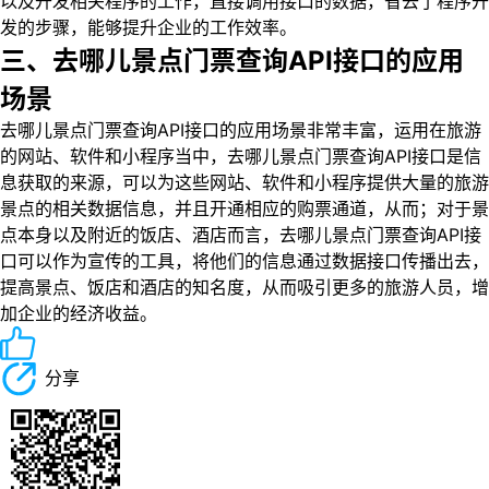
以及开发相关程序的工作，直接调用接口的数据，省去了程序开
发的步骤，能够提升企业的工作效率。
三、去哪儿景点门票查询API接口的应用
场景
去哪儿景点门票查询API接口的应用场景非常丰富，运用在旅游
的网站、软件和小程序当中，去哪儿景点门票查询API接口是信
息获取的来源，可以为这些网站、软件和小程序提供大量的旅游
景点的相关数据信息，并且开通相应的购票通道，从而；对于景
点本身以及附近的饭店、酒店而言，去哪儿景点门票查询API接
口可以作为宣传的工具，将他们的信息通过数据接口传播出去，
提高景点、饭店和酒店的知名度，从而吸引更多的旅游人员，增
加企业的经济收益。
分享