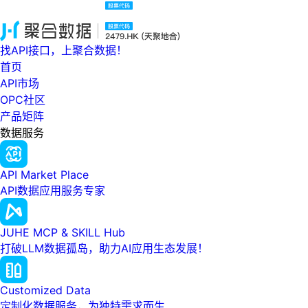
找API接口，上聚合数据！
首页
API市场
OPC社区
产品矩阵
数据服务
API Market Place
API数据应用服务专家
JUHE MCP & SKILL Hub
打破LLM数据孤岛，助力AI应用生态发展！
Customized Data
定制化数据服务，为独特需求而生