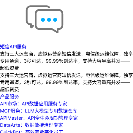
短信API服务
支持三大运营商，虚拟运营商短信发送，电信级运维保障，独享
专用通道，3秒可达，99.99％到达率，支持大容量高并发——
超低资费
支持三大运营商，虚拟运营商短信发送，电信级运维保障，独享
专用通道，3秒可达，99.99％到达率，支持大容量高并发——
超低资费
产品服务
API市场：API数据应用服务专家
MCP服务：LLM大模型专用数据仓库
APIMaster：API全生命周期管理专家
DataArts：数据敏捷治理专家
QuickBot：高效率数字化员工