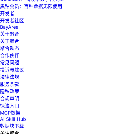
黑钻会员：百种数据无限使用
开发者
开发者社区
BayArea
关于聚合
关于聚合
聚合动态
合作伙伴
常见问题
投诉与建议
法律法规
服务条款
隐私政策
合规声明
快速入口
MCP数据
AI Skill Hub
数据块下载
关注聚合