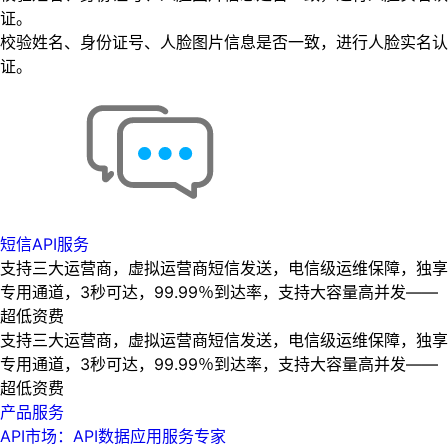
证。
校验姓名、身份证号、人脸图片信息是否一致，进行人脸实名认
证。
短信API服务
支持三大运营商，虚拟运营商短信发送，电信级运维保障，独享
专用通道，3秒可达，99.99％到达率，支持大容量高并发——
超低资费
支持三大运营商，虚拟运营商短信发送，电信级运维保障，独享
专用通道，3秒可达，99.99％到达率，支持大容量高并发——
超低资费
产品服务
API市场：API数据应用服务专家