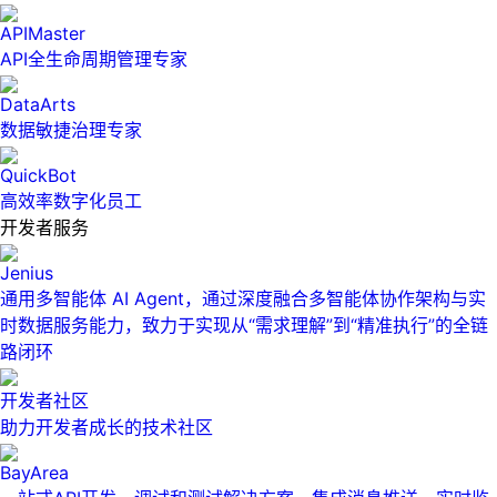
APIMaster
API全生命周期管理专家
DataArts
数据敏捷治理专家
QuickBot
高效率数字化员工
开发者服务
Jenius
通用多智能体 AI Agent，通过深度融合多智能体协作架构与实
时数据服务能力，致力于实现从“需求理解”到“精准执行”的全链
路闭环
开发者社区
助力开发者成长的技术社区
BayArea