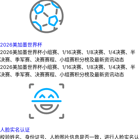
2026美加墨世界杯
2026美加墨世界杯小组赛、1/16决赛、1/8决赛、1/4决赛、半
决赛、季军赛、决赛赛程、小组赛积分榜及最新资讯动态
2026美加墨世界杯小组赛、1/16决赛、1/8决赛、1/4决赛、半
决赛、季军赛、决赛赛程、小组赛积分榜及最新资讯动态
人脸实名认证
校验姓名、身份证号、人脸图片信息是否一致，进行人脸实名认