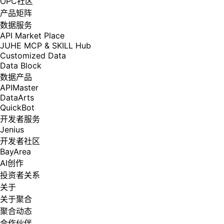
OPC社区
产品矩阵
数据服务
API Market Place
JUHE MCP & SKILL Hub
Customized Data
Data Block
数据产品
APIMaster
DataArts
QuickBot
开发者服务
Jenius
开发者社区
BayArea
AI创作
投资者关系
关于
关于聚合
聚合动态
合作伙伴