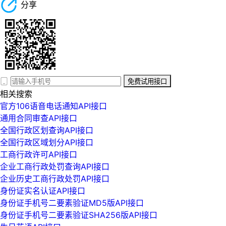
分享
免费试用接口
相关搜索
官方106语音电话通知API接口
通用合同审查API接口
全国行政区划查询API接口
全国行政区域划分API接口
工商行政许可API接口
企业工商行政处罚查询API接口
企业历史工商行政处罚API接口
身份证实名认证API接口
身份证手机号二要素验证MD5版API接口
身份证手机号二要素验证SHA256版API接口