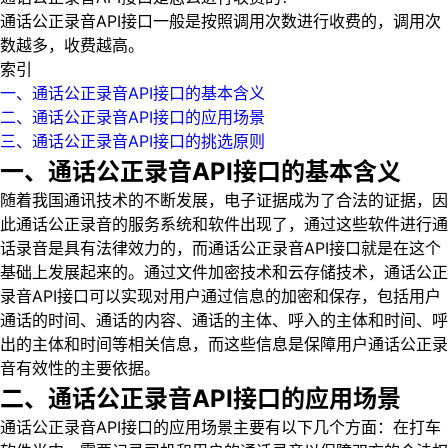
通话公正录音API接口一般是按照调用次数进行收费的，调用次
数越多，收费越高。
索引
一、通话公正录音API接口的基本含义
二、通话公正录音API接口的应用场景
三、通话公正录音API接口的挑选原则
一、通话公正录音API接口的基本含义
随着我国通讯技术的不断发展，电子证据成为了合法的证据，因
此通话公正录音的服务系统和软件出现了，通过这些软件进行通
话录音是具有法律效力的，而通话公正录音API接口就是在这个
基础上发展起来的。通过文件加密技术和云存储技术，通话公正
录音API接口可以实现对用户通过信息的加密和保存，包括用户
通话的时间、通话的内容、通话的主体、呼入的主体和时间、呼
出的主体和时间等相关信息，而这些信息是保障用户通话公正录
音有效性的主要依据。
二、通话公正录音API接口的应用场景
通话公正录音API接口的应用场景主要有以下几个方面：在打车