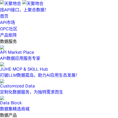
找API接口，上聚合数据！
首页
API市场
OPC社区
产品矩阵
数据服务
API Market Place
API数据应用服务专家
JUHE MCP & SKILL Hub
打破LLM数据孤岛，助力AI应用生态发展！
Customized Data
定制化数据服务，为独特需求而生
Data Block
数据集精选商城
数据产品