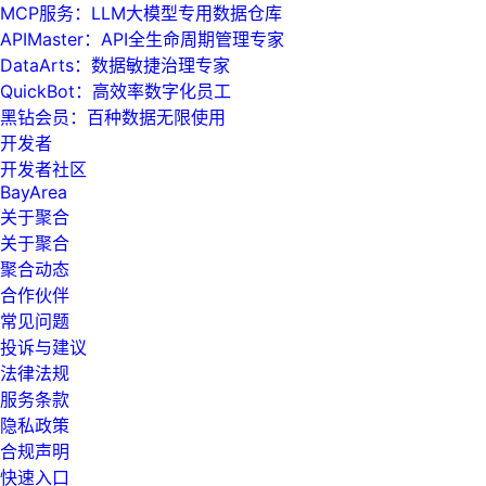
MCP服务：LLM大模型专用数据仓库
APIMaster：API全生命周期管理专家
DataArts：数据敏捷治理专家
QuickBot：高效率数字化员工
黑钻会员：百种数据无限使用
开发者
开发者社区
BayArea
关于聚合
关于聚合
聚合动态
合作伙伴
常见问题
投诉与建议
法律法规
服务条款
隐私政策
合规声明
快速入口