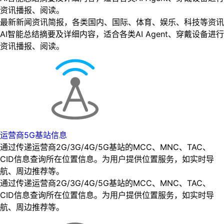
资讯播报、阅读。
最新新闻资讯简报，各类国内、国际、体育、娱乐、科技等资讯
AI智能总结摘要及详细内容，适合各类AI Agent、穿戴设备进行
资讯播报、阅读。
运营商5G基站信息
通过传递运营商2G/3G/4G/5G基站的MCC、MNC、TAC、
CID信息查询所在位置信息。为用户提供位置服务，如实时导
航、周边推荐等。
通过传递运营商2G/3G/4G/5G基站的MCC、MNC、TAC、
CID信息查询所在位置信息。为用户提供位置服务，如实时导
航、周边推荐等。