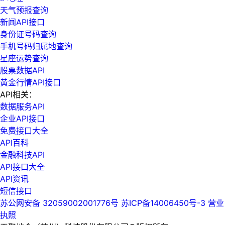
天气预报查询
新闻API接口
身份证号码查询
手机号码归属地查询
星座运势查询
股票数据API
黄金行情API接口
API相关：
数据服务API
企业API接口
免费接口大全
API百科
金融科技API
API接口大全
API资讯
短信接口
苏公网安备 32059002001776号
苏ICP备14006450号-3
营业
执照