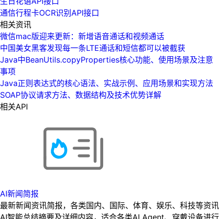
生日花语API接口
通信行程卡OCR识别API接口
相关资讯
微信mac版迎来更新：新增语音通话和视频通话
中国美女黑客发现每一条LTE通话和短信都可以被截获
Java中BeanUtils.copyProperties核心功能、使用场景及注意
事项
Java正则表达式的核心语法、实战示例、应用场景和实现方法
SOAP协议请求方法、数据结构及技术优势详解
相关API
AI新闻简报
最新新闻资讯简报，各类国内、国际、体育、娱乐、科技等资讯
AI智能总结摘要及详细内容，适合各类AI Agent、穿戴设备进行