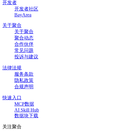
开发者
开发者社区
BayArea
关于聚合
关于聚合
聚合动态
合作伙伴
常见问题
投诉与建议
法律法规
服务条款
隐私政策
合规声明
快速入口
MCP数据
AI Skill Hub
数据块下载
关注聚合