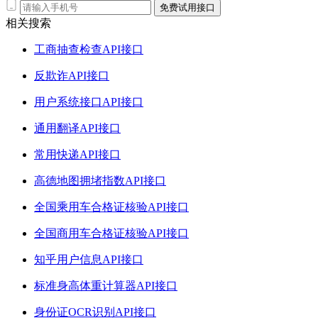
免费试用接口
相关搜索
工商抽查检查API接口
反欺诈API接口
用户系统接口API接口
通用翻译API接口
常用快递API接口
高德地图拥堵指数API接口
全国乘用车合格证核验API接口
全国商用车合格证核验API接口
知乎用户信息API接口
标准身高体重计算器API接口
身份证OCR识别API接口