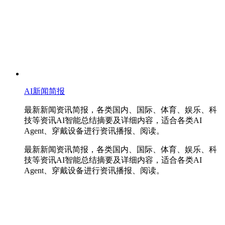
AI新闻简报
最新新闻资讯简报，各类国内、国际、体育、娱乐、科
技等资讯AI智能总结摘要及详细内容，适合各类AI
Agent、穿戴设备进行资讯播报、阅读。
最新新闻资讯简报，各类国内、国际、体育、娱乐、科
技等资讯AI智能总结摘要及详细内容，适合各类AI
Agent、穿戴设备进行资讯播报、阅读。