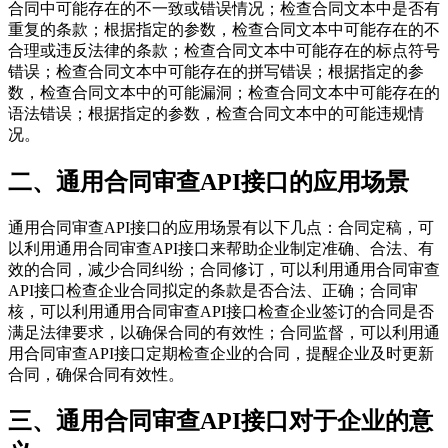
合同中可能存在的不一致或错误情况；检查合同文本中是否有
重复的条款；根据指定的参数，检查合同文本中可能存在的不
合理或违反法律的条款；检查合同文本中可能存在的标点符号
错误；检查合同文本中可能存在的拼写错误；根据指定的参
数，检查合同文本中的可能漏洞；检查合同文本中可能存在的
语法错误；根据指定的参数，检查合同文本中的可能违规情
况。
二、通用合同审查API接口的应用场景
通用合同审查API接口的应用场景有以下几点：合同定稿，可
以利用通用合同审查API接口来帮助企业制定准确、合法、有
效的合同，减少合同纠纷；合同修订，可以利用通用合同审查
API接口检查企业合同拟定的条款是否合法、正确；合同审
核，可以利用通用合同审查API接口检查企业签订的合同是否
满足法律要求，以确保合同的有效性；合同监督，可以利用通
用合同审查API接口定期检查企业的合同，提醒企业及时更新
合同，确保合同有效性。
三、通用合同审查API接口对于企业的意