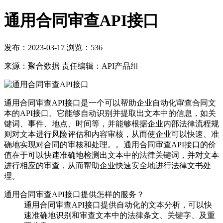
通用合同审查API接口
发布：2023-03-17
浏览：
536
来源：聚合数据
责任编辑：API产品组
通用合同审查API接口是一个可以帮助企业自动化审查合同文
本的API接口。它能够自动识别并提取出文本中的信息，如关
键词、事件、地点、时间等，并能够根据企业内部法律流程规
则对文本进行风险评估和内容审核，从而使企业可以快速、准
确地实现对合同的审核和处理。。通用合同审查API接口的价
值在于可以快速准确地检测出文本中的法律关键词，并对文本
进行相应的审查，从而帮助企业快速安全地进行法律文书处
理。
通用合同审查API接口提供怎样的服务？
通用合同审查API接口提供自动化的文本分析，可以快
速准确地识别和审查文本中的法律条文、关键字、及重