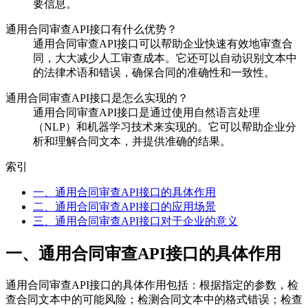
要信息。
通用合同审查API接口有什么优势？
通用合同审查API接口可以帮助企业快速有效地审查合
同，大大减少人工审查成本。它还可以自动识别文本中
的法律术语和错误，确保合同的准确性和一致性。
通用合同审查API接口是怎么实现的？
通用合同审查API接口是通过使用自然语言处理
（NLP）和机器学习技术来实现的。它可以帮助企业分
析和理解合同文本，并提供准确的结果。
索引
一、通用合同审查API接口的具体作用
二、通用合同审查API接口的应用场景
三、通用合同审查API接口对于企业的意义
一、通用合同审查API接口的具体作用
通用合同审查API接口的具体作用包括：根据指定的参数，检
查合同文本中的可能风险；检测合同文本中的格式错误；检查