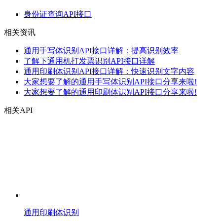
身份证查询API接口
相关资讯
通用手写体识别API接口详解：提高识别效率
了解下通用机打发票识别API接口详解
通用印刷体识别API接口详解：快速识别文字内容
大家想要了解的通用手写体识别API接口分享来啦!
大家想要了解的通用印刷体识别API接口分享来啦!
相关API
通用印刷体识别