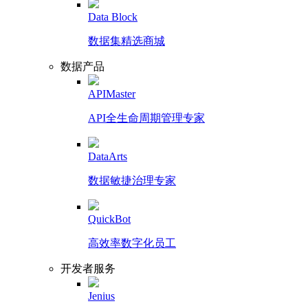
Data Block
数据集精选商城
数据产品
APIMaster
API全生命周期管理专家
DataArts
数据敏捷治理专家
QuickBot
高效率数字化员工
开发者服务
Jenius