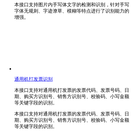
本接口支持图片内手写体文字的检测和识别，针对手写
字体无规则、字迹潦草、模糊等特点进行了识别能力的
增强。
通用机打发票识别
本接口支持对通用机打发票的发票代码、发票号码、日
期、购买方识别号、销售方识别号、校验码、小写金额
等关键字段的识别。
本接口支持对通用机打发票的发票代码、发票号码、日
期、购买方识别号、销售方识别号、校验码、小写金额
等关键字段的识别。