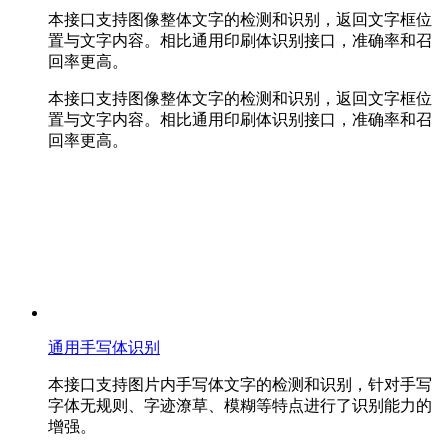
本接口支持图像整体文字的检测和识别，返回文字框位
置与文字内容。相比通用印刷体识别接口，准确率和召
回率更高。
本接口支持图像整体文字的检测和识别，返回文字框位
置与文字内容。相比通用印刷体识别接口，准确率和召
回率更高。
通用手写体识别
本接口支持图片内手写体文字的检测和识别，针对手写
字体无规则、字迹潦草、模糊等特点进行了识别能力的
增强。