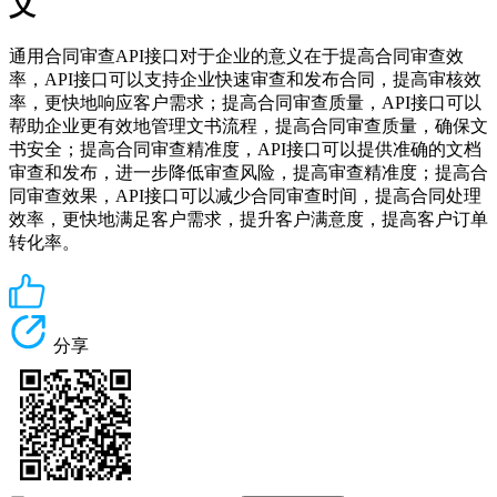
义
通用合同审查API接口对于企业的意义在于提高合同审查效
率，API接口可以支持企业快速审查和发布合同，提高审核效
率，更快地响应客户需求；提高合同审查质量，API接口可以
帮助企业更有效地管理文书流程，提高合同审查质量，确保文
书安全；提高合同审查精准度，API接口可以提供准确的文档
审查和发布，进一步降低审查风险，提高审查精准度；提高合
同审查效果，API接口可以减少合同审查时间，提高合同处理
效率，更快地满足客户需求，提升客户满意度，提高客户订单
转化率。
分享