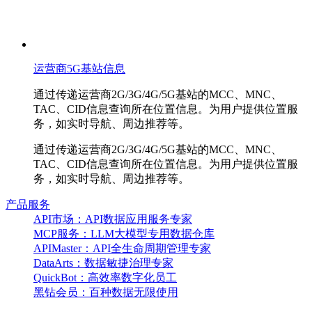
运营商5G基站信息
通过传递运营商2G/3G/4G/5G基站的MCC、MNC、
TAC、CID信息查询所在位置信息。为用户提供位置服
务，如实时导航、周边推荐等。
通过传递运营商2G/3G/4G/5G基站的MCC、MNC、
TAC、CID信息查询所在位置信息。为用户提供位置服
务，如实时导航、周边推荐等。
产品服务
API市场：API数据应用服务专家
MCP服务：LLM大模型专用数据仓库
APIMaster：API全生命周期管理专家
DataArts：数据敏捷治理专家
QuickBot：高效率数字化员工
黑钻会员：百种数据无限使用