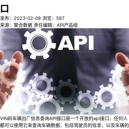
口
发布：2023-02-08
浏览：
587
来源：聚合数据
责任编辑：API产品组
VIN码车辆出厂信息查询API接口是一个开放的api接口，任何人
都可以使用它来查询车辆数据，包括驾驶员的信息，以及车辆的