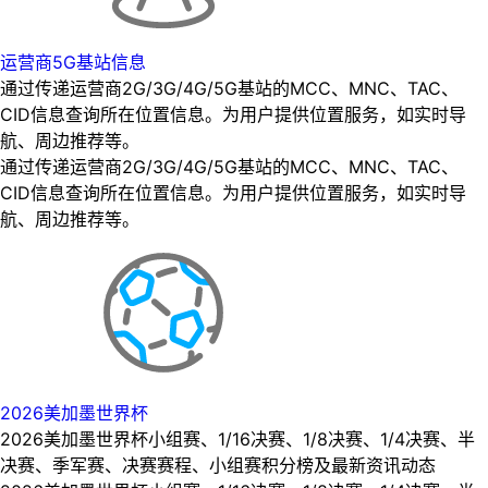
运营商5G基站信息
通过传递运营商2G/3G/4G/5G基站的MCC、MNC、TAC、
CID信息查询所在位置信息。为用户提供位置服务，如实时导
航、周边推荐等。
通过传递运营商2G/3G/4G/5G基站的MCC、MNC、TAC、
CID信息查询所在位置信息。为用户提供位置服务，如实时导
航、周边推荐等。
2026美加墨世界杯
2026美加墨世界杯小组赛、1/16决赛、1/8决赛、1/4决赛、半
决赛、季军赛、决赛赛程、小组赛积分榜及最新资讯动态