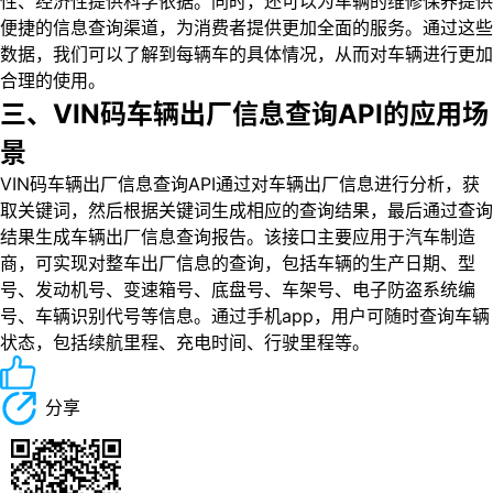
性、经济性提供科学依据。同时，还可以为车辆的维修保养提供
便捷的信息查询渠道，为消费者提供更加全面的服务。通过这些
数据，我们可以了解到每辆车的具体情况，从而对车辆进行更加
合理的使用。
三、VIN码车辆出厂信息查询API的应用场
景
VIN码车辆出厂信息查询API通过对车辆出厂信息进行分析，获
取关键词，然后根据关键词生成相应的查询结果，最后通过查询
结果生成车辆出厂信息查询报告。该接口主要应用于汽车制造
商，可实现对整车出厂信息的查询，包括车辆的生产日期、型
号、发动机号、变速箱号、底盘号、车架号、电子防盗系统编
号、车辆识别代号等信息。通过手机app，用户可随时查询车辆
状态，包括续航里程、充电时间、行驶里程等。
分享