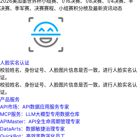
2026美加墨世界杯小组赛、1/16决赛、1/8决赛、1/4决赛、半
决赛、季军赛、决赛赛程、小组赛积分榜及最新资讯动态
人脸实名认证
校验姓名、身份证号、人脸图片信息是否一致，进行人脸实名认
证。
校验姓名、身份证号、人脸图片信息是否一致，进行人脸实名认
证。
产品服务
API市场：API数据应用服务专家
MCP服务：LLM大模型专用数据仓库
APIMaster：API全生命周期管理专家
DataArts：数据敏捷治理专家
QuickBot：高效率数字化员工