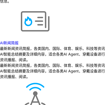
信息。
AI新闻简报
最新新闻资讯简报，各类国内、国际、体育、娱乐、科技等资讯
AI智能总结摘要及详细内容，适合各类AI Agent、穿戴设备进行
资讯播报、阅读。
最新新闻资讯简报，各类国内、国际、体育、娱乐、科技等资讯
AI智能总结摘要及详细内容，适合各类AI Agent、穿戴设备进行
资讯播报、阅读。