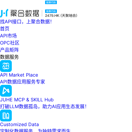
找API接口，上聚合数据！
首页
API市场
OPC社区
产品矩阵
数据服务
API Market Place
API数据应用服务专家
JUHE MCP & SKILL Hub
打破LLM数据孤岛，助力AI应用生态发展！
Customized Data
定制化数据服务，为独特需求而生