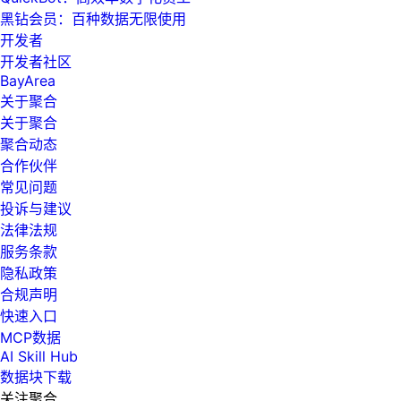
黑钻会员：百种数据无限使用
开发者
开发者社区
BayArea
关于聚合
关于聚合
聚合动态
合作伙伴
常见问题
投诉与建议
法律法规
服务条款
隐私政策
合规声明
快速入口
MCP数据
AI Skill Hub
数据块下载
关注聚合