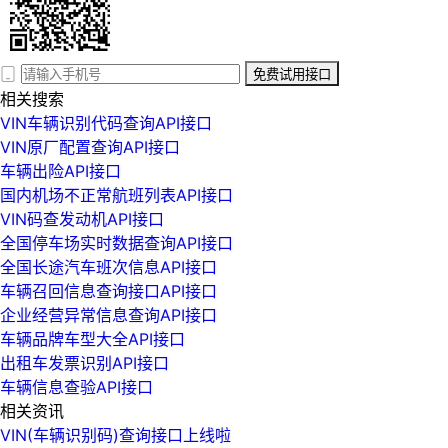
免费试用接口
相关搜索
VIN车辆识别代码查询API接口
VIN原厂配置查询API接口
车辆出险API接口
国内机场不正常航班列表API接口
VIN码查发动机API接口
全国停车场实时数据查询API接口
全国长途汽车班次信息API接口
车辆召回信息查询接口API接口
企业经营异常信息查询API接口
车辆品牌车型大全API接口
出租车发票识别API接口
车辆信息查验API接口
相关资讯
VIN(车辆识别码)查询接口上线啦