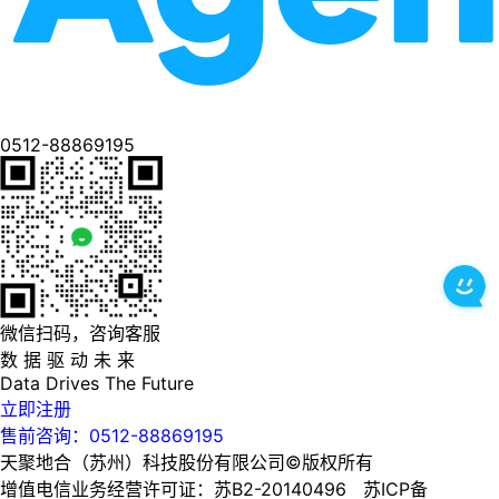
0512-88869195
微信扫码，咨询客服
数 据 驱 动 未 来
Data
Drives
The
Future
立即注册
售前咨询：0512-88869195
天聚地合（苏州）科技股份有限公司©版权所有
增值电信业务经营许可证：苏B2-20140496 苏ICP备