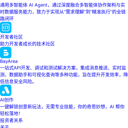
通用多智能体 AI Agent，通过深度融合多智能体协作架构与实
时数据服务能力，致力于实现从“需求理解”到“精准执行”的全链
路闭环
开发者社区
助力开发者成长的技术社区
BayArea
一站式API开发、调试和测试解决方案，集成消息推送、实时监
测、数据助手和可视化查询等多种功能，旨在提升开发效率，降
低信息安全风险。
AI创作
一键解锁创意新玩法，无需专业技能，你的奇思妙想，AI 帮你
轻松落地！
投资者关系
关于