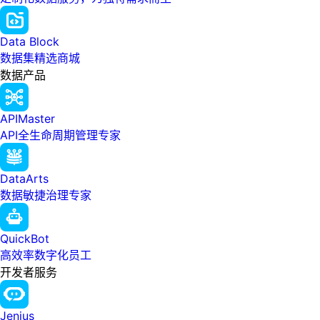
Data Block
数据集精选商城
数据产品
APIMaster
API全生命周期管理专家
DataArts
数据敏捷治理专家
QuickBot
高效率数字化员工
开发者服务
Jenius