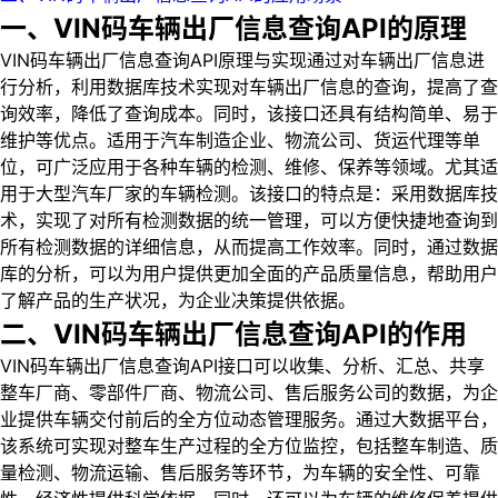
一、VIN码车辆出厂信息查询API的原理
VIN码车辆出厂信息查询API原理与实现通过对车辆出厂信息进
行分析，利用数据库技术实现对车辆出厂信息的查询，提高了查
询效率，降低了查询成本。同时，该接口还具有结构简单、易于
维护等优点。适用于汽车制造企业、物流公司、货运代理等单
位，可广泛应用于各种车辆的检测、维修、保养等领域。尤其适
用于大型汽车厂家的车辆检测。该接口的特点是：采用数据库技
术，实现了对所有检测数据的统一管理，可以方便快捷地查询到
所有检测数据的详细信息，从而提高工作效率。同时，通过数据
库的分析，可以为用户提供更加全面的产品质量信息，帮助用户
了解产品的生产状况，为企业决策提供依据。
二、VIN码车辆出厂信息查询API的作用
VIN码车辆出厂信息查询API接口可以收集、分析、汇总、共享
整车厂商、零部件厂商、物流公司、售后服务公司的数据，为企
业提供车辆交付前后的全方位动态管理服务。通过大数据平台，
该系统可实现对整车生产过程的全方位监控，包括整车制造、质
量检测、物流运输、售后服务等环节，为车辆的安全性、可靠