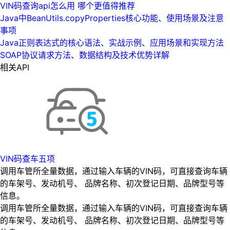
VIN码查询api怎么用 哪个更值得推荐
Java中BeanUtils.copyProperties核心功能、使用场景及注意
事项
Java正则表达式的核心语法、实战示例、应用场景和实现方法
SOAP协议请求方法、数据结构及技术优势详解
相关API
VIN码查车五项
调用车管所全量数据，通过输入车辆的VIN码，可直接查询车辆
的车架号、发动机号、 品牌名称、初次登记日期、品牌型号等
信息。
调用车管所全量数据，通过输入车辆的VIN码，可直接查询车辆
的车架号、发动机号、 品牌名称、初次登记日期、品牌型号等