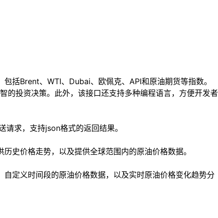
rent、WTI、Dubai、欧佩克、API和原油期货等指数。
智的投资决策。此外，该接口还支持多种编程语言，方便开发者
送请求，支持json格式的返回结果。
提供历史价格走势，以及提供全球范围内的原油价格数据。
据、自定义时间段的原油价格数据，以及实时原油价格变化趋势分