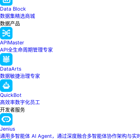
Data Block
数据集精选商城
数据产品
APIMaster
API全生命周期管理专家
DataArts
数据敏捷治理专家
QuickBot
高效率数字化员工
开发者服务
Jenius
通用多智能体 AI Agent，通过深度融合多智能体协作架构与