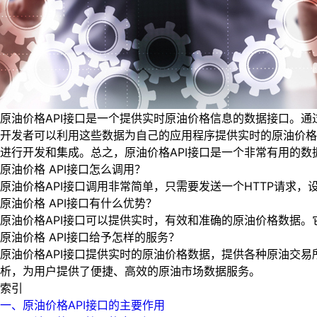
原油价格API接口是一个提供实时原油价格信息的数据接口。通过
开发者可以利用这些数据为自己的应用程序提供实时的原油价格
进行开发和集成。总之，原油价格API接口是一个非常有用的
原油价格 API接口怎么调用？
原油价格API接口调用非常简单，只需要发送一个HTTP请求，
原油价格 API接口有什么优势？
原油价格API接口可以提供实时，有效和准确的原油价格数据
原油价格 API接口给予怎样的服务？
原油价格API接口提供实时的原油价格数据，提供各种原油交
析，为用户提供了便捷、高效的原油市场数据服务。
索引
一、原油价格API接口的主要作用