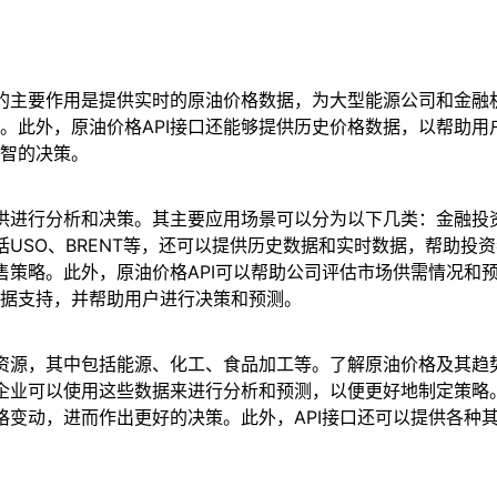
它的主要作用是提供实时的原油价格数据，为大型能源公司和金
。此外，原油价格API接口还能够提供历史价格数据，以帮助用
智的决策。
以供进行分析和决策。其主要应用场景可以分为以下几类：金融
括USO、BRENT等，还可以提供历史数据和实时数据，帮助
售策略。此外，原油价格API可以帮助公司评估市场供需情况和
据支持，并帮助用户进行决策和预测。
础资源，其中包括能源、化工、食品加工等。了解原油价格及其
，企业可以使用这些数据来进行分析和预测，以便更好地制定策
价格变动，进而作出更好的决策。此外，API接口还可以提供各