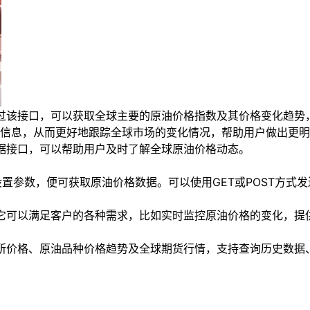
该接口，可以获取全球主要的原油价格指数及其价格变化趋势，包括B
信息，从而更好地跟踪全球市场的变化情况，帮助用户做出更明
数据接口，可以帮助用户及时了解全球原油价格动态。
设置参数，便可获取原油价格数据。可以使用GET或POST方式发
。它可以满足客户的各种需求，比如实时监控原油价格的变化，
易所价格、原油品种价格趋势及全球期货行情，支持查询历史数