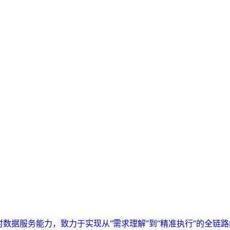
实时数据服务能力，致力于实现从“需求理解”到“精准执行”的全链