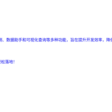
监测、数据助手和可视化查询等多种功能，旨在提升开发效率，降
轻松落地！