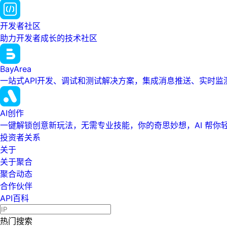
开发者社区
助力开发者成长的技术社区
BayArea
一站式API开发、调试和测试解决方案，集成消息推送、实时
AI创作
一键解锁创意新玩法，无需专业技能，你的奇思妙想，AI 帮你
投资者关系
关于
关于聚合
聚合动态
合作伙伴
API百科
热门搜索