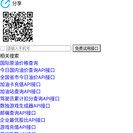
分享
免费试用接口
相关搜索
国际原油价格查询
今日国内油价查询API接口
全国省市今日油价API接口
加油卡充值API接口
加油站查询API接口
驾驶员累计扣分查询API接口
数独游戏生成器API接口
邮编查询API接口
企业最优股比API接口
游戏充值API接口