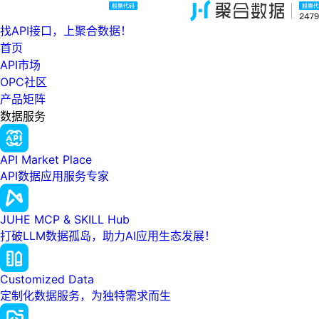
找API接口，上聚合数据！
首页
API市场
OPC社区
产品矩阵
数据服务
API Market Place
API数据应用服务专家
JUHE MCP & SKILL Hub
打破LLM数据孤岛，助力AI应用生态发展！
Customized Data
定制化数据服务，为独特需求而生