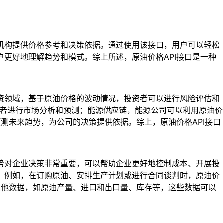
融机构提供价格参考和决策依据。通过使用该接口，用户可以轻松
户更好地理解趋势和模式。综上所述，原油价格API接口是一种
投资领域，基于原油价格的波动情况，投资者可以进行风险评估和
投资者进行市场分析和预测；能源供应链，能源公司可以利用原油价
预测未来趋势，为公司的决策提供依据。综上，原油价格API接口
趋势对企业决策非常重要，可以帮助企业更好地控制成本、开展投
略。例如，在订购原油、安排生产计划或进行合同谈判时，原油价
种其他数据，如原油产量、进口和出口量、库存等，这些数据可以