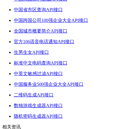
中国省市区查询API接口
中国跨国公司100强企业大全API接口
全国城市概要简介API接口
官方106语音电话通知API接口
生男生女API接口
标准中文电码查询API接口
中英文敏感过滤API接口
中国服务业500强企业大全API接口
二维码生成API接口
数独游戏生成器API接口
随机密码生成器API接口
相关资讯