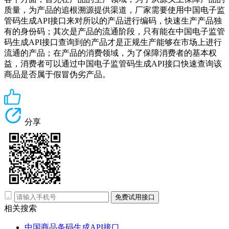
质量，为产品的追根溯源提供渠道，厂家需要使用中国电子监
管码生成API接口来对所以的产品进行编码，快速生产产品独
有的身份码；其次是产品的流通阶段，只有能在中国电子监管
码生成API接口查询到的产品才是正规生产能够在市场上进行
流通的产品；在产品的消费领域，为了保障消费者的基本权
益，消费者可以通过中国电子监管码生成API接口快速查询该
商品是否属于假冒伪劣产品。
分享
免费试用接口
相关搜索
中国商品条码生成API接口