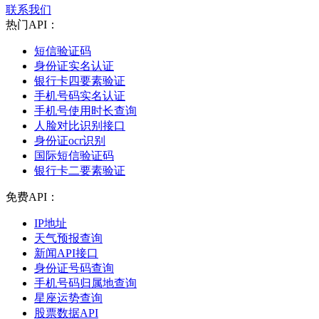
联系我们
热门API：
短信验证码
身份证实名认证
银行卡四要素验证
手机号码实名认证
手机号使用时长查询
人脸对比识别接口
身份证ocr识别
国际短信验证码
银行卡二要素验证
免费API：
IP地址
天气预报查询
新闻API接口
身份证号码查询
手机号码归属地查询
星座运势查询
股票数据API