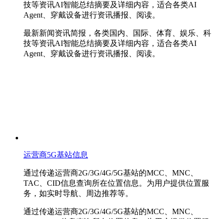
技等资讯AI智能总结摘要及详细内容，适合各类AI
Agent、穿戴设备进行资讯播报、阅读。
最新新闻资讯简报，各类国内、国际、体育、娱乐、科
技等资讯AI智能总结摘要及详细内容，适合各类AI
Agent、穿戴设备进行资讯播报、阅读。
运营商5G基站信息
通过传递运营商2G/3G/4G/5G基站的MCC、MNC、
TAC、CID信息查询所在位置信息。为用户提供位置服
务，如实时导航、周边推荐等。
通过传递运营商2G/3G/4G/5G基站的MCC、MNC、