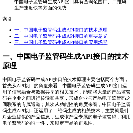
中国电子监管码生成API接口具有查询范围广、二维码
生产速度快等方面的优势。
索引
一、中国电子监管码生成API接口的技术原理
二、中国电子监管码生成API接口的重要意义
三、中国电子监管码生成API接口的应用场景
一、中国电子监管码生成API接口的技术
原理
中国电子监管码生成API接口的技术原理主要包括两个方面，
首先从API接口的角度来看，中国电子监管码生成API接口运
用了信息融合与数据共享的相关技术，能够将大量的产品监管
码在企业之间进行传输和共享，形成企业与产品电子监管码之
间联系的专属通道；其次从功能性的角度来看，中国电子监管
码生成API接口还运用了二维码生成的相关技术，主要就是针
对企业提供的产品信息，生成该产品专属的电子监管码，利用
电子监管码的唯一性，来锁定产品的正规性。