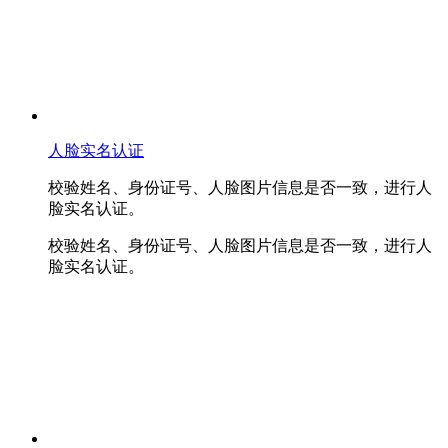
人脸实名认证
校验姓名、身份证号、人脸图片信息是否一致，进行人
脸实名认证。
校验姓名、身份证号、人脸图片信息是否一致，进行人
脸实名认证。