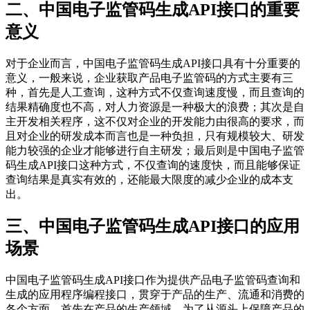
二、中国电子监管码生成API接口的重要
意义
对于企业而言，中国电子监管码生成API接口具有十分重要的
意义，一般来说，企业获取产品电子监管码的方式主要有三
种，首先是人工查询，这种方式不仅查询速度慢，而且查询的
结果精确度也不高，对人力资源是一种极大的浪费；其次是自
主开发相关程序，这不仅对企业的开发能力由很高的要求，而
且对企业的研发成本而言也是一种负担，只有规模较大、研发
能力较强的企业才能够进行自主研发；最后则是中国电子监管
码生成API接口这种方式，不仅查询的速度快，而且能够保证
查询结果是真实有效的，还能最大限度的减少企业的成本支
出。
三、中国电子监管码生成API接口的应用
场景
中国电子监管码生成API接口作为提供产品电子监管码查询和
生成的应用程序编程接口，贯穿于产品的生产、流通和消费的
各个方面，首先在产品的生产领域，为了从源头上保障产品的