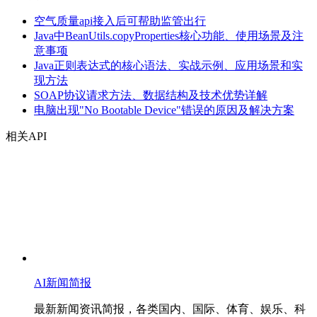
空气质量api接入后可帮助监管出行
Java中BeanUtils.copyProperties核心功能、使用场景及注
意事项
Java正则表达式的核心语法、实战示例、应用场景和实
现方法
SOAP协议请求方法、数据结构及技术优势详解
电脑出现"No Bootable Device"错误的原因及解决方案
相关API
AI新闻简报
最新新闻资讯简报，各类国内、国际、体育、娱乐、科