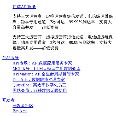
短信API服务
支持三大运营商，虚拟运营商短信发送，电信级运维保
障，独享专用通道，3秒可达，99.99％到达率，支持大
容量高并发——超低资费
支持三大运营商，虚拟运营商短信发送，电信级运维保
障，独享专用通道，3秒可达，99.99％到达率，支持大
容量高并发——超低资费
产品服务
API市场：API数据应用服务专家
MCP服务：LLM大模型专用数据仓库
APIMaster：API全生命周期管理专家
DataArts：数据敏捷治理专家
QuickBot：高效率数字化员工
黑钻会员：百种数据无限使用
开发者
开发者社区
BayArea