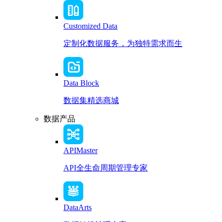
Customized Data
定制化数据服务，为独特需求而生
Data Block
数据集精选商城
数据产品
APIMaster
API全生命周期管理专家
DataArts