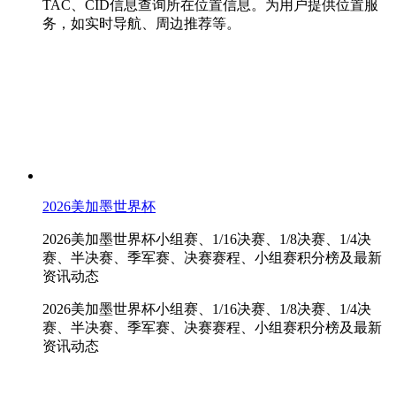
TAC、CID信息查询所在位置信息。为用户提供位置服
务，如实时导航、周边推荐等。
2026美加墨世界杯
2026美加墨世界杯小组赛、1/16决赛、1/8决赛、1/4决
赛、半决赛、季军赛、决赛赛程、小组赛积分榜及最新
资讯动态
2026美加墨世界杯小组赛、1/16决赛、1/8决赛、1/4决
赛、半决赛、季军赛、决赛赛程、小组赛积分榜及最新
资讯动态