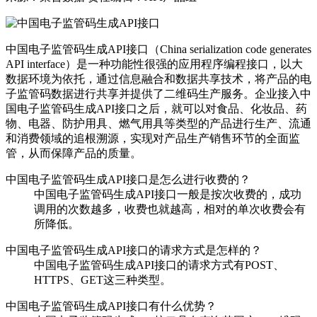
中国电子监管码生成API接口（China serialization code generates
API interface）是一种功能性很强的应用程序编程接口，以大
数据环境为依托，通过信息融合和数据共享技术，将产品的电
子监管码数据进行共享并提供了二维码生产服务。企业接入中
国电子监管码生成API接口之后，就可以对食品、化妆品、药
物、电器、防护用具、燃气用具等类型的产品进行生产、流通
和消费领域的追根溯源，实现对产品生产销售环节的全面监
管，从而保障产品的质量。
中国电子监管码生成API接口是怎么进行收费的？
中国电子监管码生成API接口一般是按次收费的，成功
调用的次数越多，收费也就越高，相对的单次收费会有
所降低。
中国电子监管码生成API接口的请求方式是怎样的？
中国电子监管码生成API接口的请求方式有POST、
HTTPS、GET这三种类型。
中国电子监管码生成API接口有什么优势？