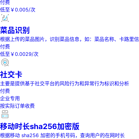
付费
低至￥0.005/次
菜品识别
根据上传的菜品图片，识别菜品信息，如：菜品名称、卡路里信
付费
低至￥0.0029/次
社交卡
主要是提供基于社交平台的风险行为和异常行为标识和分析
付费
企业专用
按实际订单收费
移动时长sha256加密版
根据移动 sha256 加密的手机号码，查询用户的在网时长