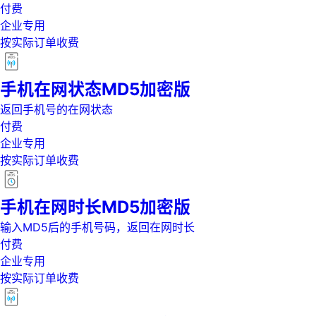
付费
企业专用
按实际订单收费
手机在网状态MD5加密版
返回手机号的在网状态
付费
企业专用
按实际订单收费
手机在网时长MD5加密版
输入MD5后的手机号码，返回在网时长
付费
企业专用
按实际订单收费