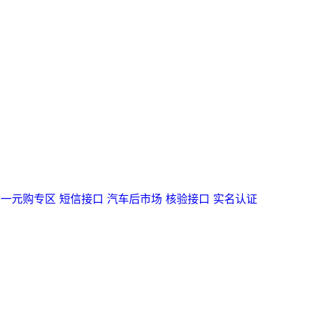
一元购专区
短信接口
汽车后市场
核验接口
实名认证