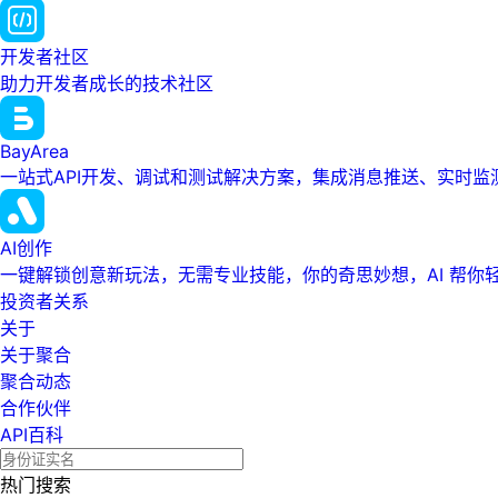
开发者社区
助力开发者成长的技术社区
BayArea
一站式API开发、调试和测试解决方案，集成消息推送、实时
AI创作
一键解锁创意新玩法，无需专业技能，你的奇思妙想，AI 帮你
投资者关系
关于
关于聚合
聚合动态
合作伙伴
API百科
热门搜索