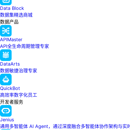
Data Block
数据集精选商城
数据产品
APIMaster
API全生命周期管理专家
DataArts
数据敏捷治理专家
QuickBot
高效率数字化员工
开发者服务
Jenius
通用多智能体 AI Agent，通过深度融合多智能体协作架构与