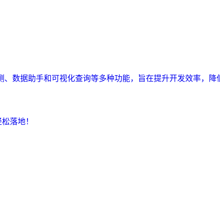
监测、数据助手和可视化查询等多种功能，旨在提升开发效率，降
轻松落地！