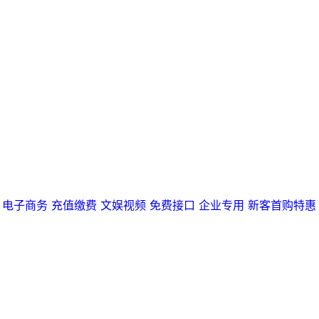
电子商务
充值缴费
文娱视频
免费接口
企业专用
新客首购特惠