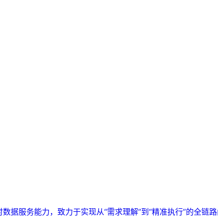
实时数据服务能力，致力于实现从“需求理解”到“精准执行”的全链