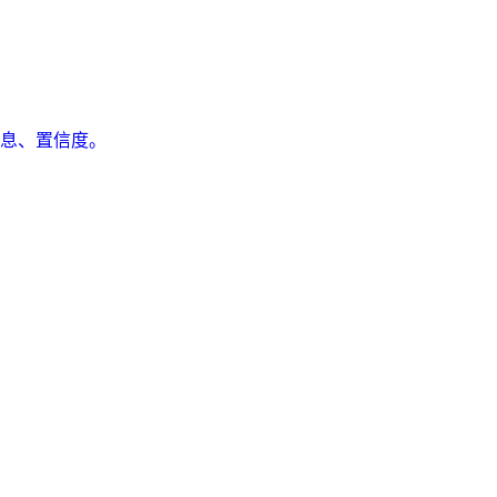
息、置信度。