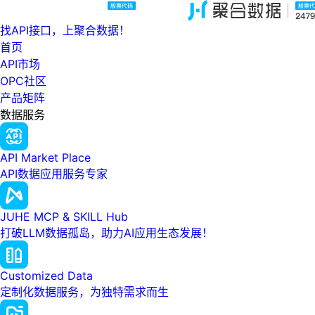
找API接口，上聚合数据！
首页
API市场
OPC社区
产品矩阵
数据服务
API Market Place
API数据应用服务专家
JUHE MCP & SKILL Hub
打破LLM数据孤岛，助力AI应用生态发展！
Customized Data
定制化数据服务，为独特需求而生