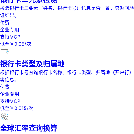
校验银行卡二要素（姓名、银行卡号）信息是否一致，只返回验
证结果。
付费
企业专用
支持MCP
低至￥0.05/次
银行卡类型及归属地
根据银行卡号查询银行卡名称、银行卡类型、归属地（开户行）
等信息。
付费
企业专用
支持MCP
低至￥0.015/次
全球汇率查询换算