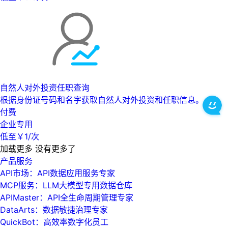
自然人对外投资任职查询
根据身份证号码和名字获取自然人对外投资和任职信息。
付费
企业专用
低至￥1/次
加载更多
没有更多了
产品服务
API市场：API数据应用服务专家
MCP服务：LLM大模型专用数据仓库
APIMaster：API全生命周期管理专家
DataArts：数据敏捷治理专家
QuickBot：高效率数字化员工