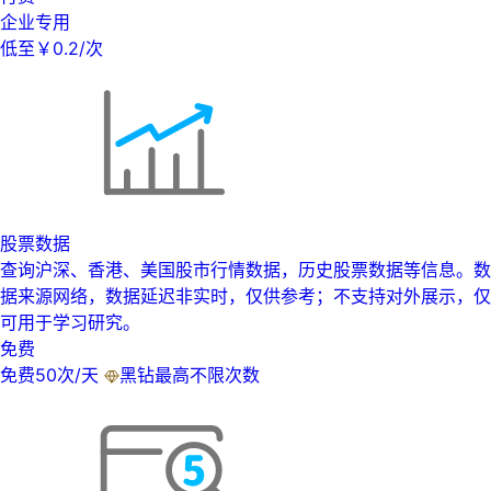
企业专用
低至￥0.2/次
股票数据
查询沪深、香港、美国股市行情数据，历史股票数据等信息。数
据来源网络，数据延迟非实时，仅供参考；不支持对外展示，仅
可用于学习研究。
免费
免费50次/天
黑钻最高不限次数