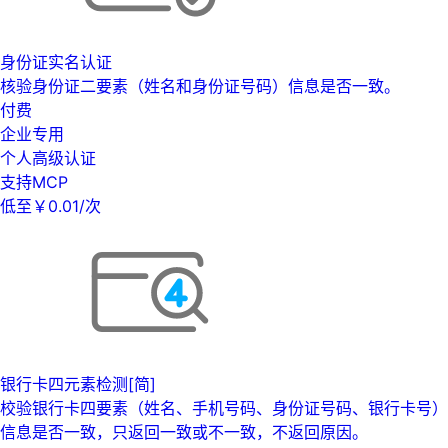
身份证实名认证
核验身份证二要素（姓名和身份证号码）信息是否一致。
付费
企业专用
个人高级认证
支持MCP
低至￥0.01/次
银行卡四元素检测[简]
校验银行卡四要素（姓名、手机号码、身份证号码、银行卡号）
信息是否一致，只返回一致或不一致，不返回原因。