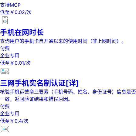
支持MCP
低至￥0.02/次
手机在网时长
查询用户的手机卡自开通以来的使用时间（非上网时间）。
付费
企业专用
低至￥0.01/次
三网手机实名制认证[详]
核验手机运营商三要素（手机号码、姓名、身份证号）信息是否
一致，返回验证结果和错误原因。
付费
企业专用
低至￥0.4/次