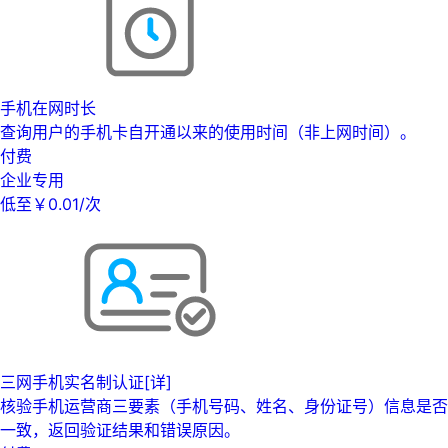
手机在网时长
查询用户的手机卡自开通以来的使用时间（非上网时间）。
付费
企业专用
低至￥0.01/次
三网手机实名制认证[详]
核验手机运营商三要素（手机号码、姓名、身份证号）信息是否
一致，返回验证结果和错误原因。