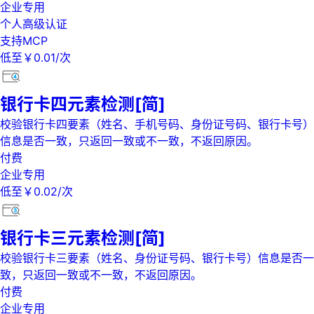
企业专用
个人高级认证
支持MCP
低至￥0.01/次
银行卡四元素检测[简]
校验银行卡四要素（姓名、手机号码、身份证号码、银行卡号）
信息是否一致，只返回一致或不一致，不返回原因。
付费
企业专用
低至￥0.02/次
银行卡三元素检测[简]
校验银行卡三要素（姓名、身份证号码、银行卡号）信息是否一
致，只返回一致或不一致，不返回原因。
付费
企业专用