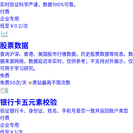
实时验证科学严谨，数据100%可靠。
付费
企业专用
低至￥0.2/次
股票数据
查询沪深、香港、美国股市行情数据，历史股票数据等信息。数
据来源网络，数据延迟非实时，仅供参考；不支持对外展示，仅
可用于学习研究。
免费
免费50次/天
黑钻最高不限次数
银行卡五元素校验
验证银行卡、身份证、姓名、手机号是否一致并返回账户类型
付费
企业专用
低至￥1/次