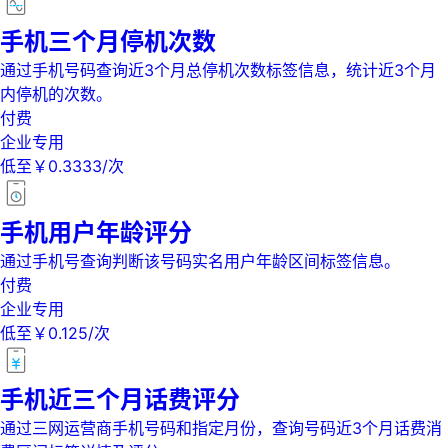
手机三个月停机次数
通过手机号码查询近3个月总停机次数标签信息，统计近3个月
内停机的次数。
付费
企业专用
低至￥0.3333/次
手机用户年龄评分
通过手机号查询判断该号码实名用户年龄区间标签信息。
付费
企业专用
低至￥0.125/次
手机近三个月话费评分
通过三网运营商手机号码和指定月份，查询号码近3个月话费消