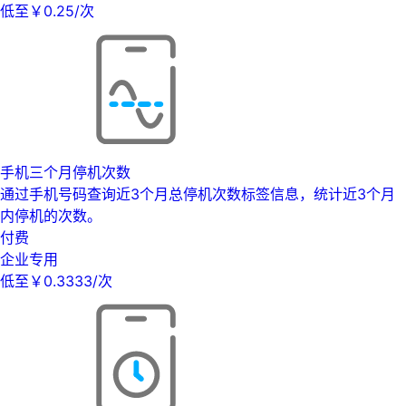
低至￥0.25/次
手机三个月停机次数
通过手机号码查询近3个月总停机次数标签信息，统计近3个月
内停机的次数。
付费
企业专用
低至￥0.3333/次