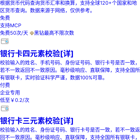
根据货币代码查询货币汇率和换算，支持全球120+个国家和地
区货币查询。数据来源于网络，仅供参考。
免费
支持MCP
免费50次/天
黑钻最高不限次数
银行卡四元素校验[详]
校验输入的姓名、手机号码、身份证号码、银行卡号是否一致，
若不一致返回不一致原因。毫秒级响应、直联保障，支持全国所
有银联卡，实时验证科学严谨，数据100%可靠。
付费
企业专用
低至￥0.2/次
银行卡三元素校验[详]
校验输入的姓名、身份证号码、银行卡号是否一致，若不一致返
回不一致原因。毫秒级响应、直联保障，支持全国所有银联卡，