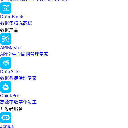
Data Block
数据集精选商城
数据产品
APIMaster
API全生命周期管理专家
DataArts
数据敏捷治理专家
QuickBot
高效率数字化员工
开发者服务
Jenius