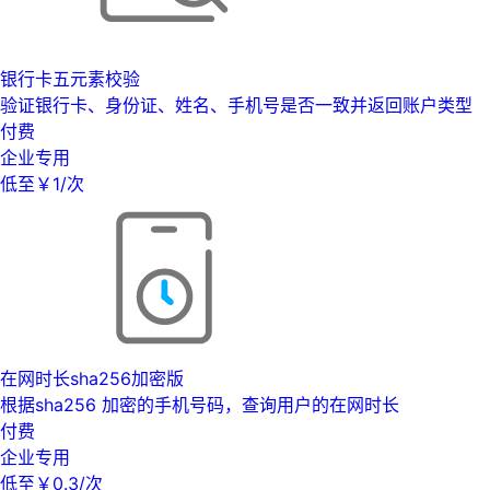
银行卡五元素校验
验证银行卡、身份证、姓名、手机号是否一致并返回账户类型
付费
企业专用
低至￥1/次
在网时长sha256加密版
根据sha256 加密的手机号码，查询用户的在网时长
付费
企业专用
低至￥0.3/次