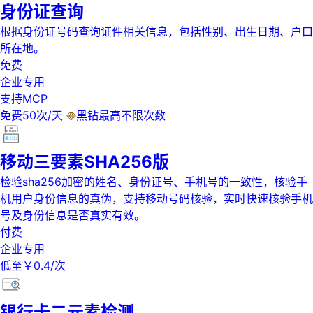
身份证查询
根据身份证号码查询证件相关信息，包括性别、出生日期、户口
所在地。
免费
企业专用
支持MCP
免费50次/天
黑钻最高不限次数
移动三要素SHA256版
检验sha256加密的姓名、身份证号、手机号的一致性，核验手
机用户身份信息的真伪，支持移动号码核验，实时快速核验手机
号及身份信息是否真实有效。
付费
企业专用
低至￥0.4/次
银行卡二元素检测