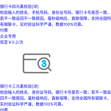
银行卡四元素校验[详]
校验输入的姓名、手机号码、身份证号码、银行卡号是否一致，
若不一致返回不一致原因。毫秒级响应、直联保障，支持全国所
有银联卡，实时验证科学严谨，数据100%可靠。
付费
企业专用
低至￥0.2/次
银行卡三元素校验[详]
校验输入的姓名、身份证号码、银行卡号是否一致，若不一致返
回不一致原因。毫秒级响应、直联保障，支持全国所有银联卡，
实时验证科学严谨，数据100%可靠。
付费