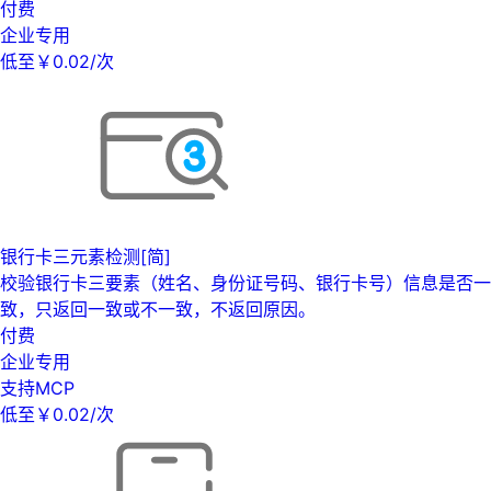
付费
企业专用
低至￥0.02/次
银行卡三元素检测[简]
校验银行卡三要素（姓名、身份证号码、银行卡号）信息是否一
致，只返回一致或不一致，不返回原因。
付费
企业专用
支持MCP
低至￥0.02/次