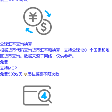
全球汇率查询换算
根据货币代码查询货币汇率和换算，支持全球120+个国家和地
区货币查询。数据来源于网络，仅供参考。
免费
支持MCP
免费50次/天
黑钻最高不限次数