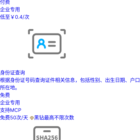
付费
企业专用
低至￥0.4/次
身份证查询
根据身份证号码查询证件相关信息，包括性别、出生日期、户口
所在地。
免费
企业专用
支持MCP
免费50次/天
黑钻最高不限次数