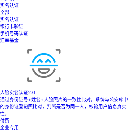
实名认证
全部
实名认证
银行卡验证
手机号码认证
汇率基金
人脸实名认证2.0
通过身份证号+姓名+人脸照片的一致性比对，系统与公安库中
的身份证登记照比对，判断是否为同一人，核验用户信息真实
性。
付费
企业专用