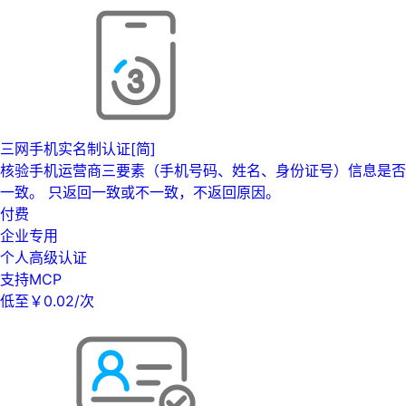
三网手机实名制认证[简]
核验手机运营商三要素（手机号码、姓名、身份证号）信息是否
一致。 只返回一致或不一致，不返回原因。
付费
企业专用
个人高级认证
支持MCP
低至￥0.02/次