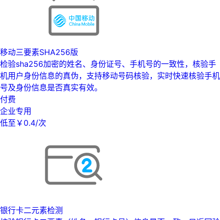
移动三要素SHA256版
检验sha256加密的姓名、身份证号、手机号的一致性，核验手
机用户身份信息的真伪，支持移动号码核验，实时快速核验手机
号及身份信息是否真实有效。
付费
企业专用
低至￥0.4/次
银行卡二元素检测