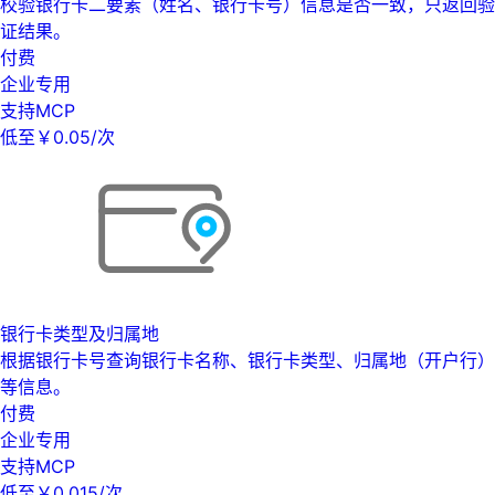
校验银行卡二要素（姓名、银行卡号）信息是否一致，只返回验
证结果。
付费
企业专用
支持MCP
低至￥0.05/次
银行卡类型及归属地
根据银行卡号查询银行卡名称、银行卡类型、归属地（开户行）
等信息。
付费
企业专用
支持MCP
低至￥0.015/次