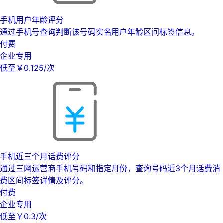
手机用户年龄评分
通过手机号查询判断该号码实名用户年龄区间标签信息。
付费
企业专用
低至￥0.125/次
手机近三个月话费评分
通过三网运营商手机号码和指定月份，查询号码近3个月话费消
费区间标签详情及评分。
付费
企业专用
低至￥0.3/次