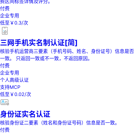
费区间标签详情及评分。
付费
企业专用
低至￥0.3/次
三网手机实名制认证[简]
核验手机运营商三要素（手机号码、姓名、身份证号）信息是否
一致。 只返回一致或不一致，不返回原因。
付费
企业专用
个人高级认证
支持MCP
低至￥0.02/次
身份证实名认证
核验身份证二要素（姓名和身份证号码）信息是否一致。
付费