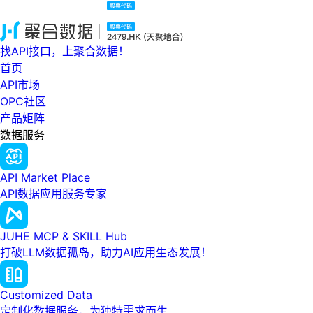
找API接口，上聚合数据！
首页
API市场
OPC社区
产品矩阵
数据服务
API Market Place
API数据应用服务专家
JUHE MCP & SKILL Hub
打破LLM数据孤岛，助力AI应用生态发展！
Customized Data
定制化数据服务，为独特需求而生