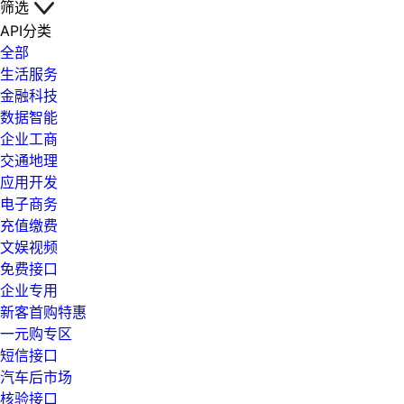
筛选
API分类
全部
生活服务
金融科技
数据智能
企业工商
交通地理
应用开发
电子商务
充值缴费
文娱视频
免费接口
企业专用
新客首购特惠
一元购专区
短信接口
汽车后市场
核验接口