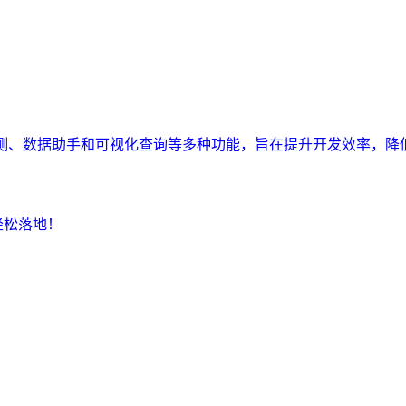
监测、数据助手和可视化查询等多种功能，旨在提升开发效率，降
轻松落地！