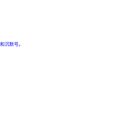
和沉默号。