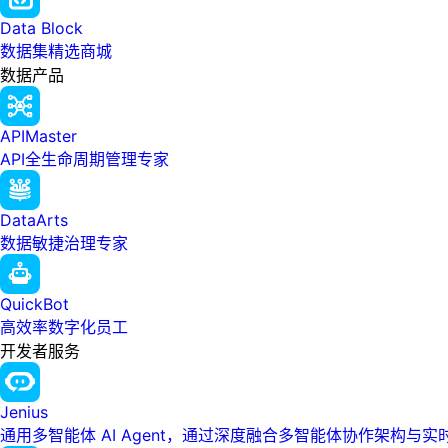
Data Block
数据集精选商城
数据产品
APIMaster
API全生命周期管理专家
DataArts
数据敏捷治理专家
QuickBot
高效率数字化员工
开发者服务
Jenius
通用多智能体 AI Agent，通过深度融合多智能体协作架构与