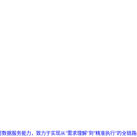
实时数据服务能力，致力于实现从“需求理解”到“精准执行”的全链