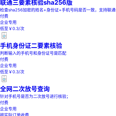
联通三要素核验sha256版
检查sha256加密的姓名+身份证+手机号码是否一致，支持联
付费
企业专用
低至￥0.3/次
手机身份证二要素核验
判断输入的手机号和身份证号是匹配
付费
企业专用
低至￥0.3/次
全网二次放号查询
针对手机号是否为二次放号进行核验；
付费
企业专用
按实际订单收费