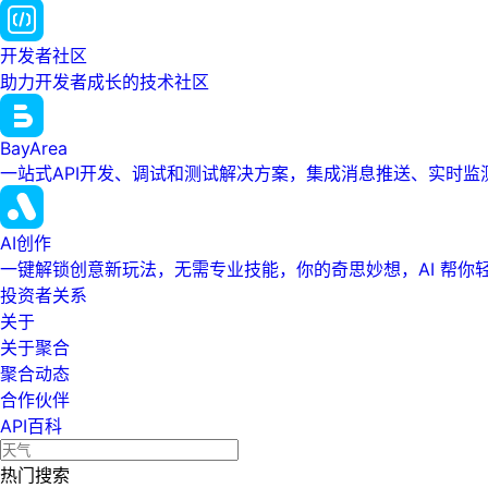
开发者社区
助力开发者成长的技术社区
BayArea
一站式API开发、调试和测试解决方案，集成消息推送、实时
AI创作
一键解锁创意新玩法，无需专业技能，你的奇思妙想，AI 帮你
投资者关系
关于
关于聚合
聚合动态
合作伙伴
API百科
热门搜索