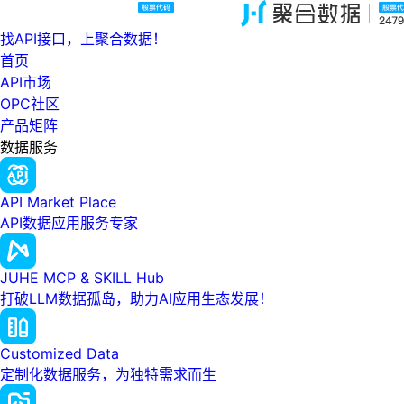
找API接口，上聚合数据！
首页
API市场
OPC社区
产品矩阵
数据服务
API Market Place
API数据应用服务专家
JUHE MCP & SKILL Hub
打破LLM数据孤岛，助力AI应用生态发展！
Customized Data
定制化数据服务，为独特需求而生