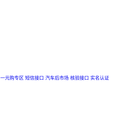
一元购专区
短信接口
汽车后市场
核验接口
实名认证