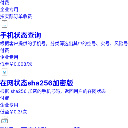
付费
企业专用
按实际订单收费
手机状态查询
根据客户提供的手机号，分类筛选出其中的空号、实号、风险号
付费
企业专用
低至￥0.008/次
在网状态sha256加密版
根据 sha256 加密的手机号码，返回用户的在网状态
付费
企业专用
低至￥0.3/次