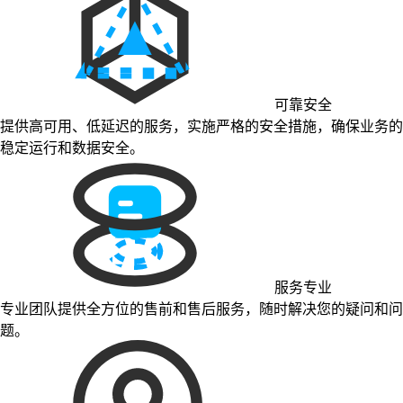
可靠安全
提供高可用、低延迟的服务，实施严格的安全措施，确保业务的
稳定运行和数据安全。
服务专业
专业团队提供全方位的售前和售后服务，随时解决您的疑问和问
题。