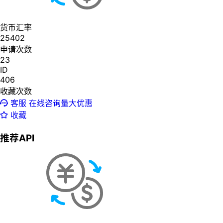
货币汇率
25402
申请次数
23
ID
406
收藏次数
客服
在线咨询量大优惠
收藏
推荐API