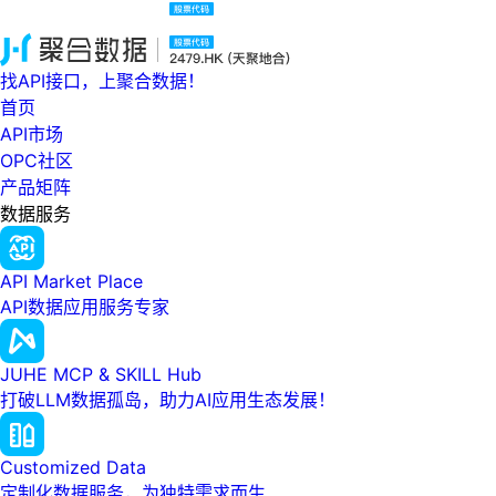
找API接口，上聚合数据！
首页
API市场
OPC社区
产品矩阵
数据服务
API Market Place
API数据应用服务专家
JUHE MCP & SKILL Hub
打破LLM数据孤岛，助力AI应用生态发展！
Customized Data
定制化数据服务，为独特需求而生