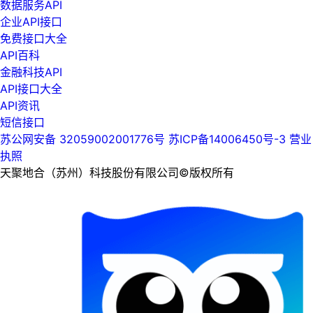
数据服务API
企业API接口
免费接口大全
API百科
金融科技API
API接口大全
API资讯
短信接口
苏公网安备 32059002001776号
苏ICP备14006450号-3
营业
执照
天聚地合（苏州）科技股份有限公司©版权所有