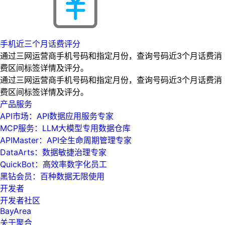
手机近三个月话费评分
通过三网运营商手机号码和指定月份，查询号码近3个月话费消
费区间标签详情及评分。
通过三网运营商手机号码和指定月份，查询号码近3个月话费消
费区间标签详情及评分。
产品服务
API市场：API数据应用服务专家
MCP服务：LLM大模型专用数据仓库
APIMaster：API全生命周期管理专家
DataArts：数据敏捷治理专家
QuickBot：高效率数字化员工
黑钻会员：百种数据无限使用
开发者
开发者社区
BayArea
关于聚合