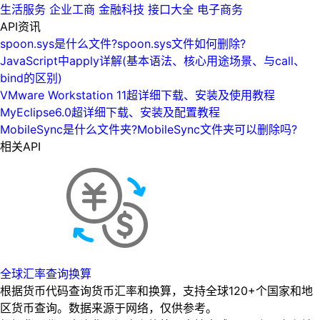
生活服务
企业工商
金融科技
接口大全
电子商务
API资讯
spoon.sys是什么文件?spoon.sys文件如何删除?
JavaScript中apply详解(基本语法、核心用途场景、与call、
bind的区别)
VMware Workstation 11超详细下载、安装及使用教程
MyEclipse6.0超详细下载、安装及配置教程
MobileSync是什么文件夹?MobileSync文件夹可以删除吗?
相关API
全球汇率查询换算
根据货币代码查询货币汇率和换算，支持全球120+个国家和地
区货币查询。数据来源于网络，仅供参考。