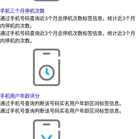
手机三个月停机次数
通过手机号码查询近3个月总停机次数标签信息，统计近3个月
内停机的次数。
通过手机号码查询近3个月总停机次数标签信息，统计近3个月
内停机的次数。
手机用户年龄评分
通过手机号查询判断该号码实名用户年龄区间标签信息。
通过手机号查询判断该号码实名用户年龄区间标签信息。