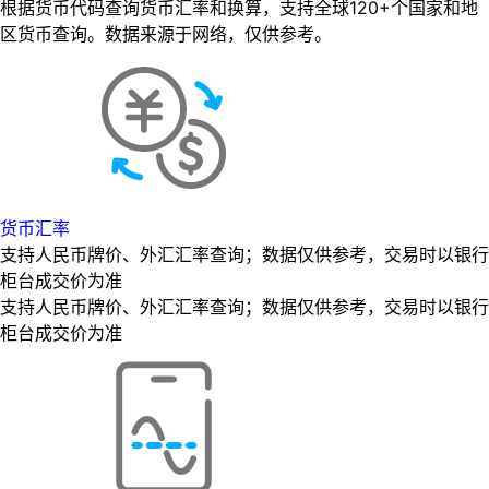
根据货币代码查询货币汇率和换算，支持全球120+个国家和地
区货币查询。数据来源于网络，仅供参考。
货币汇率
支持人民币牌价、外汇汇率查询；数据仅供参考，交易时以银行
柜台成交价为准
支持人民币牌价、外汇汇率查询；数据仅供参考，交易时以银行
柜台成交价为准