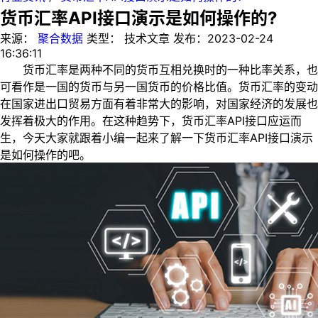
货币汇率API接口演示是如何操作的?
来源：
聚合数据
类型：
技术文章
发布：
2023-02-24
16:36:11
货币汇率是两种不同的货币互相兑换时的一种比率关系，也
可看作是一国的货币与另一国货币的价格比值。货币汇率的变动
在国家进出口贸易方面有着非常大的影响，对国家经济的发展也
发挥着极大的作用。在这种趋势下，货币汇率API接口应运而
生，今天大家就跟着小编一起来了解一下货币汇率API接口演示
是如何操作的吧。