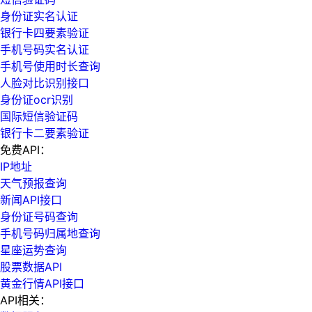
身份证实名认证
银行卡四要素验证
手机号码实名认证
手机号使用时长查询
人脸对比识别接口
身份证ocr识别
国际短信验证码
银行卡二要素验证
免费API：
IP地址
天气预报查询
新闻API接口
身份证号码查询
手机号码归属地查询
星座运势查询
股票数据API
黄金行情API接口
API相关：