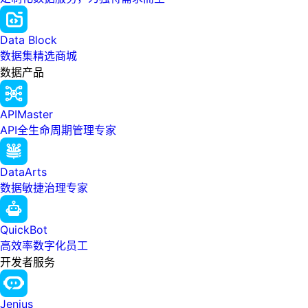
Data Block
数据集精选商城
数据产品
APIMaster
API全生命周期管理专家
DataArts
数据敏捷治理专家
QuickBot
高效率数字化员工
开发者服务
Jenius