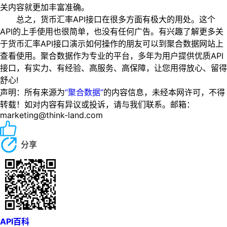
关内容就更加丰富准确。
总之，货币汇率API接口在很多方面有极大的用处。这个
API的上手使用也很简单，也没有任何广告。有兴趣了解更多关
于货币汇率API接口演示如何操作的朋友可以到聚合数据网站上
查看使用。聚合数据作为专业的平台，多年为用户提供优质API
接口，有实力、有经验、高服务、高保障，让您用得放心、留得
舒心!
声明：所有来源为
“聚合数据”
的内容信息，未经本网许可，不得
转载！如对内容有异议或投诉，请与我们联系。邮箱：
marketing@think-land.com
分享
API百科