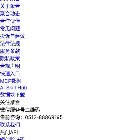
关于聚合
聚合动态
合作伙伴
常见问题
投诉与建议
法律法规
服务条款
隐私政策
合规声明
快速入口
MCP数据
AI Skill Hub
数据块下载
关注聚合
微信服务号二维码
售前咨询：
0512-88869195
联系我们
热门API：
短信验证码