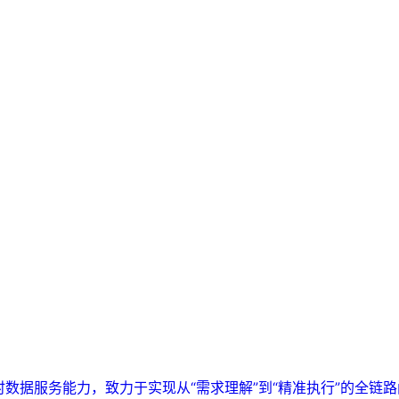
实时数据服务能力，致力于实现从“需求理解”到“精准执行”的全链