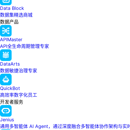
Data Block
数据集精选商城
数据产品
APIMaster
API全生命周期管理专家
DataArts
数据敏捷治理专家
QuickBot
高效率数字化员工
开发者服务
Jenius
通用多智能体 AI Agent，通过深度融合多智能体协作架构与