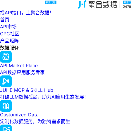
找API接口，上聚合数据！
首页
API市场
OPC社区
产品矩阵
数据服务
API Market Place
API数据应用服务专家
JUHE MCP & SKILL Hub
打破LLM数据孤岛，助力AI应用生态发展！
Customized Data
定制化数据服务，为独特需求而生