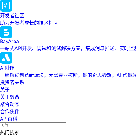
开发者社区
助力开发者成长的技术社区
BayArea
一站式API开发、调试和测试解决方案，集成消息推送、实时
AI创作
一键解锁创意新玩法，无需专业技能，你的奇思妙想，AI 帮你
投资者关系
关于
关于聚合
聚合动态
合作伙伴
API百科
热门搜索