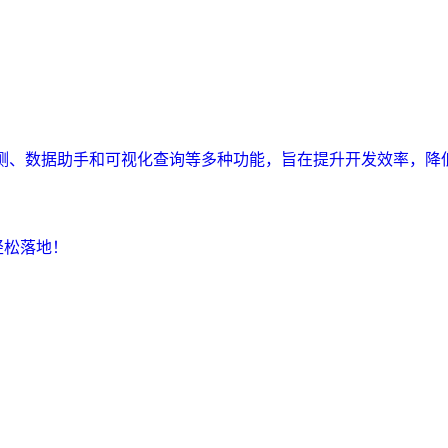
监测、数据助手和可视化查询等多种功能，旨在提升开发效率，降
轻松落地！