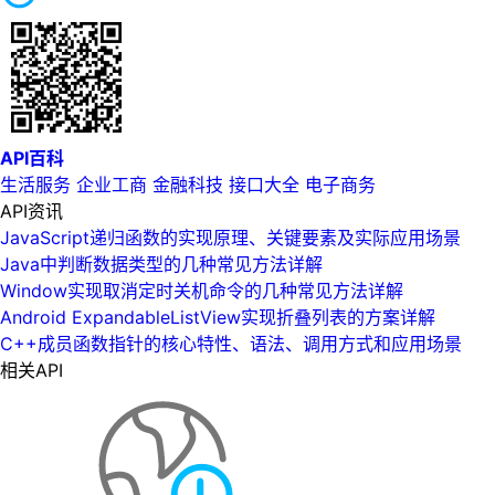
API百科
生活服务
企业工商
金融科技
接口大全
电子商务
API资讯
JavaScript递归函数的实现原理、关键要素及实际应用场景
Java中判断数据类型的几种常见方法详解
Window实现取消定时关机命令的几种常见方法详解
Android ExpandableListView实现折叠列表的方案详解
C++成员函数指针的核心特性、语法、调用方式和应用场景
相关API