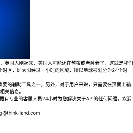
，英国人刚起床，美国人可能还在熬夜或者睡着了，这就是我们
一个时区，即太阳经过一小时的区域，所以地球被划分为24个时
重要的辅助工具之一。另外，对于用户来说，只需要在页面上输
相关信息。
有专业的客服人员24小时为您解决关于API的任何问题，欢迎
nk-land.com