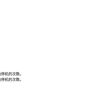
内停机的次数。
内停机的次数。