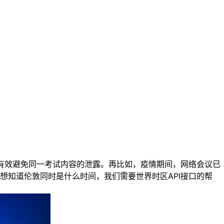
有效避免同一考试内容的泄露。再比如，疫情期间，网络会议已
想知道伦敦同时是什么时间，我们需要世界时区API接口的帮