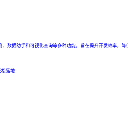
监测、数据助手和可视化查询等多种功能，旨在提升开发效率，降
轻松落地！