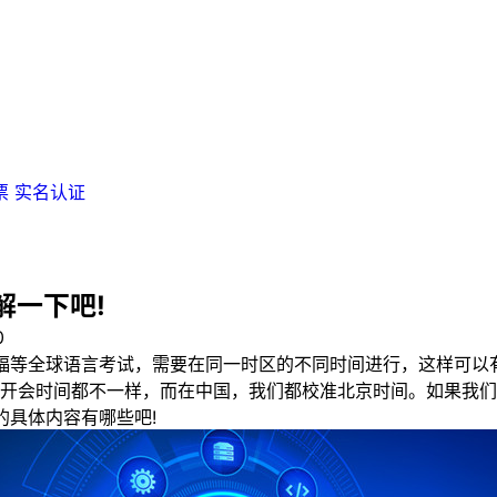
票
实名认证
解一下吧!
0
福等全球语言考试，需要在同一时区的不同时间进行，这样可以
开会时间都不一样，而在中国，我们都校准北京时间。如果我们
的具体内容有哪些吧!