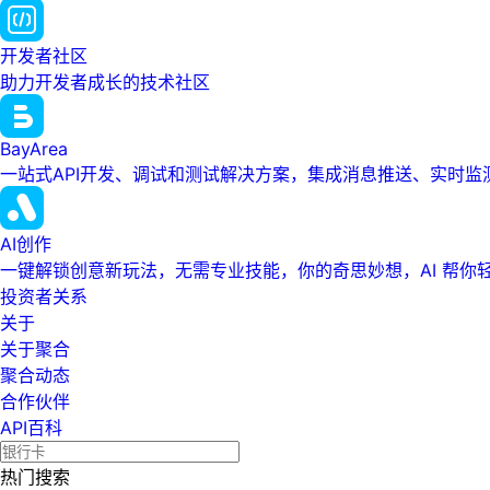
开发者社区
助力开发者成长的技术社区
BayArea
一站式API开发、调试和测试解决方案，集成消息推送、实时
AI创作
一键解锁创意新玩法，无需专业技能，你的奇思妙想，AI 帮你
投资者关系
关于
关于聚合
聚合动态
合作伙伴
API百科
热门搜索