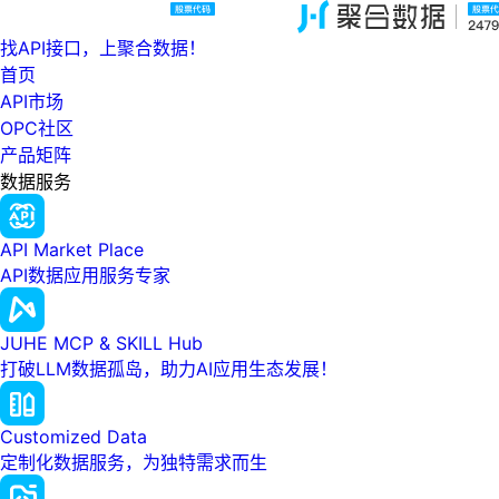
找API接口，上聚合数据！
首页
API市场
OPC社区
产品矩阵
数据服务
API Market Place
API数据应用服务专家
JUHE MCP & SKILL Hub
打破LLM数据孤岛，助力AI应用生态发展！
Customized Data
定制化数据服务，为独特需求而生