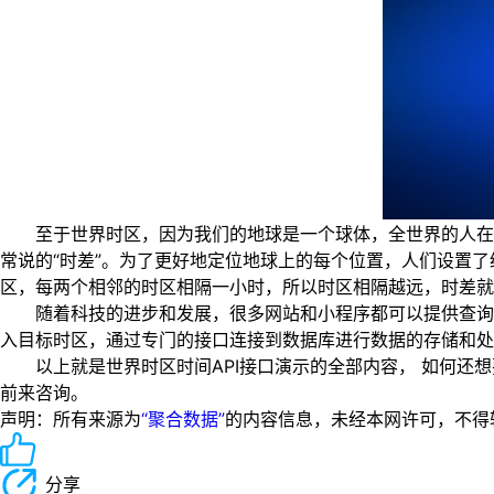
至于世界时区，因为我们的地球是一个球体，全世界的人在同
常说的“时差”。为了更好地定位地球上的每个位置，人们设置了
区，每两个相邻的时区相隔一小时，所以时区相隔越远，时差就
随着科技的进步和发展，很多网站和小程序都可以提供查询世
入目标时区，通过专门的接口连接到数据库进行数据的存储和处
以上就是世界时区时间API接口演示的全部内容， 如何还想
前来咨询。
声明：所有来源为
“聚合数据”
的内容信息，未经本网许可，不得转载！
分享