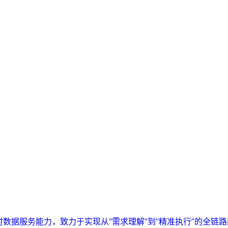
实时数据服务能力，致力于实现从“需求理解”到“精准执行”的全链