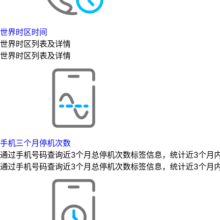
世界时区时间
世界时区列表及详情
世界时区列表及详情
手机三个月停机次数
通过手机号码查询近3个月总停机次数标签信息，统计近3个月
通过手机号码查询近3个月总停机次数标签信息，统计近3个月