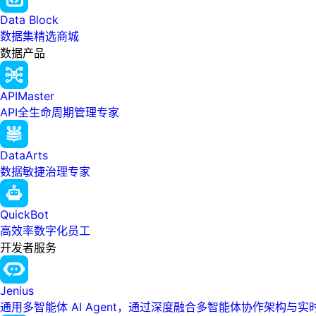
Data Block
数据集精选商城
数据产品
APIMaster
API全生命周期管理专家
DataArts
数据敏捷治理专家
QuickBot
高效率数字化员工
开发者服务
Jenius
通用多智能体 AI Agent，通过深度融合多智能体协作架构与