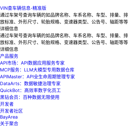
VIN查车辆信息-精准版
通过车架号查询车辆的如品牌名称、车系名称、车型、排量、排
放标准、外形尺寸、轮胎规格、变速器类型、公告号、轴距等等
详细信息
通过车架号查询车辆的如品牌名称、车系名称、车型、排量、排
放标准、外形尺寸、轮胎规格、变速器类型、公告号、轴距等等
详细信息
产品服务
API市场：API数据应用服务专家
MCP服务：LLM大模型专用数据仓库
APIMaster：API全生命周期管理专家
DataArts：数据敏捷治理专家
QuickBot：高效率数字化员工
黑钻会员：百种数据无限使用
开发者
开发者社区
BayArea
关于聚合