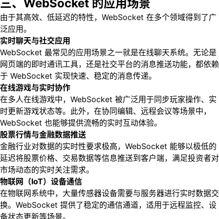
三、WebSocket 的应用场景
由于其高效、低延迟的特性，WebSocket 在多个领域得到了广
泛应用。
实时聊天与社交应用
WebSocket 最常见的应用场景之一就是在线聊天系统。无论是
网页端的即时通讯工具，还是社交平台的消息推送功能，都依赖
于 WebSocket 实现快速、稳定的消息传递。
在线游戏与实时协作
在多人在线游戏中，WebSocket 被广泛用于同步玩家操作、实
时更新游戏状态等。此外，在协同编辑、远程会议等场景中，
WebSocket 也能够提供流畅的实时互动体验。
股票行情与金融数据推送
金融行业对数据的实时性要求极高，WebSocket 能够以极低的
延迟将股票价格、交易数据等信息推送到客户端，满足投资者对
市场动态的实时关注需求。
物联网（IoT）设备通信
在物联网系统中，大量传感器设备需要与服务器进行实时数据交
换。WebSocket 提供了稳定的通信通道，适用于远程监控、设
备状态更新等场景。