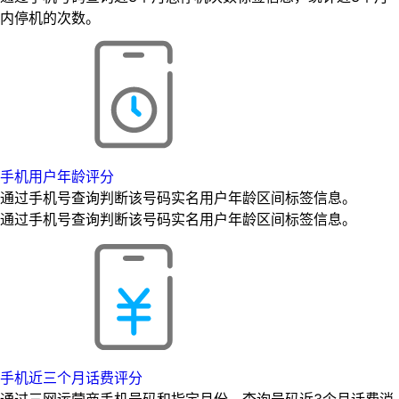
内停机的次数。
手机用户年龄评分
通过手机号查询判断该号码实名用户年龄区间标签信息。
通过手机号查询判断该号码实名用户年龄区间标签信息。
手机近三个月话费评分
通过三网运营商手机号码和指定月份，查询号码近3个月话费消