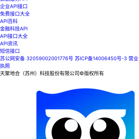
企业API接口
免费接口大全
API百科
金融科技API
API接口大全
API资讯
短信接口
苏公网安备 32059002001776号
苏ICP备14006450号-3
营业
执照
天聚地合（苏州）科技股份有限公司©版权所有