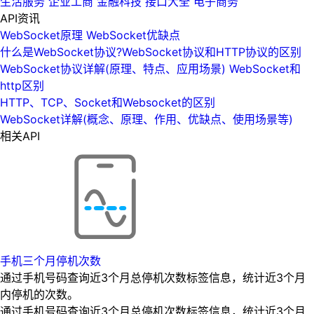
生活服务
企业工商
金融科技
接口大全
电子商务
API资讯
WebSocket原理 WebSocket优缺点
什么是WebSocket协议?WebSocket协议和HTTP协议的区别
WebSocket协议详解(原理、特点、应用场景) WebSocket和
http区别
HTTP、TCP、Socket和Websocket的区别
WebSocket详解(概念、原理、作用、优缺点、使用场景等)
相关API
手机三个月停机次数
通过手机号码查询近3个月总停机次数标签信息，统计近3个月
内停机的次数。
通过手机号码查询近3个月总停机次数标签信息，统计近3个月