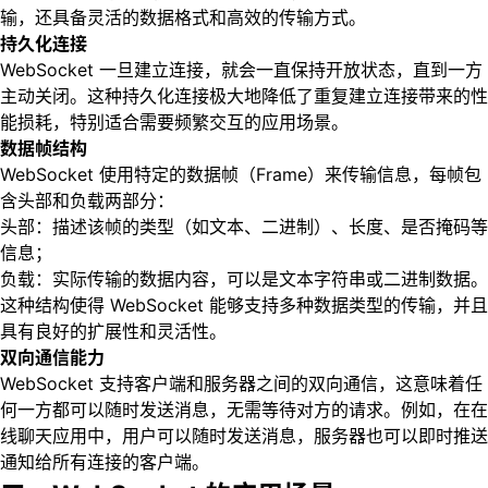
输，还具备灵活的数据格式和高效的传输方式。
持久化连接
WebSocket 一旦建立连接，就会一直保持开放状态，直到一方
主动关闭。这种持久化连接极大地降低了重复建立连接带来的性
能损耗，特别适合需要频繁交互的应用场景。
数据帧结构
WebSocket 使用特定的数据帧（Frame）来传输信息，每帧包
含头部和负载两部分：
头部：描述该帧的类型（如文本、二进制）、长度、是否掩码等
信息；
负载：实际传输的数据内容，可以是文本字符串或二进制数据。
这种结构使得 WebSocket 能够支持多种数据类型的传输，并且
具有良好的扩展性和灵活性。
双向通信能力
WebSocket 支持客户端和服务器之间的双向通信，这意味着任
何一方都可以随时发送消息，无需等待对方的请求。例如，在在
线聊天应用中，用户可以随时发送消息，服务器也可以即时推送
通知给所有连接的客户端。