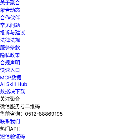
关于聚合
聚合动态
合作伙伴
常见问题
投诉与建议
法律法规
服务条款
隐私政策
合规声明
快速入口
MCP数据
AI Skill Hub
数据块下载
关注聚合
微信服务号二维码
售前咨询：
0512-88869195
联系我们
热门API：
短信验证码