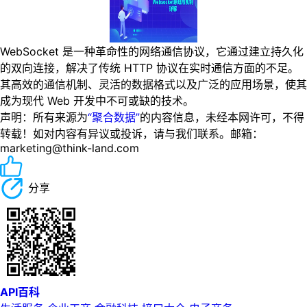
WebSocket 是一种革命性的网络通信协议，它通过建立持久化
的双向连接，解决了传统 HTTP 协议在实时通信方面的不足。
其高效的通信机制、灵活的数据格式以及广泛的应用场景，使其
成为现代 Web 开发中不可或缺的技术。
声明：所有来源为
“聚合数据”
的内容信息，未经本网许可，不得
转载！如对内容有异议或投诉，请与我们联系。邮箱：
marketing@think-land.com
分享
API百科