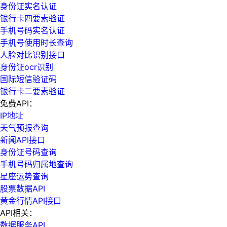
身份证实名认证
银行卡四要素验证
手机号码实名认证
手机号使用时长查询
人脸对比识别接口
身份证ocr识别
国际短信验证码
银行卡二要素验证
免费API：
IP地址
天气预报查询
新闻API接口
身份证号码查询
手机号码归属地查询
星座运势查询
股票数据API
黄金行情API接口
API相关：
数据服务API