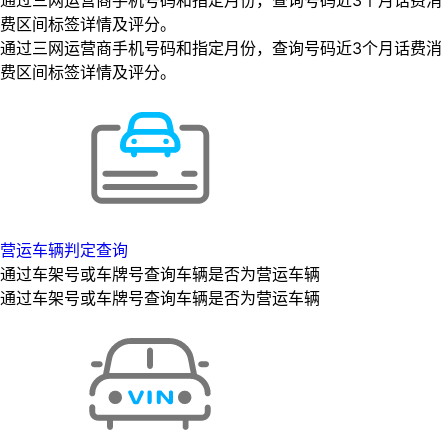
费区间标签详情及评分。
通过三网运营商手机号码和指定月份，查询号码近3个月话费消
费区间标签详情及评分。
营运车辆判定查询
通过车架号或车牌号查询车辆是否为营运车辆
通过车架号或车牌号查询车辆是否为营运车辆