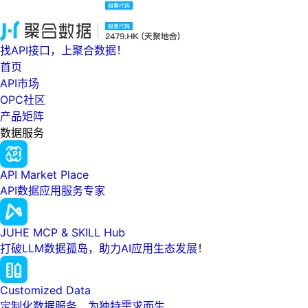
找API接口，上聚合数据！
首页
API市场
OPC社区
产品矩阵
数据服务
API Market Place
API数据应用服务专家
JUHE MCP & SKILL Hub
打破LLM数据孤岛，助力AI应用生态发展！
Customized Data
定制化数据服务，为独特需求而生