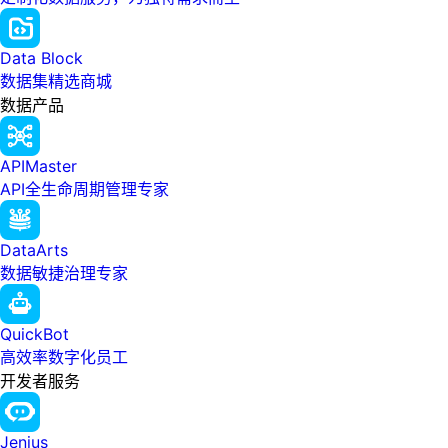
Data Block
数据集精选商城
数据产品
APIMaster
API全生命周期管理专家
DataArts
数据敏捷治理专家
QuickBot
高效率数字化员工
开发者服务
Jenius