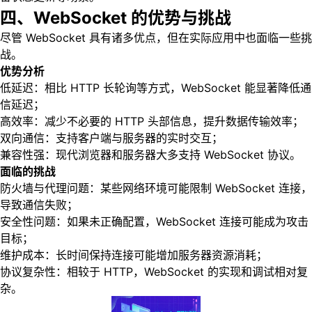
四、WebSocket 的优势与挑战
尽管 WebSocket 具有诸多优点，但在实际应用中也面临一些挑
战。
优势分析
低延迟：相比 HTTP 长轮询等方式，WebSocket 能显著降低通
信延迟；
高效率：减少不必要的 HTTP 头部信息，提升数据传输效率；
双向通信：支持客户端与服务器的实时交互；
兼容性强：现代浏览器和服务器大多支持 WebSocket 协议。
面临的挑战
防火墙与代理问题：某些网络环境可能限制 WebSocket 连接，
导致通信失败；
安全性问题：如果未正确配置，WebSocket 连接可能成为攻击
目标；
维护成本：长时间保持连接可能增加服务器资源消耗；
协议复杂性：相较于 HTTP，WebSocket 的实现和调试相对复
杂。