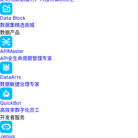
Data Block
数据集精选商城
数据产品
APIMaster
API全生命周期管理专家
DataArts
数据敏捷治理专家
QuickBot
高效率数字化员工
开发者服务
Jenius