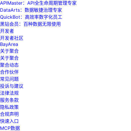
APIMaster：API全生命周期管理专家
DataArts：数据敏捷治理专家
QuickBot：高效率数字化员工
黑钻会员：百种数据无限使用
开发者
开发者社区
BayArea
关于聚合
关于聚合
聚合动态
合作伙伴
常见问题
投诉与建议
法律法规
服务条款
隐私政策
合规声明
快速入口
MCP数据