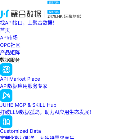
找API接口，上聚合数据！
首页
API市场
OPC社区
产品矩阵
数据服务
API Market Place
API数据应用服务专家
JUHE MCP & SKILL Hub
打破LLM数据孤岛，助力AI应用生态发展！
Customized Data
定制化数据服务，为独特需求而生