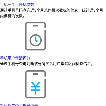
手机三个月停机次数
通过手机号码查询近3个月总停机次数标签信息，统计近3个月
内停机的次数。
手机用户年龄评分
通过手机号查询判断该号码实名用户年龄区间标签信息。
手机近三个月话费评分