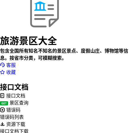
旅游景区大全
包含全国所有知名不知名的景区景点、度假山庄、博物馆等信
息。按省市分类，可模糊搜索。
客服
收藏
接口文档
接口文档
景区查询
错误码
错误码列表
资源下载
接口文档下载