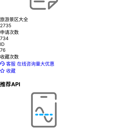
旅游景区大全
2735
申请次数
734
ID
76
收藏次数
客服
在线咨询量大优惠
收藏
推荐API