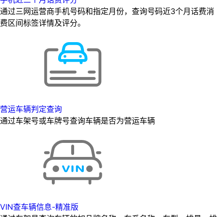
通过三网运营商手机号码和指定月份，查询号码近3个月话费消
费区间标签详情及评分。
营运车辆判定查询
通过车架号或车牌号查询车辆是否为营运车辆
VIN查车辆信息-精准版