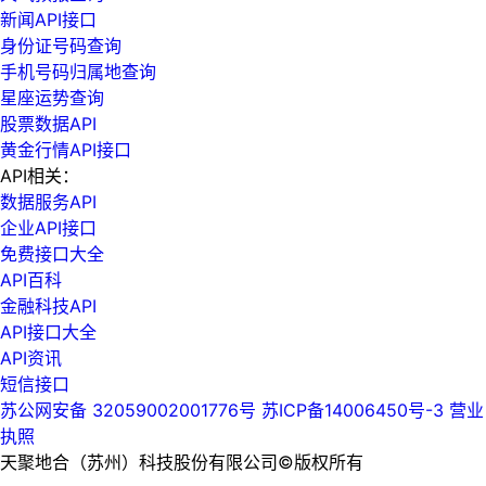
新闻API接口
身份证号码查询
手机号码归属地查询
星座运势查询
股票数据API
黄金行情API接口
API相关：
数据服务API
企业API接口
免费接口大全
API百科
金融科技API
API接口大全
API资讯
短信接口
苏公网安备 32059002001776号
苏ICP备14006450号-3
营业
执照
天聚地合（苏州）科技股份有限公司©版权所有