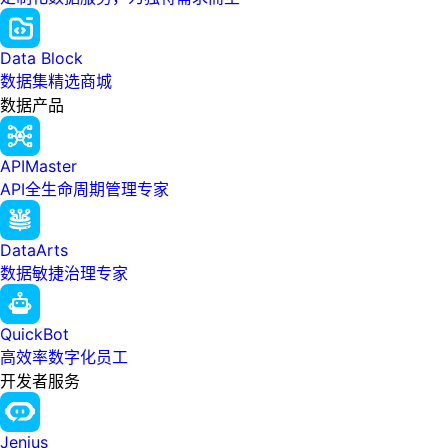
Data Block
数据集精选商城
数据产品
APIMaster
API全生命周期管理专家
DataArts
数据敏捷治理专家
QuickBot
高效率数字化员工
开发者服务
Jenius