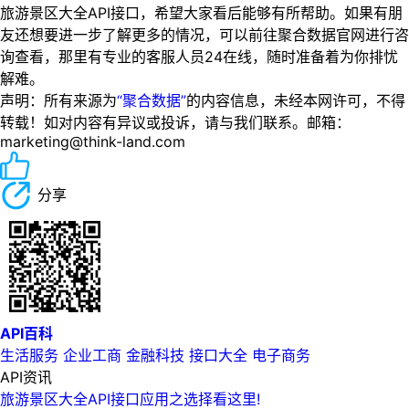
旅游景区大全API接口，希望大家看后能够有所帮助。如果有朋
友还想要进一步了解更多的情况，可以前往聚合数据官网进行咨
询查看，那里有专业的客服人员24在线，随时准备着为你排忧
解难。
声明：所有来源为
“聚合数据”
的内容信息，未经本网许可，不得
转载！如对内容有异议或投诉，请与我们联系。邮箱：
marketing@think-land.com
分享
API百科
生活服务
企业工商
金融科技
接口大全
电子商务
API资讯
旅游景区大全API接口应用之选择看这里!