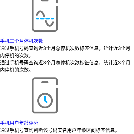
手机三个月停机次数
通过手机号码查询近3个月总停机次数标签信息，统计近3个月
内停机的次数。
通过手机号码查询近3个月总停机次数标签信息，统计近3个月
内停机的次数。
手机用户年龄评分
通过手机号查询判断该号码实名用户年龄区间标签信息。