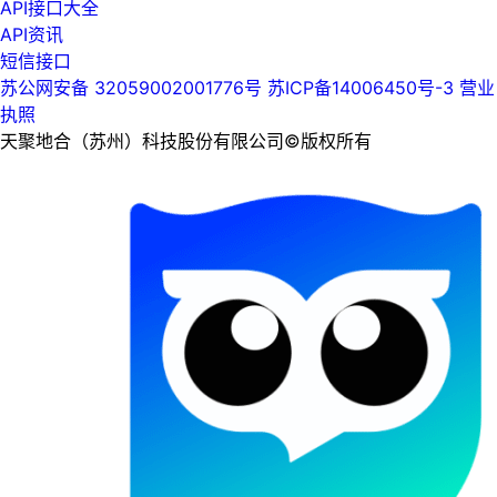
API接口大全
API资讯
短信接口
苏公网安备 32059002001776号
苏ICP备14006450号-3
营业
执照
天聚地合（苏州）科技股份有限公司©版权所有