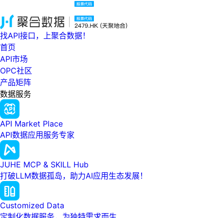
找API接口，上聚合数据！
首页
API市场
OPC社区
产品矩阵
数据服务
API Market Place
API数据应用服务专家
JUHE MCP & SKILL Hub
打破LLM数据孤岛，助力AI应用生态发展！
Customized Data
定制化数据服务，为独特需求而生