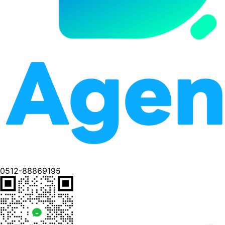
0512-88869195