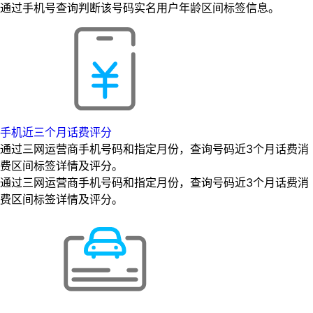
通过手机号查询判断该号码实名用户年龄区间标签信息。
手机近三个月话费评分
通过三网运营商手机号码和指定月份，查询号码近3个月话费消
费区间标签详情及评分。
通过三网运营商手机号码和指定月份，查询号码近3个月话费消
费区间标签详情及评分。