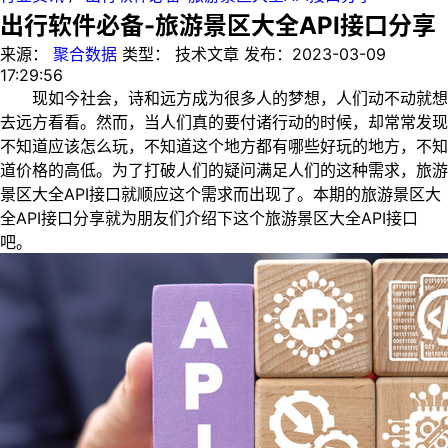
出行软件必备-旅游景区大全API接口分享
来源：
聚合数据
类型：
技术文章
发布：
2023-03-09
17:29:56
现如今社会，诗和远方成为很多人的梦想，人们动不动就想
去远方看看。然而，当人们真的要付诸行动的时候，却常常发现
不知道应该怎么玩，不知道这个地方都有哪些好玩的地方，不知
道价格的高低。为了打破人们的疑问满足人们的这种需求，旅游
景区大全API接口就顺应这个需求而出现了。本期的旅游景区大
全API接口分享就为朋友们介绍下这个旅游景区大全API接口
吧。