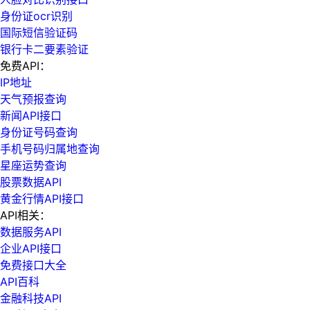
身份证ocr识别
国际短信验证码
银行卡二要素验证
免费API：
IP地址
天气预报查询
新闻API接口
身份证号码查询
手机号码归属地查询
星座运势查询
股票数据API
黄金行情API接口
API相关：
数据服务API
企业API接口
免费接口大全
API百科
金融科技API