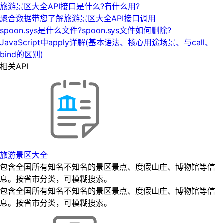
旅游景区大全API接口是什么?有什么用?
聚合数据带您了解旅游景区大全API接口调用
spoon.sys是什么文件?spoon.sys文件如何删除?
JavaScript中apply详解(基本语法、核心用途场景、与call、
bind的区别)
相关API
旅游景区大全
包含全国所有知名不知名的景区景点、度假山庄、博物馆等信
息。按省市分类，可模糊搜索。
包含全国所有知名不知名的景区景点、度假山庄、博物馆等信
息。按省市分类，可模糊搜索。