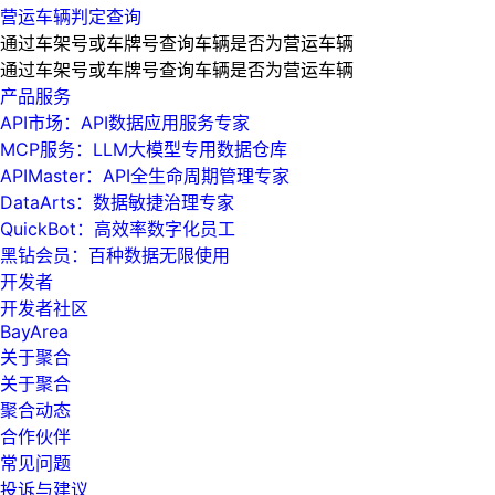
营运车辆判定查询
通过车架号或车牌号查询车辆是否为营运车辆
通过车架号或车牌号查询车辆是否为营运车辆
产品服务
API市场：API数据应用服务专家
MCP服务：LLM大模型专用数据仓库
APIMaster：API全生命周期管理专家
DataArts：数据敏捷治理专家
QuickBot：高效率数字化员工
黑钻会员：百种数据无限使用
开发者
开发者社区
BayArea
关于聚合
关于聚合
聚合动态
合作伙伴
常见问题
投诉与建议