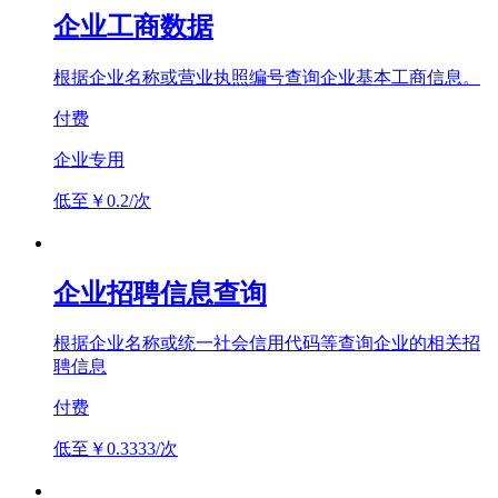
企业工商数据
根据企业名称或营业执照编号查询企业基本工商信息。
付费
企业专用
低至￥0.2/次
企业招聘信息查询
根据企业名称或统一社会信用代码等查询企业的相关招
聘信息
付费
低至￥0.3333/次