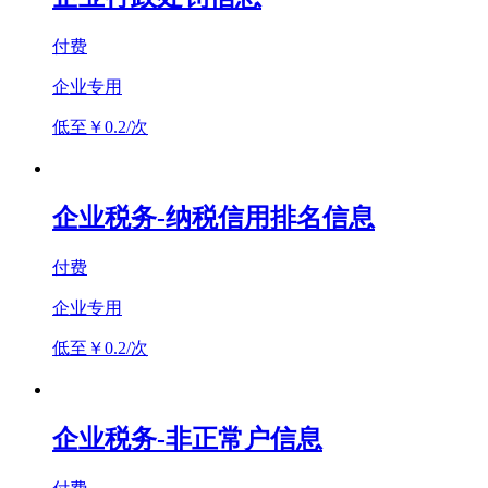
付费
企业专用
低至￥0.2/次
企业税务-纳税信用排名信息
付费
企业专用
低至￥0.2/次
企业税务-非正常户信息