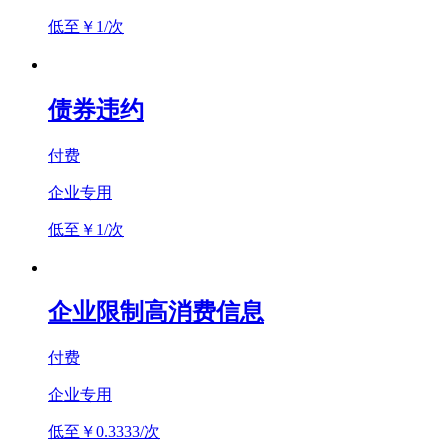
低至￥1/次
债券违约
付费
企业专用
低至￥1/次
企业限制高消费信息
付费
企业专用
低至￥0.3333/次