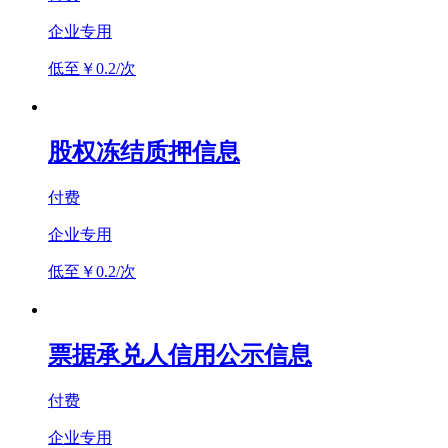
企业专用
低至￥0.2/次
股权冻结质押信息
付费
企业专用
低至￥0.2/次
票据承兑人信用公示信息
付费
企业专用