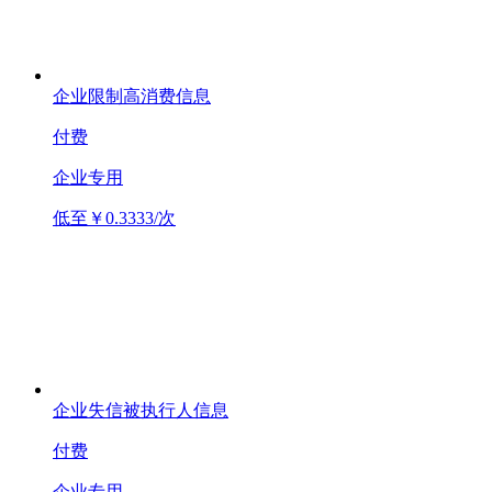
企业限制高消费信息
付费
企业专用
低至￥0.3333/次
企业失信被执行人信息
付费
企业专用