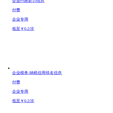
企业行政处罚信息
付费
企业专用
低至￥0.2/次
企业税务-纳税信用排名信息
付费
企业专用
低至￥0.2/次