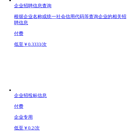
企业招聘信息查询
根据企业名称或统一社会信用代码等查询企业的相关招
聘信息
付费
低至￥0.3333/次
企业招投标信息
付费
企业专用
低至￥0.2/次