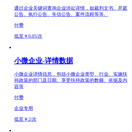
通过企业关键词查询企业涉讼详情，如裁判文书、开庭
公告、执行公告、失信公告、案件流程等等。
付费
低至￥0.05/次
小微企业-详情数据
小微企业详情信息，包括小微企业类型、行业、实施扶
持政策的部门及日期、享受扶持政策的数额、依据及内
容等
付费
企业专用
低至￥2/次