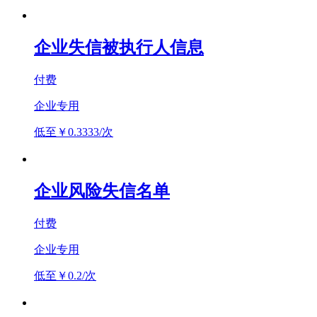
企业失信被执行人信息
付费
企业专用
低至￥0.3333/次
企业风险失信名单
付费
企业专用
低至￥0.2/次