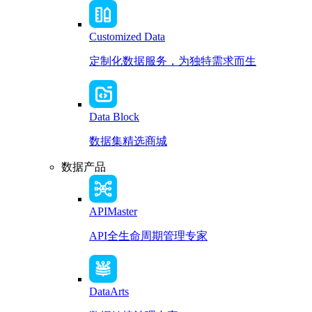
Customized Data
定制化数据服务，为独特需求而生
Data Block
数据集精选商城
数据产品
APIMaster
API全生命周期管理专家
DataArts