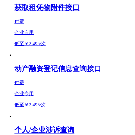
获取租凭物附件接口
付费
企业专用
低至￥2.495/次
动产融资登记信息查询接口
付费
企业专用
低至￥2.495/次
个人/企业涉诉查询