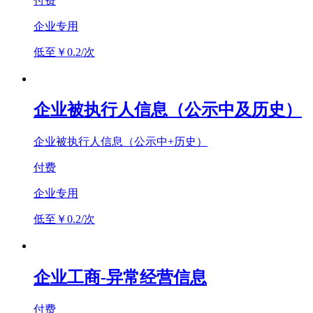
付费
企业专用
低至￥0.2/次
企业被执行人信息（公示中及历史）
企业被执行人信息（公示中+历史）
付费
企业专用
低至￥0.2/次
企业工商-异常经营信息
付费