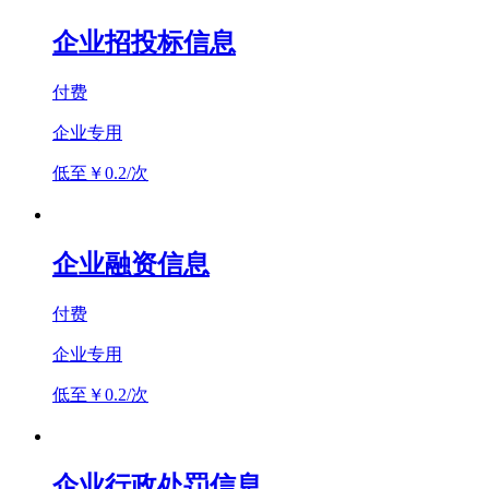
企业招投标信息
付费
企业专用
低至￥0.2/次
企业融资信息
付费
企业专用
低至￥0.2/次
企业行政处罚信息