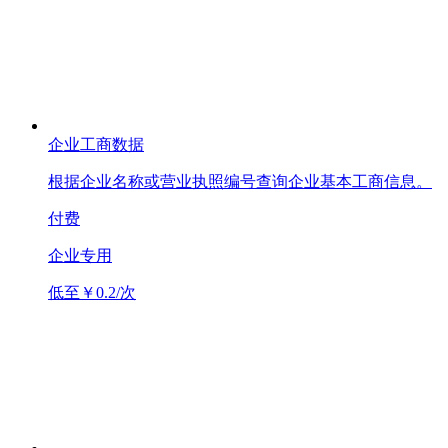
企业工商数据
根据企业名称或营业执照编号查询企业基本工商信息。
付费
企业专用
低至￥0.2/次