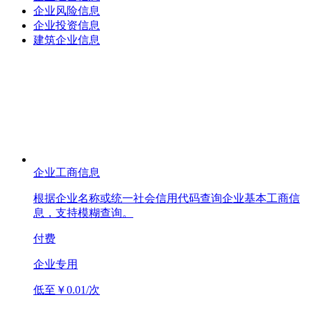
企业风险信息
企业投资信息
建筑企业信息
企业工商信息
根据企业名称或统一社会信用代码查询企业基本工商信
息，支持模糊查询。
付费
企业专用
低至￥0.01/次